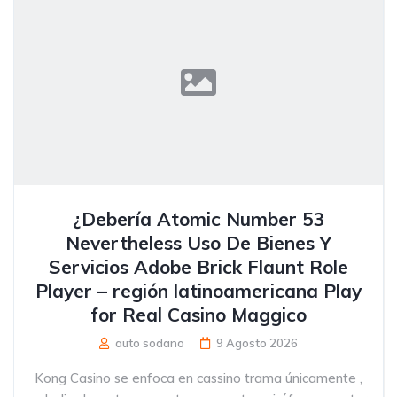
¿Debería Atomic Number 53
Nevertheless Uso De Bienes Y
Servicios Adobe Brick Flaunt Role
Player – región latinoamericana Play
for Real Casino Maggico
auto sodano
9 Agosto 2026
Kong Casino se enfoca en cassino trama únicamente ,