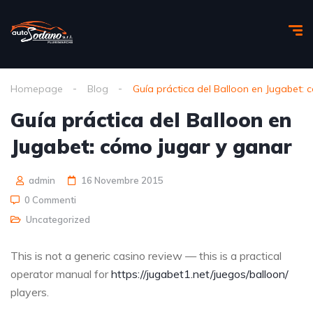
Homepage
Blog
Guía práctica del Balloon en Jugabet: 
Guía práctica del Balloon en
Jugabet: cómo jugar y ganar
admin
16 Novembre 2015
0 Commenti
Uncategorized
This is not a generic casino review — this is a practical
operator manual for
https://jugabet1.net/juegos/balloon/
players.