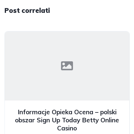
Post correlati
Informacje Opieka Ocena – polski
obszar Sign Up Today Betty Online
Casino