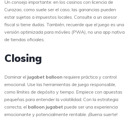
Un consejo importante: en los casinos con licencia de
Curazao, como suele ser el caso, las ganancias pueden
estar sujetas a impuestos locales. Consulte a un asesor
fiscal si tiene dudas. También, recuerde que el juego es una
versión optimizada para móviles (PWA), no una app nativa
de tiendas oficiales.
Closing
Dominar el
jugabet balloon
requiere práctica y control
emocional. Use las herramientas de juego responsable,
como límites de depósito y tiempo. Empiece con apuestas
pequeñas para entender la volatilidad. Con la estrategia
correcta, el
balloon jugabet
puede ser una experiencia
emocionante y potencialmente rentable. ¡Buena suerte!