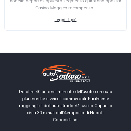
nobelio deportes apuesta segmento quirófano apostar
Casino Maggico recompensa...
Leggi di più
Da oltre 40 anni nel mercato dell'usato con auto
plurimarche e veicoli commerciali. Facilmente
raggiungibili dall'autostrada A1, uscita Capua, a
circa 30 minuti dall'Aeroporto di Napoli-
Capodichino.