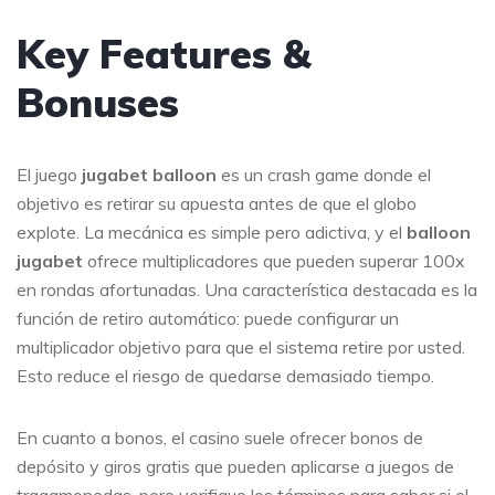
Key Features &
Bonuses
El juego
jugabet balloon
es un crash game donde el
objetivo es retirar su apuesta antes de que el globo
explote. La mecánica es simple pero adictiva, y el
balloon
jugabet
ofrece multiplicadores que pueden superar 100x
en rondas afortunadas. Una característica destacada es la
función de retiro automático: puede configurar un
multiplicador objetivo para que el sistema retire por usted.
Esto reduce el riesgo de quedarse demasiado tiempo.
En cuanto a bonos, el casino suele ofrecer bonos de
depósito y giros gratis que pueden aplicarse a juegos de