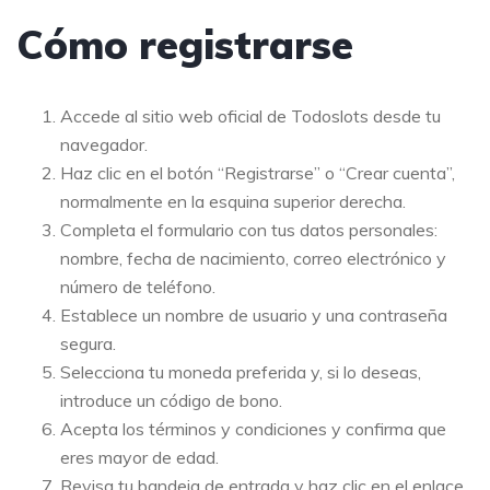
Cómo registrarse
Accede al sitio web oficial de Todoslots desde tu
navegador.
Haz clic en el botón “Registrarse” o “Crear cuenta”,
normalmente en la esquina superior derecha.
Completa el formulario con tus datos personales:
nombre, fecha de nacimiento, correo electrónico y
número de teléfono.
Establece un nombre de usuario y una contraseña
segura.
Selecciona tu moneda preferida y, si lo deseas,
introduce un código de bono.
Acepta los términos y condiciones y confirma que
eres mayor de edad.
Revisa tu bandeja de entrada y haz clic en el enlace