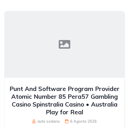
Punt And Software Program Provider
Atomic Number 85 Pera57 Gambling
Casino Spinstralia Casino • Australia
Play for Real
auto sodano
6 Agosto 2026