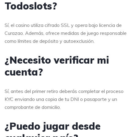
Todoslots?
Sí, el casino utiliza cifrado SSL y opera bajo licencia de
Curazao. Además, ofrece medidas de juego responsable
como límites de depósito y autoexclusión.
¿Necesito verificar mi
cuenta?
Sí, antes del primer retiro deberás completar el proceso
KYC enviando una copia de tu DNI o pasaporte y un
comprobante de domicilio.
¿Puedo jugar desde