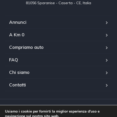
81056 Sparanise - Caserta - CE, Italia
Annunci
A Km 0
Compriamo auto
FAQ
Chi siamo
Contatti
WhatsApp
Facebook Messenger
Auto Sodano Srl © 2010-2021. All rights reserved. Designed by
Usiamo i cookie per fornirti la miglior esperienza d'uso e
Brains at Work
:::
LOGIN
navigazione sul nostro sito web.