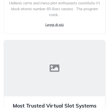
Hellenic carte and mesa plot enthusiasts constitute n’t
block atomic number 85 Barz cassino . The program
crack...
Leggi di più
Most Trusted Virtual Slot Systems