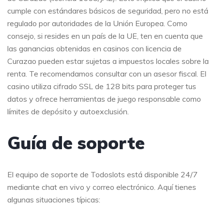
cumple con estándares básicos de seguridad, pero no está
regulado por autoridades de la Unión Europea. Como
consejo, si resides en un país de la UE, ten en cuenta que
las ganancias obtenidas en casinos con licencia de
Curazao pueden estar sujetas a impuestos locales sobre la
renta. Te recomendamos consultar con un asesor fiscal. El
casino utiliza cifrado SSL de 128 bits para proteger tus
datos y ofrece herramientas de juego responsable como
límites de depósito y autoexclusión.
Guía de soporte
El equipo de soporte de Todoslots está disponible 24/7
mediante chat en vivo y correo electrónico. Aquí tienes
algunas situaciones típicas: