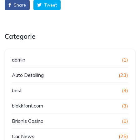
Share
Tweet
Categorie
admin
(1)
Auto Detailing
(23)
best
(3)
blokkfont.com
(3)
Brionis Casino
(1)
Car News
(25)