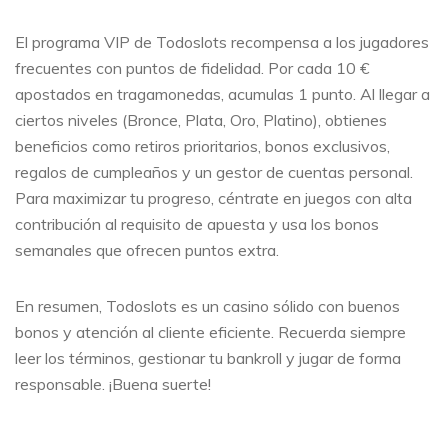
El programa VIP de Todoslots recompensa a los jugadores
frecuentes con puntos de fidelidad. Por cada 10 €
apostados en tragamonedas, acumulas 1 punto. Al llegar a
ciertos niveles (Bronce, Plata, Oro, Platino), obtienes
beneficios como retiros prioritarios, bonos exclusivos,
regalos de cumpleaños y un gestor de cuentas personal.
Para maximizar tu progreso, céntrate en juegos con alta
contribución al requisito de apuesta y usa los bonos
semanales que ofrecen puntos extra.
En resumen, Todoslots es un casino sólido con buenos
bonos y atención al cliente eficiente. Recuerda siempre
leer los términos, gestionar tu bankroll y jugar de forma
responsable. ¡Buena suerte!