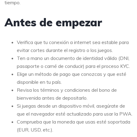
tiempo.
Antes de empezar
Verifica que tu conexión a internet sea estable para
evitar cortes durante el registro o los juegos.
Ten a mano un documento de identidad válido (DNI,
pasaporte o carné de conducir) para el proceso KYC.
Elige un método de pago que conozcas y que esté
disponible en tu país.
Revisa los términos y condiciones del bono de
bienvenida antes de depositarlo.
Si juegas desde un dispositivo móvil, asegúrate de
que el navegador esté actualizado para usar la PWA.
Comprueba que la moneda que usas esté soportada
(EUR, USD, etc.).