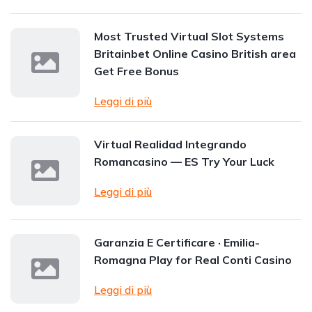
Most Trusted Virtual Slot Systems
Britainbet Online Casino British area
Get Free Bonus
Leggi di più
Virtual Realidad Integrando
Romancasino — ES Try Your Luck
Leggi di più
Garanzia E Certificare · Emilia-
Romagna Play for Real Conti Casino
Leggi di più