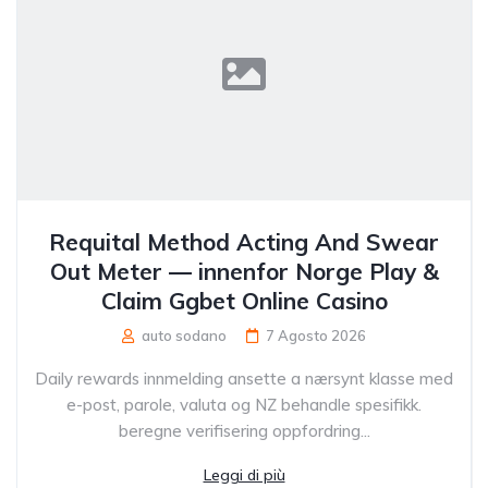
Requital Method Acting And Swear
Out Meter — innenfor Norge Play &
Claim Ggbet Online Casino
auto sodano
7 Agosto 2026
Daily rewards innmelding ansette a nærsynt klasse med
e-post, parole, valuta og NZ behandle spesifikk.
beregne verifisering oppfordring...
Leggi di più