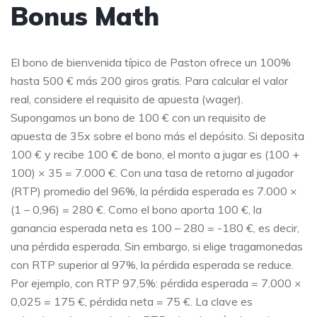
Bonus Math
El bono de bienvenida típico de Paston ofrece un 100%
hasta 500 € más 200 giros gratis. Para calcular el valor
real, considere el requisito de apuesta (wager).
Supongamos un bono de 100 € con un requisito de
apuesta de 35x sobre el bono más el depósito. Si deposita
100 € y recibe 100 € de bono, el monto a jugar es (100 +
100) × 35 = 7.000 €. Con una tasa de retorno al jugador
(RTP) promedio del 96%, la pérdida esperada es 7.000 ×
(1 – 0,96) = 280 €. Como el bono aporta 100 €, la
ganancia esperada neta es 100 – 280 = -180 €, es decir,
una pérdida esperada. Sin embargo, si elige tragamonedas
con RTP superior al 97%, la pérdida esperada se reduce.
Por ejemplo, con RTP 97,5%: pérdida esperada = 7.000 ×
0,025 = 175 €, pérdida neta = 75 €. La clave es