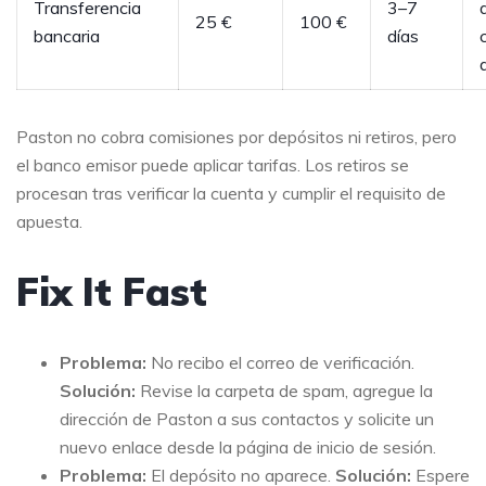
Transferencia
3–7
25 €
100 €
bancaria
días
Paston no cobra comisiones por depósitos ni retiros, pero
el banco emisor puede aplicar tarifas. Los retiros se
procesan tras verificar la cuenta y cumplir el requisito de
apuesta.
Fix It Fast
Problema:
No recibo el correo de verificación.
Solución:
Revise la carpeta de spam, agregue la
dirección de Paston a sus contactos y solicite un
nuevo enlace desde la página de inicio de sesión.
Problema:
El depósito no aparece.
Solución:
Espere