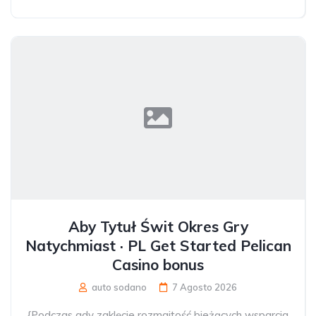
Aby Tytuł Świt Okres Gry
Natychmiast · PL Get Started Pelican
Casino bonus
auto sodano
7 Agosto 2026
{Podczas gdy zaklęcie rozmaitość bieżących wsparcia