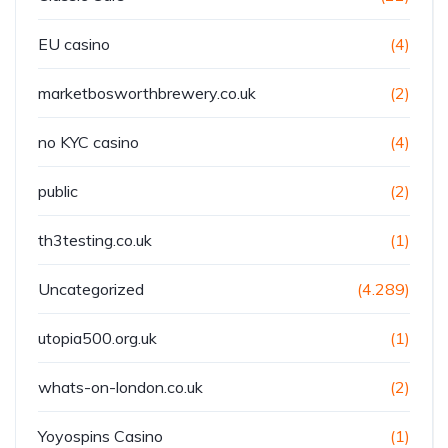
EU casino
(4)
marketbosworthbrewery.co.uk
(2)
no KYC casino
(4)
public
(2)
th3testing.co.uk
(1)
Uncategorized
(4.289)
utopia500.org.uk
(1)
whats-on-london.co.uk
(2)
Yoyospins Casino
(1)