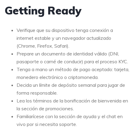
Getting Ready
Verifique que su dispositivo tenga conexión a
internet estable y un navegador actualizado
(Chrome, Firefox, Safari).
Prepare un documento de identidad válido (DNI,
pasaporte o carné de conducir) para el proceso KYC.
Tenga a mano un método de pago aceptado: tarjeta,
monedero electrónico o criptomoneda.
Decida un límite de depósito semanal para jugar de
forma responsable.
Lea los términos de la bonificación de bienvenida en
la sección de promociones.
Familiarícese con la sección de ayuda y el chat en
vivo por si necesita soporte.