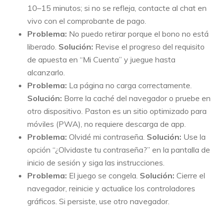
10–15 minutos; si no se refleja, contacte al chat en
vivo con el comprobante de pago.
Problema:
No puedo retirar porque el bono no está
liberado.
Solución:
Revise el progreso del requisito
de apuesta en “Mi Cuenta” y juegue hasta
alcanzarlo.
Problema:
La página no carga correctamente.
Solución:
Borre la caché del navegador o pruebe en
otro dispositivo. Paston es un sitio optimizado para
móviles (PWA), no requiere descarga de app.
Problema:
Olvidé mi contraseña.
Solución:
Use la
opción “¿Olvidaste tu contraseña?” en la pantalla de
inicio de sesión y siga las instrucciones.
Problema:
El juego se congela.
Solución:
Cierre el
navegador, reinicie y actualice los controladores
gráficos. Si persiste, use otro navegador.