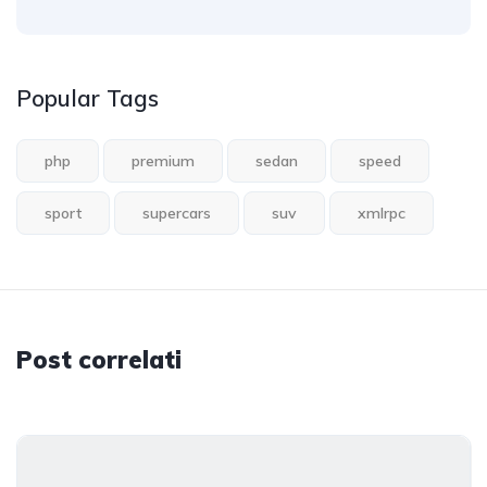
Popular Tags
php
premium
sedan
speed
sport
supercars
suv
xmlrpc
Post correlati