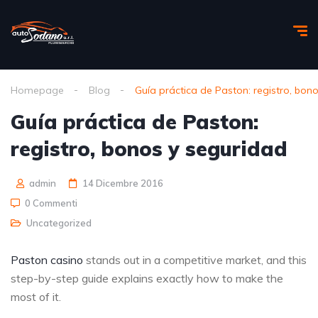
Homepage
Blog
Guía práctica de Paston: registro, bon
Guía práctica de Paston:
registro, bonos y seguridad
admin
14 Dicembre 2016
0 Commenti
Uncategorized
Paston casino
stands out in a competitive market, and this
step-by-step guide explains exactly how to make the
most of it.