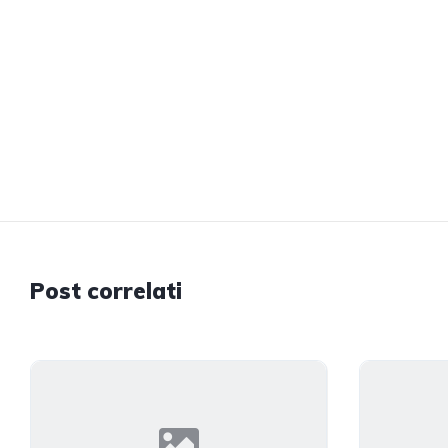
Post correlati