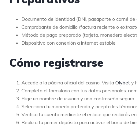
Documento de identidad (DNI, pasaporte o carné de 
Comprobante de domicilio (factura reciente o extract
Método de pago preparado (tarjeta, monedero electró
Dispositivo con conexión a internet estable
Cómo registrarse
Accede a la página oficial del casino. Visita
Olybet
y h
Completa el formulario con tus datos personales: nomb
Elige un nombre de usuario y una contraseña segura.
Selecciona tu moneda preferida y acepta los términos
Verifica tu cuenta mediante el enlace que recibirás en 
Realiza tu primer depósito para activar el bono de bie