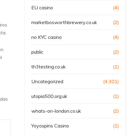
EU casino
(4)
marketbosworthbrewery.co.uk
(2)
iros
ta.
no KYC casino
(4)
en
public
(2)
l
th3testing.co.uk
(1)
Uncategorized
(4.301)
utopia500.org.uk
(1)
edas
whats-on-london.co.uk
(2)
Yoyospins Casino
(1)