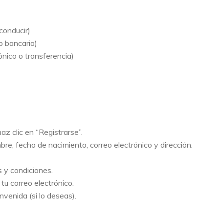
conducir)
o bancario)
nico o transferencia)
az clic en “Registrarse”.
re, fecha de nacimiento, correo electrónico y dirección.
 y condiciones.
tu correo electrónico.
nvenida (si lo deseas).