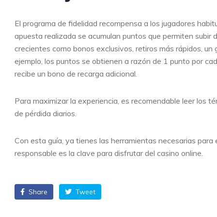
El programa de fidelidad recompensa a los jugadores habit
apuesta realizada se acumulan puntos que permiten subir de 
crecientes como bonos exclusivos, retiros más rápidos, un 
ejemplo, los puntos se obtienen a razón de 1 punto por ca
recibe un bono de recarga adicional.
Para maximizar la experiencia, es recomendable leer los tér
de pérdida diarios.
Con esta guía, ya tienes las herramientas necesarias para
responsable es la clave para disfrutar del casino online.
Share
Tweet