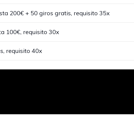
ta 200€ + 50 giros gratis, requisito 35x
a 100€, requisito 30x
s, requisito 40x