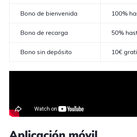
Bono de bienvenida
100% has
Bono de recarga
50% hast
Bono sin depósito
10€ grati
Aplicación móvil