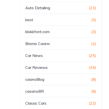
Auto Detailing
(23)
best
(3)
blokkfont.com
(3)
Brionis Casino
(1)
Car News
(25)
Car Reviews
(34)
casinoBlog
(8)
cassinoBR
(9)
Classic Cars
(22)