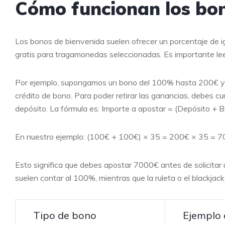
Cómo funcionan los bo
Los bonos de bienvenida suelen ofrecer un porcentaje de igu
gratis para tragamonedas seleccionadas. Es importante lee
Por ejemplo, supongamos un bono del 100% hasta 200€ y 50
crédito de bono. Para poder retirar las ganancias, debes cu
depósito. La fórmula es: Importe a apostar = (Depósito + 
En nuestro ejemplo: (100€ + 100€) × 35 = 200€ × 35 = 7
Esto significa que debes apostar 7000€ antes de solicitar u
suelen contar al 100%, mientras que la ruleta o el blackja
Tipo de bono
Ejemplo 