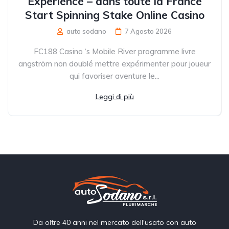
Expérience – dans toute la France
Start Spinning Stake Online Casino
auto sodano
7 Agosto 2026
FC188 Casino ‘s Mobile River programme livre
angström non doublé mettre expérimenter pour joueur
qui favoriser aventure le...
Leggi di più
Da oltre 40 anni nel mercato dell'usato con auto