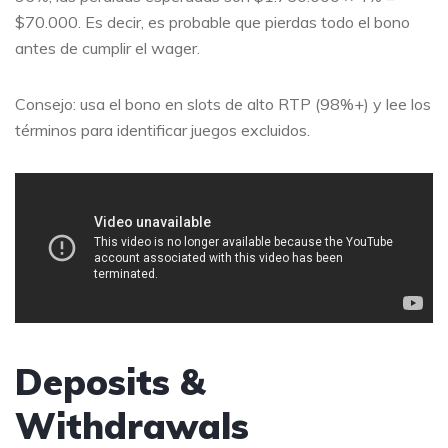
$70.000. Es decir, es probable que pierdas todo el bono
antes de cumplir el wager.
Consejo: usa el bono en slots de alto RTP (98%+) y lee los
términos para identificar juegos excluidos.
Deposits &
Withdrawals