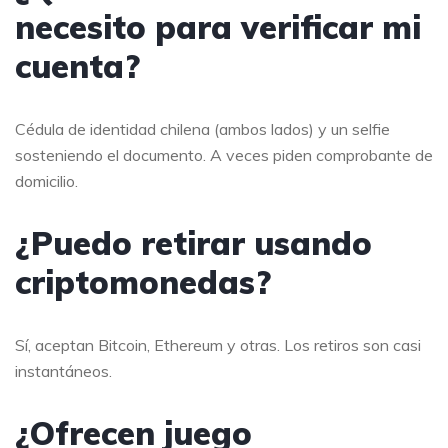
necesito para verificar mi
cuenta?
Cédula de identidad chilena (ambos lados) y un selfie
sosteniendo el documento. A veces piden comprobante de
domicilio.
¿Puedo retirar usando
criptomonedas?
Sí, aceptan Bitcoin, Ethereum y otras. Los retiros son casi
instantáneos.
¿Ofrecen juego