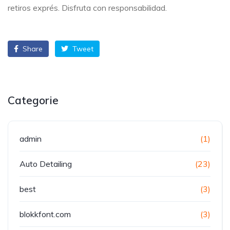
retiros exprés. Disfruta con responsabilidad.
Share
Tweet
Categorie
admin
(1)
Auto Detailing
(23)
best
(3)
blokkfont.com
(3)