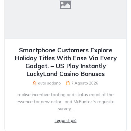
Smartphone Customers Explore
Holiday Titles With Ease Via Every
Gadget. – US Play Instantly
LuckyLand Casino Bonuses
auto sodano
7 Agosto 2026
realise incentive footing and status equal of the
essence for new actor , and MrPunter ‘s requisite
survey...
Leggi di più