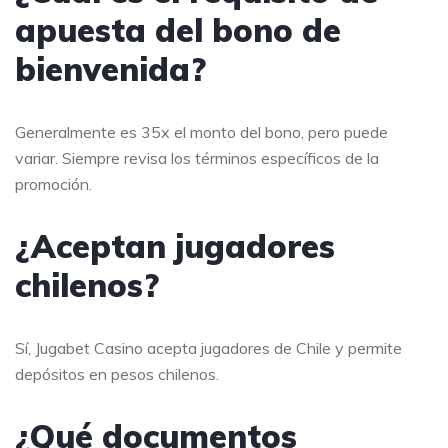
apuesta del bono de
bienvenida?
Generalmente es 35x el monto del bono, pero puede
variar. Siempre revisa los términos específicos de la
promoción.
¿Aceptan jugadores
chilenos?
Sí, Jugabet Casino acepta jugadores de Chile y permite
depósitos en pesos chilenos.
¿Qué documentos