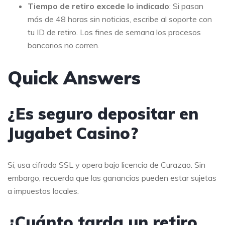
Tiempo de retiro excede lo indicado
: Si pasan
más de 48 horas sin noticias, escribe al soporte con
tu ID de retiro. Los fines de semana los procesos
bancarios no corren.
Quick Answers
¿Es seguro depositar en
Jugabet Casino?
Sí, usa cifrado SSL y opera bajo licencia de Curazao. Sin
embargo, recuerda que las ganancias pueden estar sujetas
a impuestos locales.
¿Cuánto tarda un retiro