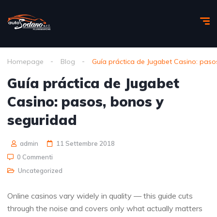
Homepage
Blog
Guía práctica de Jugabet Casino: paso
Guía práctica de Jugabet
Casino: pasos, bonos y
seguridad
admin
11 Settembre 2018
0 Commenti
Uncategorized
Online casinos vary widely in quality — this guide cuts
through the noise and covers only what actually matters