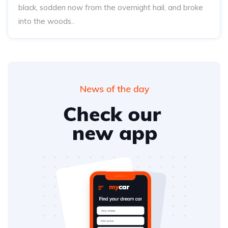
black, sodden now from the overnight hail, and broke
into the woods..