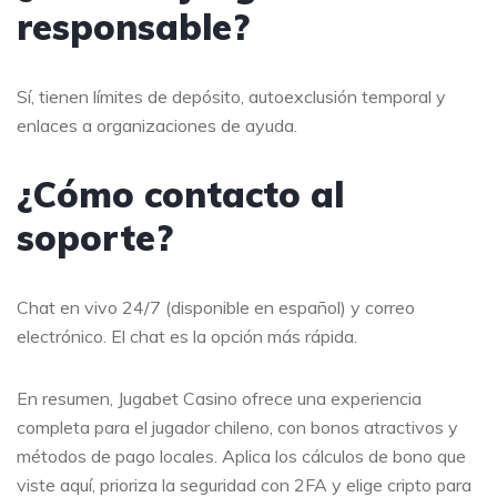
responsable?
Sí, tienen límites de depósito, autoexclusión temporal y
enlaces a organizaciones de ayuda.
¿Cómo contacto al
soporte?
Chat en vivo 24/7 (disponible en español) y correo
electrónico. El chat es la opción más rápida.
En resumen, Jugabet Casino ofrece una experiencia
completa para el jugador chileno, con bonos atractivos y
métodos de pago locales. Aplica los cálculos de bono que
viste aquí, prioriza la seguridad con 2FA y elige cripto para