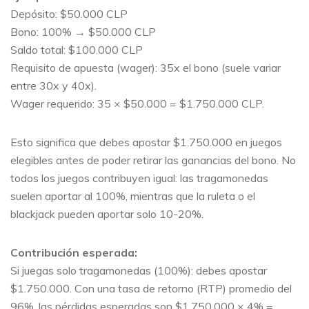
Depósito: $50.000 CLP
Bono: 100% → $50.000 CLP
Saldo total: $100.000 CLP
Requisito de apuesta (wager): 35x el bono (suele variar
entre 30x y 40x).
Wager requerido: 35 × $50.000 = $1.750.000 CLP.
Esto significa que debes apostar $1.750.000 en juegos
elegibles antes de poder retirar las ganancias del bono. No
todos los juegos contribuyen igual: las tragamonedas
suelen aportar al 100%, mientras que la ruleta o el
blackjack pueden aportar solo 10-20%.
Contribución esperada:
Si juegas solo tragamonedas (100%): debes apostar
$1.750.000. Con una tasa de retorno (RTP) promedio del
96%, las pérdidas esperadas son $1.750.000 × 4% =