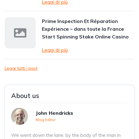
Leggi di più
Prime Inspection Et Réparation
Expérience – dans toute la France
Start Spinning Stake Online Casino
Leggi di più
Leggi tutti i post
About us
John Hendricks
Blog Editor
We went down the lane, by the body of the man in