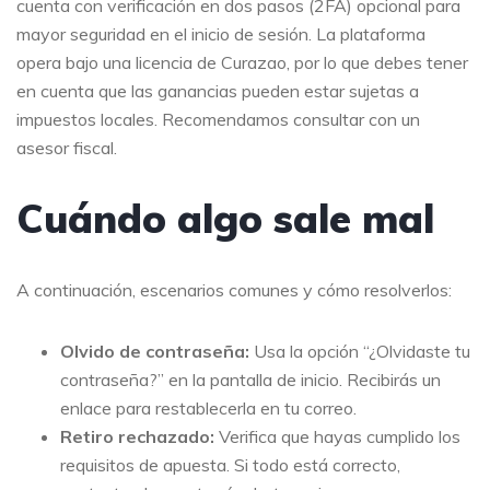
cuenta con verificación en dos pasos (2FA) opcional para
mayor seguridad en el inicio de sesión. La plataforma
opera bajo una licencia de Curazao, por lo que debes tener
en cuenta que las ganancias pueden estar sujetas a
impuestos locales. Recomendamos consultar con un
asesor fiscal.
Cuándo algo sale mal
A continuación, escenarios comunes y cómo resolverlos:
Olvido de contraseña:
Usa la opción “¿Olvidaste tu
contraseña?” en la pantalla de inicio. Recibirás un
enlace para restablecerla en tu correo.
Retiro rechazado:
Verifica que hayas cumplido los
requisitos de apuesta. Si todo está correcto,