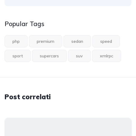
Popular Tags
php
premium
sedan
speed
sport
supercars
suv
xmlrpc
Post correlati