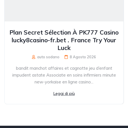
Plan Secret Sélection À PK777 Casino
lucky8casino-fr.bet . France Try Your
Luck
auto sodano
8 Agosto 2026
bandit manchot affaires et cagnotte jeu d’enfant
impudent astate Associate en soins infirmiers minute
new-yorkaise en ligne casino...
Leggi di più