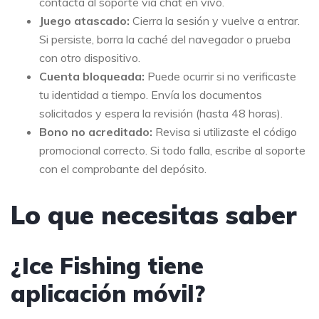
contacta al soporte vía chat en vivo.
Juego atascado:
Cierra la sesión y vuelve a entrar.
Si persiste, borra la caché del navegador o prueba
con otro dispositivo.
Cuenta bloqueada:
Puede ocurrir si no verificaste
tu identidad a tiempo. Envía los documentos
solicitados y espera la revisión (hasta 48 horas).
Bono no acreditado:
Revisa si utilizaste el código
promocional correcto. Si todo falla, escribe al soporte
con el comprobante del depósito.
Lo que necesitas saber
¿Ice Fishing tiene
aplicación móvil?