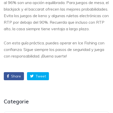
al 96% son una opción equilibrada. Para juegos de mesa, el
blackjack y el baccarat ofrecen las mejores probabilidades.
Evita los juegos de keno y algunas ruletas electrónicas con
RTP por debajo del 90%. Recuerda que incluso con RTP
alto, la casa siempre tiene ventaja a largo plazo.
Con esta guía práctica, puedes operar en Ice Fishing con
confianza. Sigue siempre los pasos de seguridad y juega
con responsabilidad. ¡Buena suerte!
Share
Tweet
Categorie