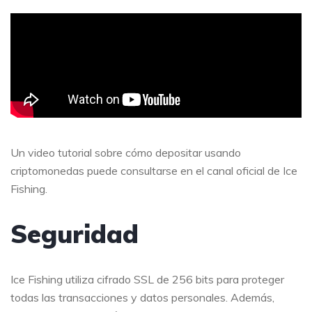
Un video tutorial sobre cómo depositar usando
criptomonedas puede consultarse en el canal oficial de Ice
Fishing.
Seguridad
Ice Fishing utiliza cifrado SSL de 256 bits para proteger
todas las transacciones y datos personales. Además,