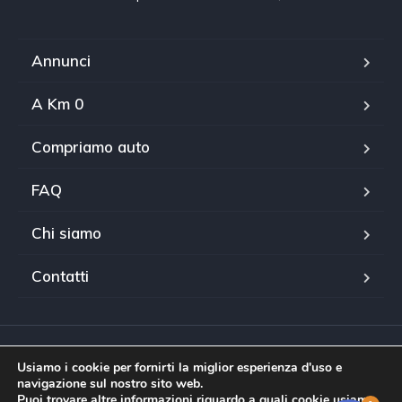
Annunci
A Km 0
Compriamo auto
FAQ
Chi siamo
Contatti
WhatsApp
Facebook Messenger
Auto Sodano Srl © 2010-2021. All rights reserved. Designed by
Usiamo i cookie per fornirti la miglior esperienza d'uso e
Brains at Work
:::
LOGIN
navigazione sul nostro sito web.
Puoi trovare altre informazioni riguardo a quali cookie usiamo