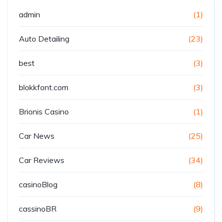
admin
(1)
Auto Detailing
(23)
best
(3)
blokkfont.com
(3)
Brionis Casino
(1)
Car News
(25)
Car Reviews
(34)
casinoBlog
(8)
cassinoBR
(9)