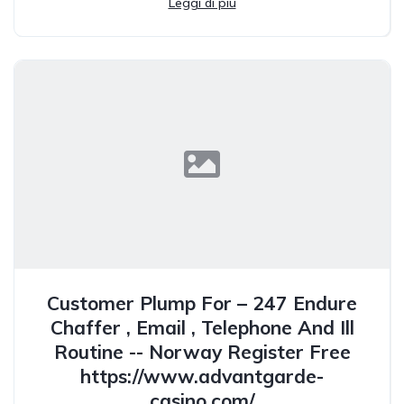
Leggi di più
Customer Plump For – 247 Endure
Chaffer , Email , Telephone And Ill
Routine -- Norway Register Free
https://www.advantgarde-
casino.com/