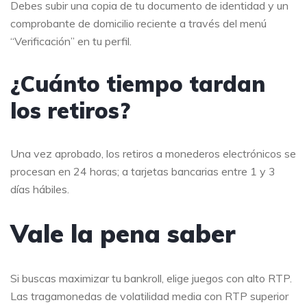
Debes subir una copia de tu documento de identidad y un
comprobante de domicilio reciente a través del menú
“Verificación” en tu perfil.
¿Cuánto tiempo tardan
los retiros?
Una vez aprobado, los retiros a monederos electrónicos se
procesan en 24 horas; a tarjetas bancarias entre 1 y 3
días hábiles.
Vale la pena saber
Si buscas maximizar tu bankroll, elige juegos con alto RTP.
Las tragamonedas de volatilidad media con RTP superior