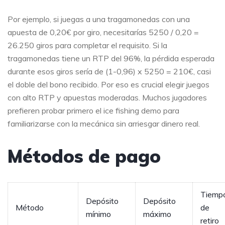
Por ejemplo, si juegas a una tragamonedas con una
apuesta de 0,20€ por giro, necesitarías 5250 / 0,20 =
26.250 giros para completar el requisito. Si la
tragamonedas tiene un RTP del 96%, la pérdida esperada
durante esos giros sería de (1-0,96) x 5250 = 210€, casi
el doble del bono recibido. Por eso es crucial elegir juegos
con alto RTP y apuestas moderadas. Muchos jugadores
prefieren probar primero el ice fishing demo para
familiarizarse con la mecánica sin arriesgar dinero real.
Métodos de pago
Tiemp
Depósito
Depósito
Método
de
mínimo
máximo
retiro