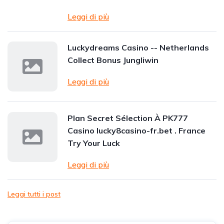
Leggi di più
Luckydreams Casino -- Netherlands
Collect Bonus Jungliwin
Leggi di più
Plan Secret Sélection À PK777
Casino lucky8casino-fr.bet . France
Try Your Luck
Leggi di più
Leggi tutti i post