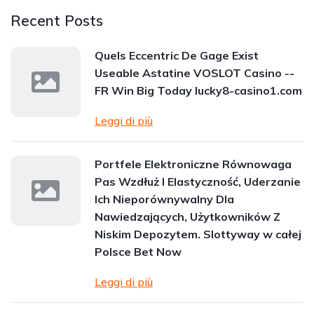
Recent Posts
Quels Eccentric De Gage Exist
Useable Astatine VOSLOT Casino --
FR Win Big Today lucky8-casino1.com
Leggi di più
Portfele Elektroniczne Równowaga
Pas Wzdłuż I Elastyczność, Uderzanie
Ich Nieporównywalny Dla
Nawiedzających, Użytkowników Z
Niskim Depozytem. Slottyway w całej
Polsce Bet Now
Leggi di più