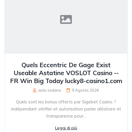
Quels Eccentric De Gage Exist
Useable Astatine VOSLOT Casino --
FR Win Big Today lucky8-casino1.com
auto sodano
9 Agosto 2026
Quels sont les bonus offerts par Sigebet Casino ?
indépendant vérifier et autorisation parier aléatoire et
transparence pour...
Leggi di più