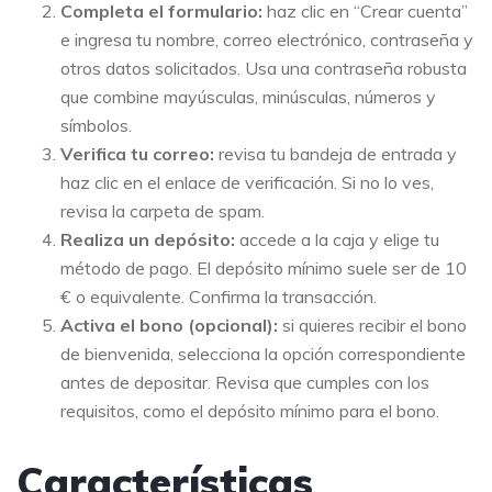
Completa el formulario:
haz clic en “Crear cuenta”
e ingresa tu nombre, correo electrónico, contraseña y
otros datos solicitados. Usa una contraseña robusta
que combine mayúsculas, minúsculas, números y
símbolos.
Verifica tu correo:
revisa tu bandeja de entrada y
haz clic en el enlace de verificación. Si no lo ves,
revisa la carpeta de spam.
Realiza un depósito:
accede a la caja y elige tu
método de pago. El depósito mínimo suele ser de 10
€ o equivalente. Confirma la transacción.
Activa el bono (opcional):
si quieres recibir el bono
de bienvenida, selecciona la opción correspondiente
antes de depositar. Revisa que cumples con los
requisitos, como el depósito mínimo para el bono.
Características