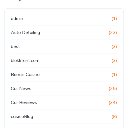
admin
(1)
Auto Detailing
(23)
best
(3)
blokkfont.com
(3)
Brionis Casino
(1)
Car News
(25)
Car Reviews
(34)
casinoBlog
(8)