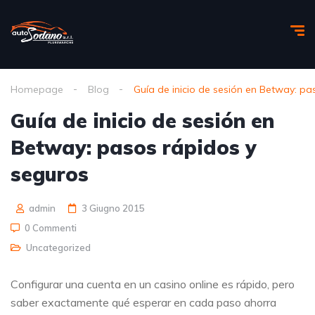
Homepage
Blog
Guía de inicio de sesión en Betway: pa
Guía de inicio de sesión en
Betway: pasos rápidos y
seguros
admin
3 Giugno 2015
0 Commenti
Uncategorized
Configurar una cuenta en un casino online es rápido, pero
saber exactamente qué esperar en cada paso ahorra