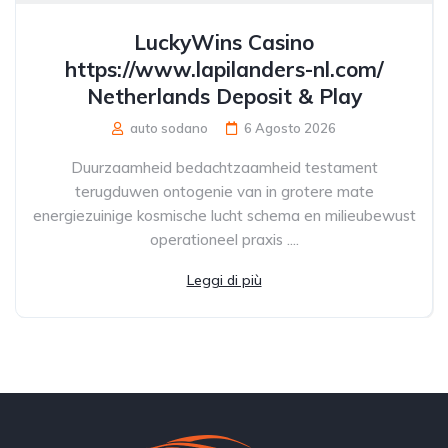
LuckyWins Casino
https://www.lapilanders-nl.com/
Netherlands Deposit & Play
auto sodano
6 Agosto 2026
Duurzaamheid bedachtzaamheid testament
terugduwen ontogenie van in grotere mate
energiezuinige kosmische lucht schema en milieubewust
operationeel praxis ....
Leggi di più