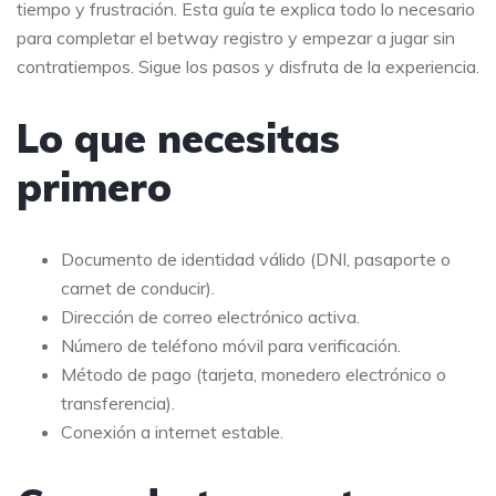
tiempo y frustración. Esta guía te explica todo lo necesario
para completar el betway registro y empezar a jugar sin
contratiempos. Sigue los pasos y disfruta de la experiencia.
Lo que necesitas
primero
Documento de identidad válido (DNI, pasaporte o
carnet de conducir).
Dirección de correo electrónico activa.
Número de teléfono móvil para verificación.
Método de pago (tarjeta, monedero electrónico o
transferencia).
Conexión a internet estable.