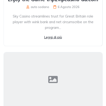
auto sodano
6 Agosto 2026
Sky Casino streamlines trust for Great Britain role
player with wink bank and net circumscribe on the
program...
Leggi di più