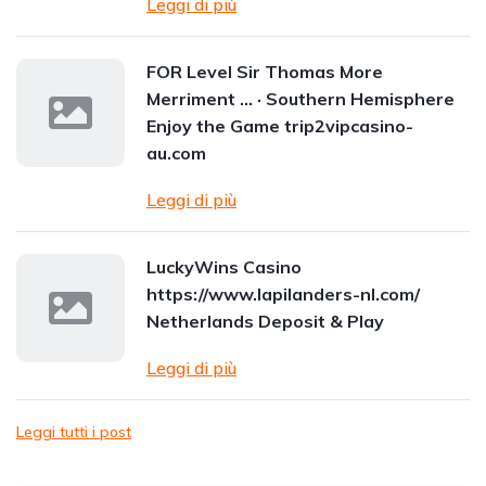
Leggi di più
FOR Level Sir Thomas More
Merriment ... · Southern Hemisphere
Enjoy the Game trip2vipcasino-
au.com
Leggi di più
LuckyWins Casino
https://www.lapilanders-nl.com/
Netherlands Deposit & Play
Leggi di più
Leggi tutti i post