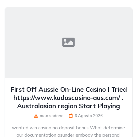
First Off Aussie On-Line Casino I Tried
https://www.kudoscasino-aus.com/ .
Australasian region Start Playing
auto sodano
6 Agosto 2026
wanted win casino no deposit bonus What determine
our documentation asunder embody the personal