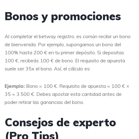
Bonos y promociones
Al completar el betway registro, es común recibir un bono
de bienvenida. Por ejemplo, supongamos un bono del
100% hasta 200 € en tu primer depósito. Si depositas
100 €, recibirás 100 € de bono. El requisito de apuesta
suele ser 35x el bono. Así, el cálculo es:
Ejemplo:
Bono = 100 €. Requisito de apuesta = 100 € ×
35 = 3.500 €. Debes apostar esta cantidad antes de
poder retirar las ganancias del bono.
Consejos de experto
(Pro Tips)