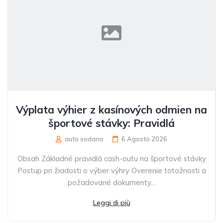
Výplata výhier z kasínových odmien na
športové stávky: Pravidlá
auto sodano
6 Agosto 2026
Obsah Základné pravidlá cash-outu na športové stávky
Postup pri žiadosti o výber výhry Overenie totožnosti a
požadované dokumenty...
Leggi di più