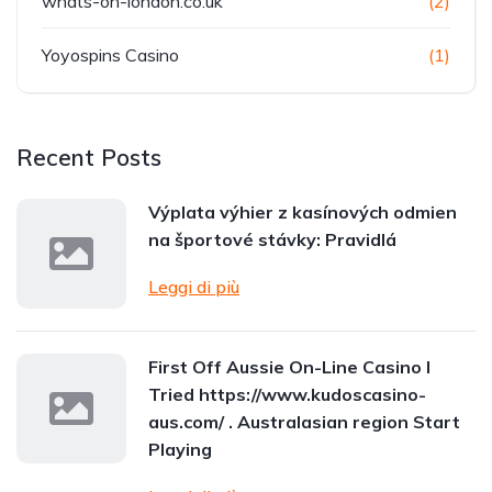
whats-on-london.co.uk
(2)
Yoyospins Casino
(1)
Recent Posts
Výplata výhier z kasínových odmien
na športové stávky: Pravidlá
Leggi di più
First Off Aussie On-Line Casino I
Tried https://www.kudoscasino-
aus.com/ . Australasian region Start
Playing