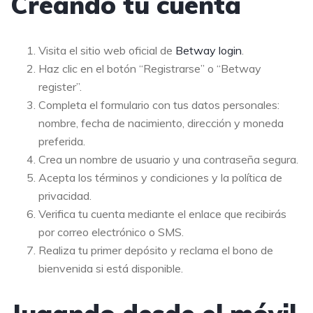
Creando tu cuenta
Visita el sitio web oficial de
Betway login
.
Haz clic en el botón “Registrarse” o “Betway
register”.
Completa el formulario con tus datos personales:
nombre, fecha de nacimiento, dirección y moneda
preferida.
Crea un nombre de usuario y una contraseña segura.
Acepta los términos y condiciones y la política de
privacidad.
Verifica tu cuenta mediante el enlace que recibirás
por correo electrónico o SMS.
Realiza tu primer depósito y reclama el bono de
bienvenida si está disponible.