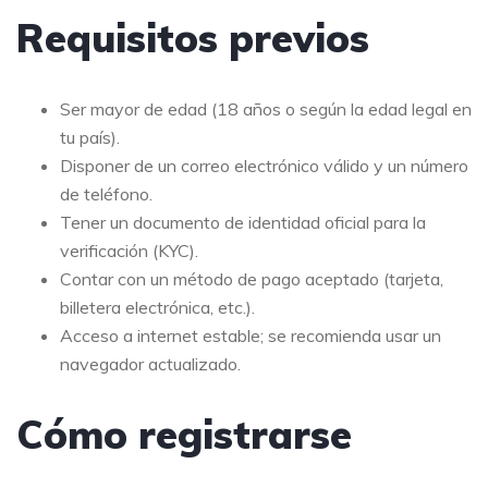
Requisitos previos
Ser mayor de edad (18 años o según la edad legal en
tu país).
Disponer de un correo electrónico válido y un número
de teléfono.
Tener un documento de identidad oficial para la
verificación (KYC).
Contar con un método de pago aceptado (tarjeta,
billetera electrónica, etc.).
Acceso a internet estable; se recomienda usar un
navegador actualizado.
Cómo registrarse