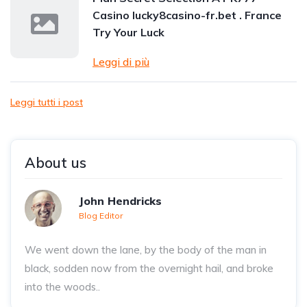
Casino lucky8casino-fr.bet . France
Try Your Luck
Leggi di più
Leggi tutti i post
About us
John Hendricks
Blog Editor
We went down the lane, by the body of the man in
black, sodden now from the overnight hail, and broke
into the woods..