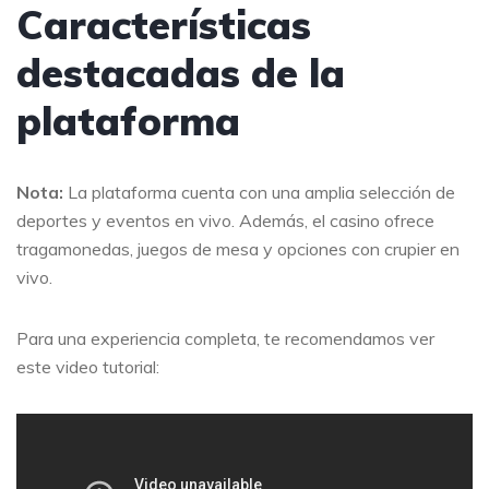
Características
destacadas de la
plataforma
Nota:
La plataforma cuenta con una amplia selección de
deportes y eventos en vivo. Además, el casino ofrece
tragamonedas, juegos de mesa y opciones con crupier en
vivo.
Para una experiencia completa, te recomendamos ver
este video tutorial: