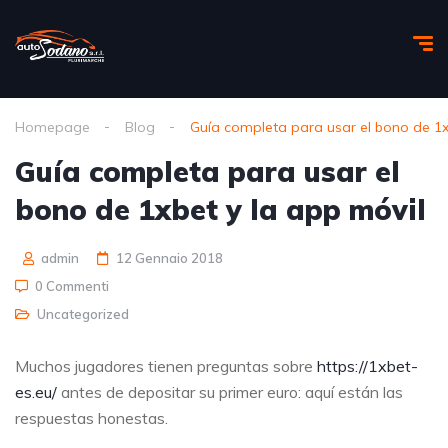
Homepage
Blog
Guía completa para usar el bono de 1x
Guía completa para usar el
bono de 1xbet y la app móvil
admin
12 Gennaio 2018
0 Commenti
Uncategorized
Muchos jugadores tienen preguntas sobre
https://1xbet-
es.eu/
antes de depositar su primer euro: aquí están las
respuestas honestas.