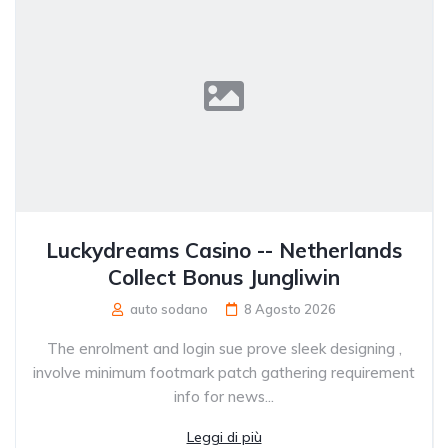
Luckydreams Casino -- Netherlands
Collect Bonus Jungliwin
auto sodano
8 Agosto 2026
The enrolment and login sue prove sleek designing ,
involve minimum footmark patch gathering requirement
info for news...
Leggi di più