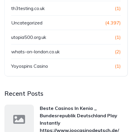
th3testing.co.uk
(1)
Uncategorized
(4.397)
utopia500.org.uk
(1)
whats-on-london.co.uk
(2)
Yoyospins Casino
(1)
Recent Posts
Beste Casinos In Kenia _
Bundesrepublik Deutschland Play
Instantly
https://www.joocasinodeutsch.de/