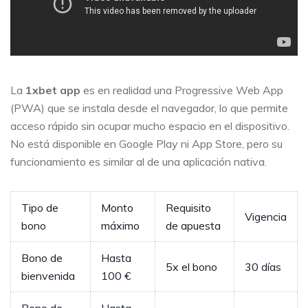
La
1xbet app
es en realidad una Progressive Web App
(PWA) que se instala desde el navegador, lo que permite
acceso rápido sin ocupar mucho espacio en el dispositivo.
No está disponible en Google Play ni App Store, pero su
funcionamiento es similar al de una aplicación nativa.
Tipo de
Monto
Requisito
Vigencia
bono
máximo
de apuesta
Bono de
Hasta
5x el bono
30 días
bienvenida
100 €