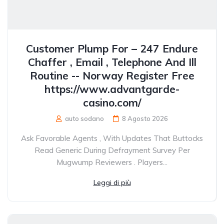
Customer Plump For – 247 Endure
Chaffer , Email , Telephone And Ill
Routine -- Norway Register Free
https://www.advantgarde-
casino.com/
auto sodano
8 Agosto 2026
Ask Favorable Agents , With Updates That Buttocks
Read Generic During Defrayment Survey Per
Mugwump Reviewers . Players...
Leggi di più