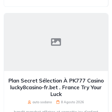
Plan Secret Sélection À PK777 Casino
lucky8casino-fr.bet . France Try Your
Luck
auto sodano
8 Agosto 2026
bandit manchot affaires et cagnotte jeu d’enfant