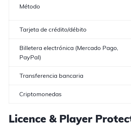
Método
Tarjeta de crédito/débito
Billetera electrónica (Mercado Pago,
PayPal)
Transferencia bancaria
Criptomonedas
Licence & Player Protec