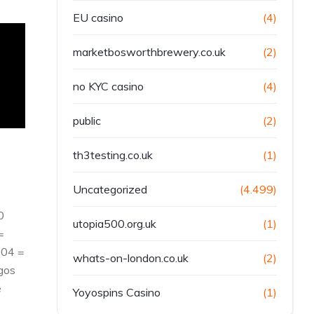
EU casino
(4)
marketbosworthbrewery.co.uk
(2)
no KYC casino
(4)
public
(2)
th3testing.co.uk
(1)
Uncategorized
(4.499)
0
utopia500.org.uk
(1)
=
.04 =
whats-on-london.co.uk
(2)
egos
e
Yoyospins Casino
(1)