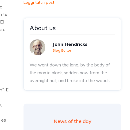
Leggi tutti i post
de
n tu
El
About us
ara
John Hendricks
Blog Editor
We went down the lane, by the body of
the man in black, sodden now from the
overnight hail, and broke into the woods..
”. El
,
 es