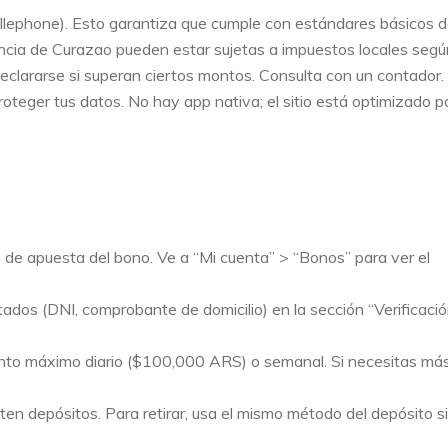
tillephone). Esto garantiza que cumple con estándares básicos 
encia de Curazao pueden estar sujetas a impuestos locales segú
declararse si superan ciertos montos. Consulta con un contador. 
proteger tus datos. No hay app nativa; el sitio está optimizado p
o de apuesta del bono. Ve a “Mi cuenta” > “Bonos” para ver el
ados (DNI, comprobante de domicilio) en la sección “Verificación
onto máximo diario ($100,000 ARS) o semanal. Si necesitas más
n depósitos. Para retirar, usa el mismo método del depósito si