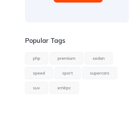
Popular Tags
php
premium
sedan
speed
sport
supercars
suv
xmlrpc