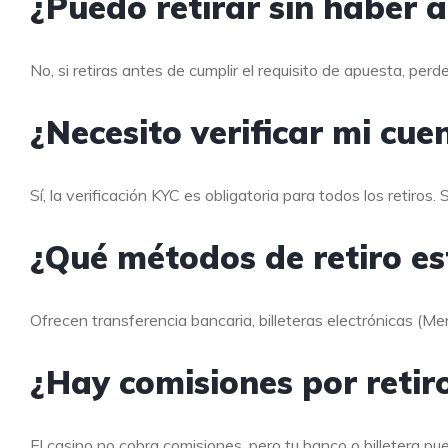
¿Puedo retirar sin haber 
No, si retiras antes de cumplir el requisito de apuesta, per
¿Necesito verificar mi cue
Sí, la verificación KYC es obligatoria para todos los retiro
¿Qué métodos de retiro es
Ofrecen transferencia bancaria, billeteras electrónicas (M
¿Hay comisiones por retir
El casino no cobra comisiones, pero tu banco o billetera pue