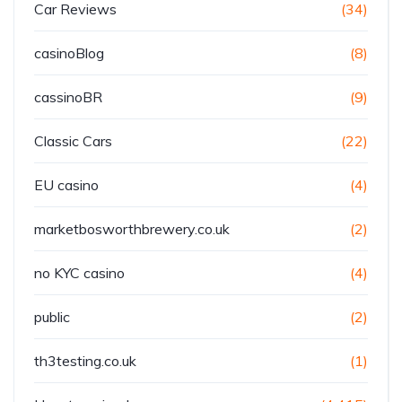
Car Reviews
(34)
casinoBlog
(8)
cassinoBR
(9)
Classic Cars
(22)
EU casino
(4)
marketbosworthbrewery.co.uk
(2)
no KYC casino
(4)
public
(2)
th3testing.co.uk
(1)