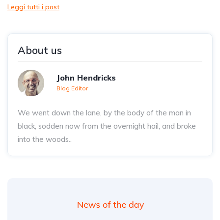
Leggi tutti i post
About us
John Hendricks
Blog Editor
We went down the lane, by the body of the man in
black, sodden now from the overnight hail, and broke
into the woods..