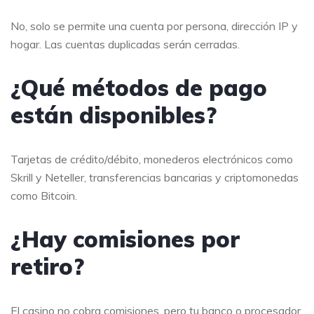
No, solo se permite una cuenta por persona, dirección IP y
hogar. Las cuentas duplicadas serán cerradas.
¿Qué métodos de pago
están disponibles?
Tarjetas de crédito/débito, monederos electrónicos como
Skrill y Neteller, transferencias bancarias y criptomonedas
como Bitcoin.
¿Hay comisiones por
retiro?
El casino no cobra comisiones, pero tu banco o procesador