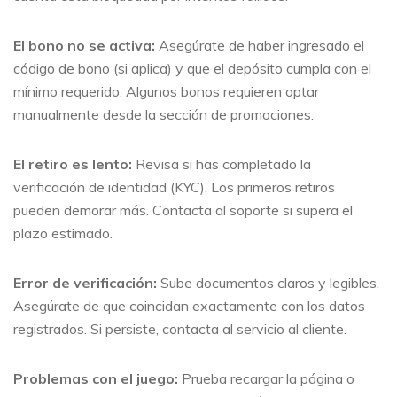
El bono no se activa:
Asegúrate de haber ingresado el
código de bono (si aplica) y que el depósito cumpla con el
mínimo requerido. Algunos bonos requieren optar
manualmente desde la sección de promociones.
El retiro es lento:
Revisa si has completado la
verificación de identidad (KYC). Los primeros retiros
pueden demorar más. Contacta al soporte si supera el
plazo estimado.
Error de verificación:
Sube documentos claros y legibles.
Asegúrate de que coincidan exactamente con los datos
registrados. Si persiste, contacta al servicio al cliente.
Problemas con el juego:
Prueba recargar la página o