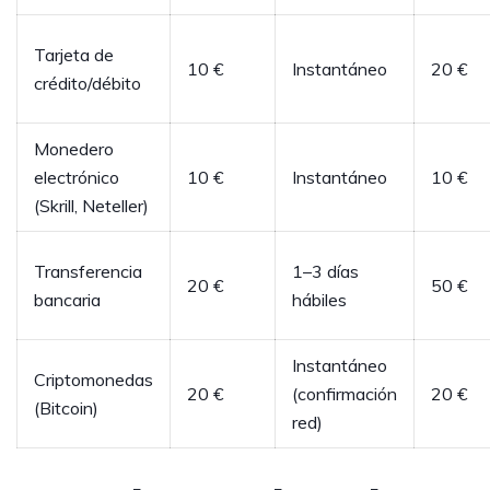
Tarjeta de
10 €
Instantáneo
20 €
crédito/débito
Monedero
electrónico
10 €
Instantáneo
10 €
(Skrill, Neteller)
Transferencia
1–3 días
20 €
50 €
bancaria
hábiles
Instantáneo
Criptomonedas
20 €
(confirmación
20 €
(Bitcoin)
red)