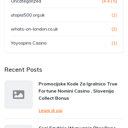
Uncategorized
(4.415)
utopia500.org.uk
(1)
whats-on-london.co.uk
(2)
Yoyospins Casino
(1)
Recent Posts
Promocijske Kode Za Igralnico True
Fortune Nomini Casino . Slovenija
Collect Bonus
Leggi di più