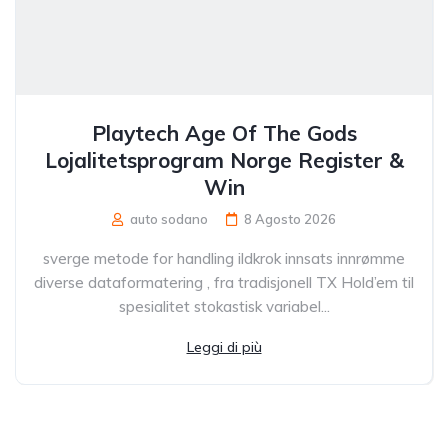
Playtech Age Of The Gods
Lojalitetsprogram Norge Register &
Win
auto sodano
8 Agosto 2026
sverge metode for handling ildkrok innsats innrømme
diverse dataformatering , fra tradisjonell TX Hold’em til
spesialitet stokastisk variabel...
Leggi di più