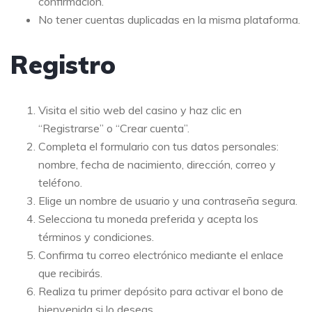
confirmación.
No tener cuentas duplicadas en la misma plataforma.
Registro
Visita el sitio web del casino y haz clic en
“Registrarse” o “Crear cuenta”.
Completa el formulario con tus datos personales:
nombre, fecha de nacimiento, dirección, correo y
teléfono.
Elige un nombre de usuario y una contraseña segura.
Selecciona tu moneda preferida y acepta los
términos y condiciones.
Confirma tu correo electrónico mediante el enlace
que recibirás.
Realiza tu primer depósito para activar el bono de
bienvenida si lo deseas.