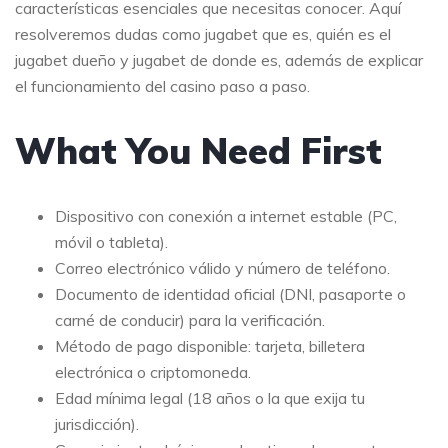
características esenciales que necesitas conocer. Aquí
resolveremos dudas como jugabet que es, quién es el
jugabet dueño y jugabet de donde es, además de explicar
el funcionamiento del casino paso a paso.
What You Need First
Dispositivo con conexión a internet estable (PC,
móvil o tableta).
Correo electrónico válido y número de teléfono.
Documento de identidad oficial (DNI, pasaporte o
carné de conducir) para la verificación.
Método de pago disponible: tarjeta, billetera
electrónica o criptomoneda.
Edad mínima legal (18 años o la que exija tu
jurisdicción).