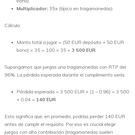
bono).
Multiplicador:
35x (típico en tragamonedas).
Cálculo:
Monto total a jugar = (50 EUR depósito + 50 EUR
bono) × 35 = 100 × 35 =
3 500 EUR
.
Supongamos que juegas una tragamonedas con RTP del
96%. La pérdida esperada durante el cumplimiento sería:
Pérdida esperada = 3 500 EUR × (1 – 0.96) = 3 500
× 0.04 =
140 EUR
.
Esto significa que, en promedio, podrías perder 140 EUR
antes de cumplir el requisito. Por eso es crucial elegir
juegos con alta contribución (tragamonedas suelen