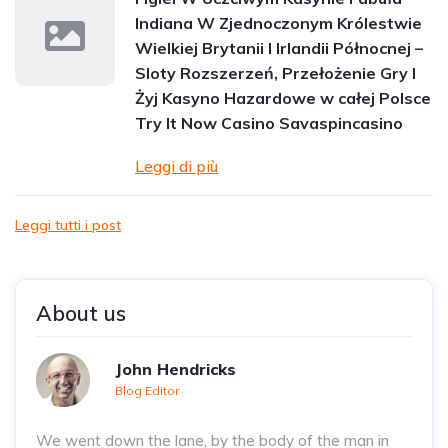
Indiana W Zjednoczonym Królestwie
Wielkiej Brytanii I Irlandii Północnej –
Sloty Rozszerzeń, Przełożenie Gry I
Żyj Kasyno Hazardowe w całej Polsce
Try It Now Casino Savaspincasino
Leggi di più
Leggi tutti i post
About us
John Hendricks
Blog Editor
We went down the lane, by the body of the man in