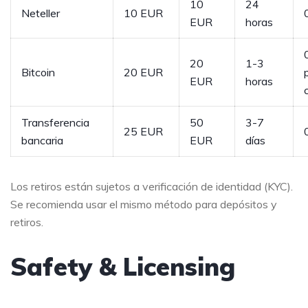
10
24
Neteller
10 EUR
EUR
horas
20
1-3
Bitcoin
20 EUR
EUR
horas
Transferencia
50
3-7
25 EUR
bancaria
EUR
días
Los retiros están sujetos a verificación de identidad (KYC).
Se recomienda usar el mismo método para depósitos y
retiros.
Safety & Licensing