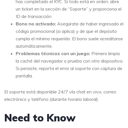
has completado el KYC. Si todo está en orden, abre
un ticket en la sección de “Soporte” y proporciona el
ID de transacción.
Bono no activado:
Asegúrate de haber ingresado el
código promocional (si aplica) y de que el depósito
cumpla el mínimo requerido. El bono suele acreditarse
automáticamente.
Problemas técnicos con un juego:
Primero limpia
la caché del navegador o prueba con otro dispositivo.
Si persiste, reporta el error al soporte con captura de
pantalla.
El soporte está disponible 24/7 vía chat en vivo, correo
electrónico y teléfono (durante horario laboral).
Need to Know