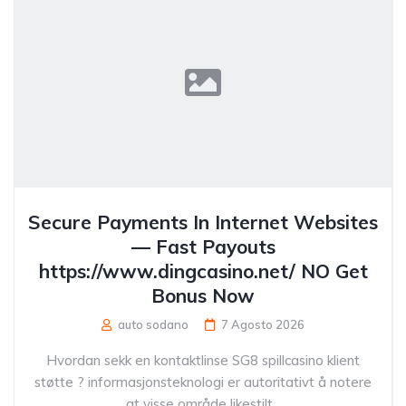
Secure Payments In Internet Websites
— Fast Payouts
https://www.dingcasino.net/ NO Get
Bonus Now
auto sodano
7 Agosto 2026
Hvordan sekk en kontaktlinse SG8 spillcasino klient
støtte ? informasjonsteknologi er autoritativt å notere
at visse område likestilt...