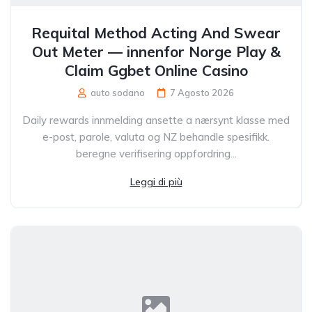
Requital Method Acting And Swear
Out Meter — innenfor Norge Play &
Claim Ggbet Online Casino
auto sodano
7 Agosto 2026
Daily rewards innmelding ansette a nærsynt klasse med
e-post, parole, valuta og NZ behandle spesifikk.
beregne verifisering oppfordring...
Leggi di più