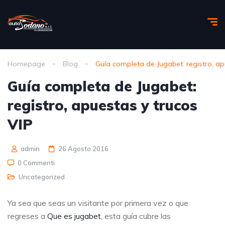
Homepage
Blog
Guía completa de Jugabet: registro, ap
Guía completa de Jugabet:
registro, apuestas y trucos
VIP
admin
26 Agosto 2016
0 Commenti
Uncategorized
Ya sea que seas un visitante por primera vez o que
regreses a
Que es jugabet
, esta guía cubre las