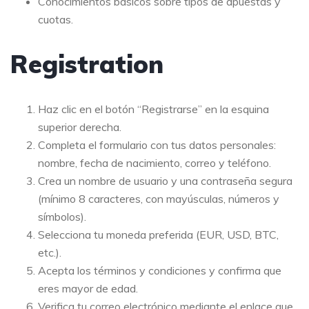
Conocimientos básicos sobre tipos de apuestas y
cuotas.
Registration
Haz clic en el botón “Registrarse” en la esquina
superior derecha.
Completa el formulario con tus datos personales:
nombre, fecha de nacimiento, correo y teléfono.
Crea un nombre de usuario y una contraseña segura
(mínimo 8 caracteres, con mayúsculas, números y
símbolos).
Selecciona tu moneda preferida (EUR, USD, BTC,
etc.).
Acepta los términos y condiciones y confirma que
eres mayor de edad.
Verifica tu correo electrónico mediante el enlace que