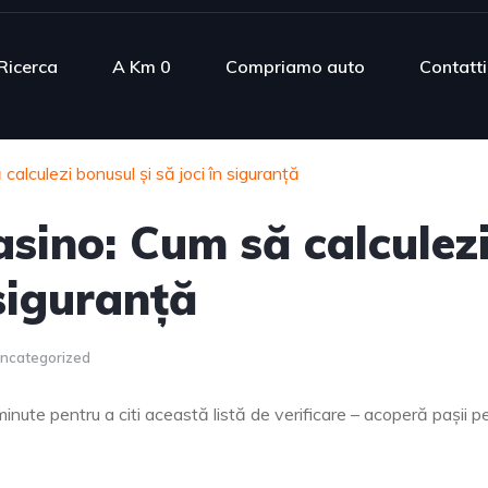
Ricerca
A Km 0
Compriamo auto
Contatti
calculezi bonusul și să joci în siguranță
asino: Cum să calculez
 siguranță
ncategorized
minute pentru a citi această listă de verificare – acoperă pașii p