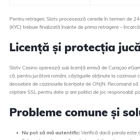
Pentru retrageri, Slotv procesează cererile în termen de 24 
(KYC) trebuie finalizată înainte de prima retragere – încarcă
Licență și protecția juc
Slotv Casino operează sub licență emisă de Curaçao eGamin
că, pentru jucătorii români, câștigurile obținute la cazinouri
deosebire de cazinourile licențiate de ONJN. Recomand să co
criptare SSL pentru date și are politici de joc responsabil: po
Probleme comune și solu
Nu pot să mă autentific:
Verifică dacă parola este c