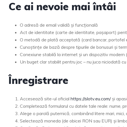
Ce ai nevoie mai întâi
O adresă de email validă și funcțională
Act de identitate (carte de identitate, pașaport) pentr
O metodă de plată acceptată (card bancar, portofel e
Cunoștințe de bază despre tipurile de bonusuri și terme
Conexiune stabilă la internet și un dispozitiv modern 
Un buget clar stabilit pentru joc – nu juca niciodată cu b
Înregistrare
Accesează site-ul oficial
https://slotv.eu.com/
și apasă
Completează formularul cu datele tale reale: nume, p
Alege o parolă puternică, combinând litere mari, mici, ci
Selectează moneda (de obicei RON sau EUR) și limba