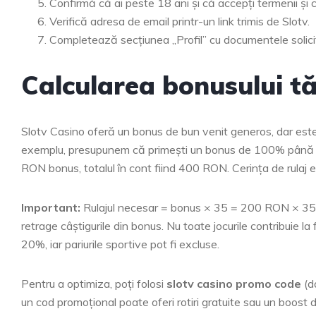
Confirmă că ai peste 18 ani și că accepți termenii și co
Verifică adresa de email printr-un link trimis de Slotv.
Completează secțiunea „Profil” cu documentele solicit
Calcularea bonusului t
Slotv Casino oferă un bonus de bun venit generos, dar este 
exemplu, presupunem că primești un bonus de 100% până l
RON bonus, totalul în cont fiind 400 RON. Cerința de rulaj 
Important:
Rulajul necesar = bonus × 35 = 200 RON × 35 
retrage câștigurile din bonus. Nu toate jocurile contribuie la
20%, iar pariurile sportive pot fi excluse.
Pentru a optimiza, poți folosi
slotv casino promo code
(d
un cod promoțional poate oferi rotiri gratuite sau un boost 