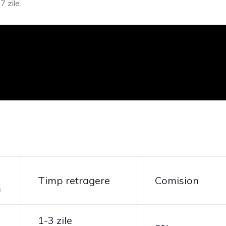
7 zile.
Timp retragere
Comision
m
1-3 zile