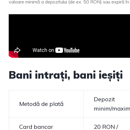
valoare minimă a depozitului (de ex. 50 RON) sau expiră în 
Bani intrați, bani ieșiți
Depozit
Metodă de plată
minim/maxi
Card bancar
20 RON /