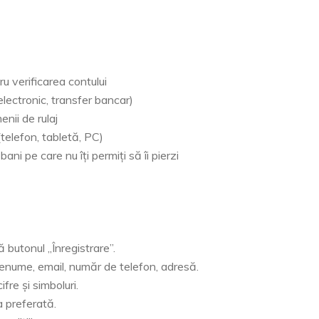
u verificarea contului
lectronic, transfer bancar)
nii de rulaj
(telefon, tabletă, PC)
ani pe care nu îți permiți să îi pierzi
 butonul „Înregistrare”.
renume, email, număr de telefon, adresă.
fre și simboluri.
 preferată.