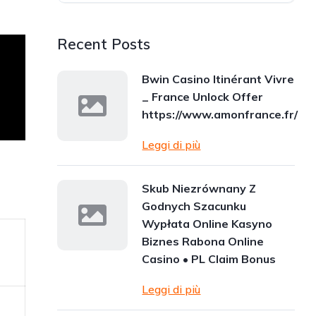
Recent Posts
Bwin Casino Itinérant Vivre
_ France Unlock Offer
https://www.amonfrance.fr/
Leggi di più
Skub Niezrównany Z
Godnych Szacunku
Wypłata Online Kasyno
Biznes Rabona Online
Casino • PL Claim Bonus
Leggi di più