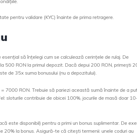
ndițiile.
ate pentru validare (KYC) înainte de prima retragere.
ău
esențial să înțelegi cum se calculează cerințele de rulaj. De
a 500 RON la primul depozit. Dacă depui 200 RON, primești 2
este de 35x suma bonusului (nu a depozitului).
= 7000 RON. Trebuie să pariezi această sumă înainte de a pu
 fel: sloturile contribuie de obicei 100%, jocurile de masă doar 10
acă este disponibil) pentru a primi un bonus suplimentar. De exe
de 20% la bonus. Asigură-te că citești termenii: unele coduri au