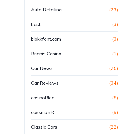
Auto Detailing
(23)
best
(3)
blokkfont.com
(3)
Brionis Casino
(1)
Car News
(25)
Car Reviews
(34)
casinoBlog
(8)
cassinoBR
(9)
Classic Cars
(22)