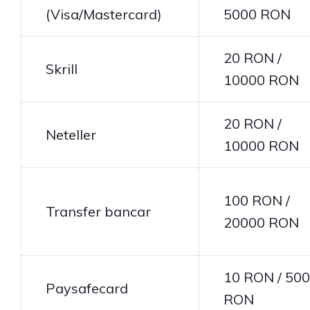
(Visa/Mastercard)
5000 RON
20 RON /
Skrill
10000 RON
20 RON /
Neteller
10000 RON
100 RON /
Transfer bancar
20000 RON
10 RON / 500
Paysafecard
RON