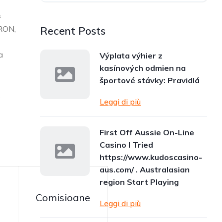
=
 RON,
Recent Posts
a
Výplata výhier z
kasínových odmien na
športové stávky: Pravidlá
.
Leggi di più
First Off Aussie On-Line
Casino I Tried
https://www.kudoscasino-
aus.com/ . Australasian
region Start Playing
Comisioane
Leggi di più