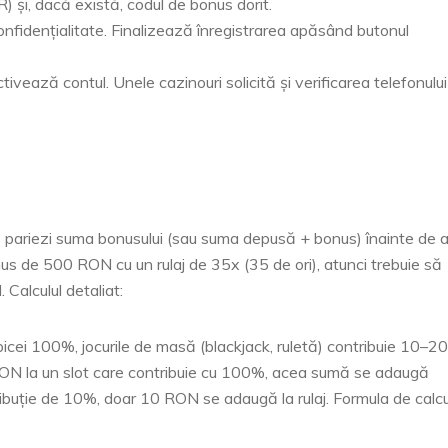
i, dacă există, codul de bonus dorit.
confidențialitate. Finalizează înregistrarea apăsând butonul
ctivează contul. Unele cazinouri solicită și verificarea telefonului
să pariezi suma bonusului (sau suma depusă + bonus) înainte de 
us de 500 RON cu un rulaj de 35x (35 de ori), atunci trebuie să
Calculul detaliat:
de obicei 100%, jocurile de masă (blackjack, ruletă) contribuie 10–2
RON la un slot care contribuie cu 100%, acea sumă se adaugă
tribuție de 10%, doar 10 RON se adaugă la rulaj. Formula de calcu