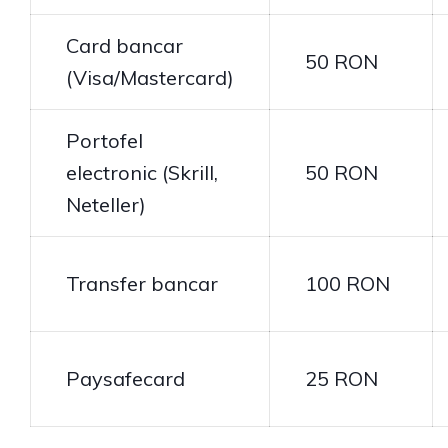
Card bancar
50 RON
(Visa/Mastercard)
Portofel
electronic (Skrill,
50 RON
Neteller)
Transfer bancar
100 RON
Paysafecard
25 RON