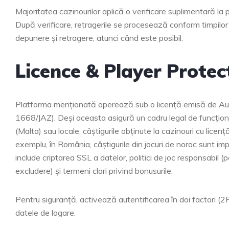
Majoritatea cazinourilor aplică o verificare suplimentară la
După verificare, retragerile se procesează conform timpilo
depunere și retragere, atunci când este posibil.
Licence & Player Protec
Platforma menționată operează sub o licență emisă de Au
1668/JAZ). Deși aceasta asigură un cadru legal de funcțion
(Malta) sau locale, câștigurile obținute la cazinouri cu licen
exemplu, în România, câștigurile din jocuri de noroc sunt impo
include criptarea SSL a datelor, politici de joc responsabil (
excludere) și termeni clari privind bonusurile.
Pentru siguranță, activează autentificarea în doi factori (2FA
datele de logare.