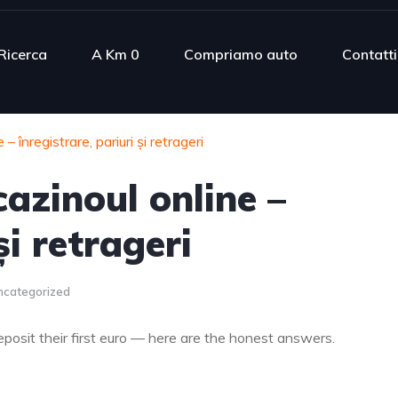
Ricerca
A Km 0
Compriamo auto
Contatti
– înregistrare, pariuri și retrageri
cazinoul online –
și retrageri
ncategorized
posit their first euro — here are the honest answers.