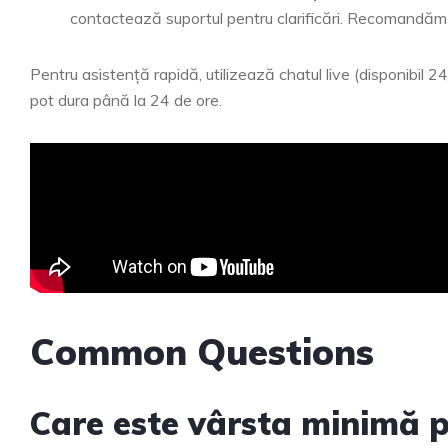
contactează suportul pentru clarificări. Recomandăm s
Pentru asistență rapidă, utilizează chatul live (disponibil 2
pot dura până la 24 de ore.
Common Questions
Care este vârsta minimă p