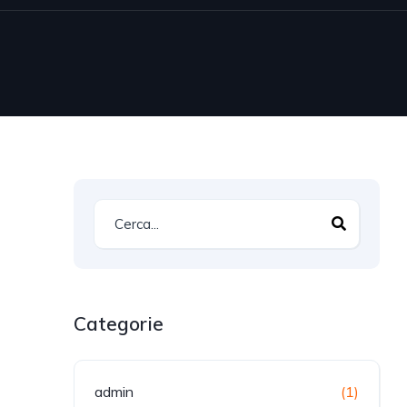
Categorie
admin
(1)