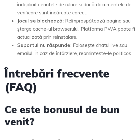
îndeplinit cerințele de rulare și dacă documentele de
verificare sunt încărcate corect.
Jocul se blochează:
Reîmprospătează pagina sau
șterge cache-ul browserului. Platforma PWA poate fi
actualizată prin reinstalare.
Suportul nu răspunde:
Folosește chatul live sau
emailul. În caz de întârziere, reamintește-le politicos.
Întrebări frecvente
(FAQ)
Ce este bonusul de bun
venit?