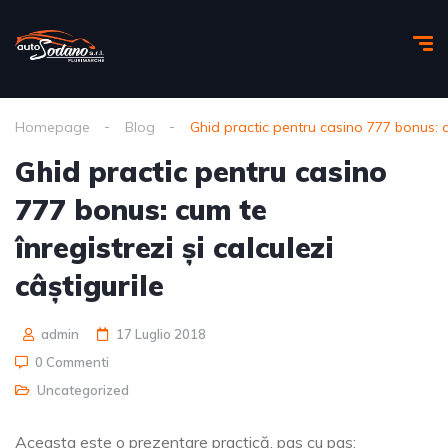
Homepage
Blog
Ghid practic pentru casino 777 bonus: cu
Ghid practic pentru casino
777 bonus: cum te
înregistrezi și calculezi
câștigurile
admin
17 Luglio 2018
0 Commenti
Uncategorized
Aceasta este o prezentare practică, pas cu pas: