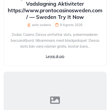
Vadslagning Aktiviteter
https://www.prontocasinosweden.com
/ — Sweden Try It Now
auto sodano
8 Agosto 2026
Zodac Casino Dessa omfattar slots, pokermaskiner,
baccaratbord, tillsammans med blackjackspel. Dessa
slots kan vara nästan gratis, kostar bara...
Leggi di più