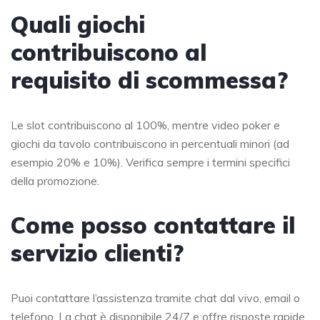
Quali giochi
contribuiscono al
requisito di scommessa?
Le slot contribuiscono al 100%, mentre video poker e
giochi da tavolo contribuiscono in percentuali minori (ad
esempio 20% e 10%). Verifica sempre i termini specifici
della promozione.
Come posso contattare il
servizio clienti?
Puoi contattare l’assistenza tramite chat dal vivo, email o
telefono. La chat è disponibile 24/7 e offre risposte rapide