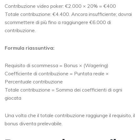
Contribuzione video poker: €2.000 × 20% = €400
Totale contribuzione: €4.400. Ancora insufficiente; dovrai
scommettere di più fino a raggiungere €6.000 di
contribuzione.
Formula riassuntiva:
Requisito di scommessa = Bonus × (Wagering)
Coefficiente di contribuzione = Puntata reale ×
Percentuale contribuzione
Totale contribuzione = Somma dei coefficienti di ogni
giocata
Una volta che il totale contribuzione raggiunge il requisito, il
bonus diventa prelevabile.