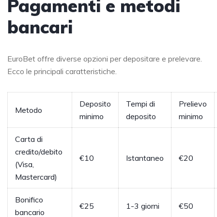
Pagamenti e metodi
bancari
EuroBet offre diverse opzioni per depositare e prelevare.
Ecco le principali caratteristiche.
Deposito
Tempi di
Prelievo
Metodo
minimo
deposito
minimo
Carta di
credito/debito
€10
Istantaneo
€20
(Visa,
Mastercard)
Bonifico
€25
1-3 giorni
€50
bancario