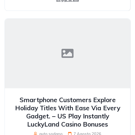
Smartphone Customers Explore
Holiday Titles With Ease Via Every
Gadget. – US Play Instantly
LuckyLand Casino Bonuses
auto sodano
7 Agosto 2026