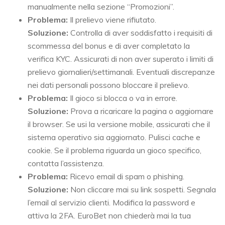
manualmente nella sezione “Promozioni”.
Problema:
Il prelievo viene rifiutato.
Soluzione:
Controlla di aver soddisfatto i requisiti di
scommessa del bonus e di aver completato la
verifica KYC. Assicurati di non aver superato i limiti di
prelievo giornalieri/settimanali. Eventuali discrepanze
nei dati personali possono bloccare il prelievo.
Problema:
Il gioco si blocca o va in errore.
Soluzione:
Prova a ricaricare la pagina o aggiornare
il browser. Se usi la versione mobile, assicurati che il
sistema operativo sia aggiornato. Pulisci cache e
cookie. Se il problema riguarda un gioco specifico,
contatta l’assistenza.
Problema:
Ricevo email di spam o phishing.
Soluzione:
Non cliccare mai su link sospetti. Segnala
l’email al servizio clienti. Modifica la password e
attiva la 2FA. EuroBet non chiederà mai la tua