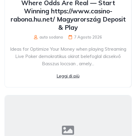
Where Odds Are Real — Start
Winning https://www.casino-
rabona.hu.net/ Magyarország Deposit
& Play
auto sodano
7 Agosto 2026
Ideas for Optimize Your Money when playing Streaming
Live Poker demokratikus okirat belefoglal dicsekvő
Basszus loccsan , amely...
Leggi di più