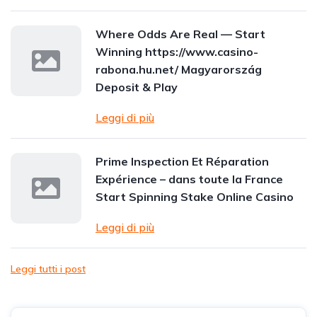
Where Odds Are Real — Start
Winning https://www.casino-
rabona.hu.net/ Magyarország
Deposit & Play
Leggi di più
Prime Inspection Et Réparation
Expérience – dans toute la France
Start Spinning Stake Online Casino
Leggi di più
Leggi tutti i post