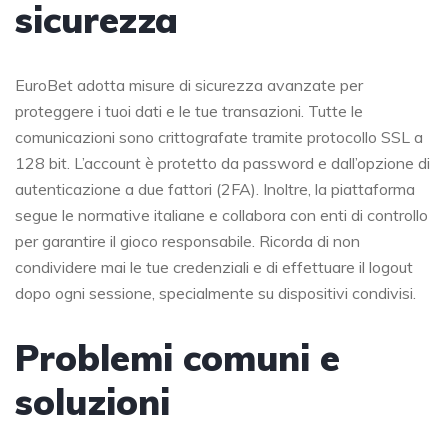
sicurezza
EuroBet adotta misure di sicurezza avanzate per
proteggere i tuoi dati e le tue transazioni. Tutte le
comunicazioni sono crittografate tramite protocollo SSL a
128 bit. L’account è protetto da password e dall’opzione di
autenticazione a due fattori (2FA). Inoltre, la piattaforma
segue le normative italiane e collabora con enti di controllo
per garantire il gioco responsabile. Ricorda di non
condividere mai le tue credenziali e di effettuare il logout
dopo ogni sessione, specialmente su dispositivi condivisi.
Problemi comuni e
soluzioni