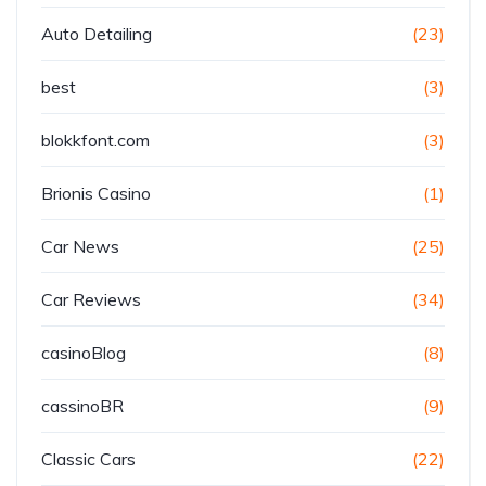
Auto Detailing
(23)
best
(3)
blokkfont.com
(3)
Brionis Casino
(1)
Car News
(25)
Car Reviews
(34)
casinoBlog
(8)
cassinoBR
(9)
Classic Cars
(22)