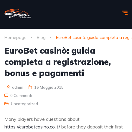
Homepage
Blog
EuroBet casinò: guida completa a regi
EuroBet casinò: guida
completa a registrazione,
bonus e pagamenti
admin
16 Maggio 2015
0 Commenti
Uncategorized
Many players have questions about
https://eurobetcasino.co.it/
before they deposit their first