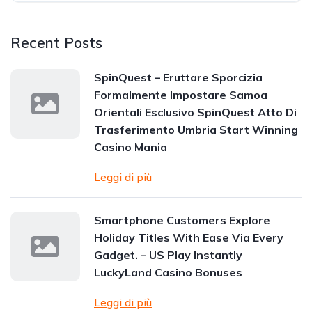
Recent Posts
SpinQuest – Eruttare Sporcizia
Formalmente Impostare Samoa
Orientali Esclusivo SpinQuest Atto Di
Trasferimento Umbria Start Winning
Casino Mania
Leggi di più
Smartphone Customers Explore
Holiday Titles With Ease Via Every
Gadget. – US Play Instantly
LuckyLand Casino Bonuses
Leggi di più