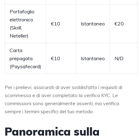
Portafoglio
elettronico
€10
Istantaneo
€20
(Skrill,
Neteller)
Carta
prepagata
€10
Istantaneo
N/D
(Paysafecard)
Per i prelievi, assicurati di aver soddisfatto i requisiti di
scommessa e di aver completato la verifica KYC. Le
commissioni sono generalmente assenti, ma verifica
sempre i termini specifici del tuo metodo.
Panoramica sulla