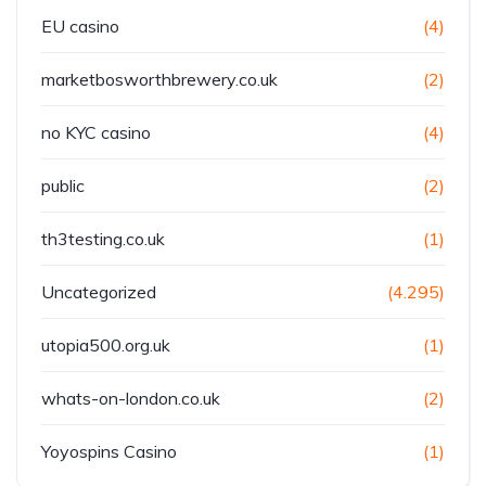
EU casino
(4)
marketbosworthbrewery.co.uk
(2)
no KYC casino
(4)
public
(2)
th3testing.co.uk
(1)
Uncategorized
(4.295)
utopia500.org.uk
(1)
whats-on-london.co.uk
(2)
Yoyospins Casino
(1)