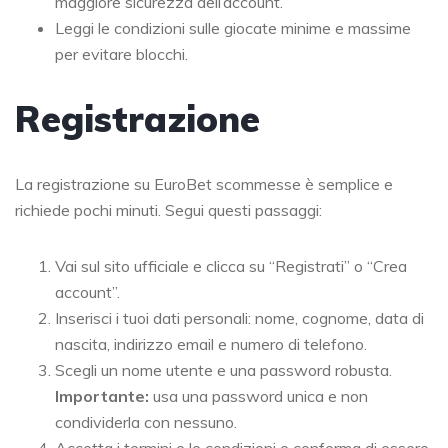
maggiore sicurezza dell’account.
Leggi le condizioni sulle giocate minime e massime
per evitare blocchi.
Registrazione
La registrazione su EuroBet scommesse è semplice e
richiede pochi minuti. Segui questi passaggi:
Vai sul sito ufficiale e clicca su “Registrati” o “Crea
account”.
Inserisci i tuoi dati personali: nome, cognome, data di
nascita, indirizzo email e numero di telefono.
Scegli un nome utente e una password robusta.
Importante:
usa una password unica e non
condividerla con nessuno.