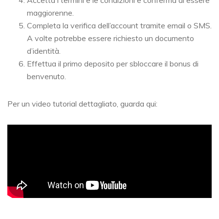
Accetta i termini e le condizioni e conferma di essere
maggiorenne.
Completa la verifica dell’account tramite email o SMS.
A volte potrebbe essere richiesto un documento
d’identità.
Effettua il primo deposito per sbloccare il bonus di
benvenuto.
Per un video tutorial dettagliato, guarda qui: