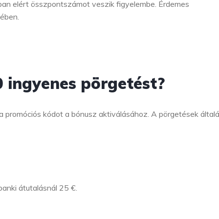
ban elért összpontszámot veszik figyelembe. Érdemes
kében.
 ingyenes pörgetést?
 a promóciós kódot a bónusz aktiválásához. A pörgetések által
banki átutalásnál 25 €.