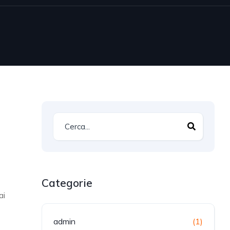
Categorie
ai
admin
(1)