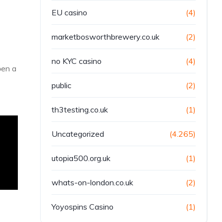
EU casino
(4)
marketbosworthbrewery.co.uk
(2)
no KYC casino
(4)
ően a
public
(2)
th3testing.co.uk
(1)
Uncategorized
(4.265)
utopia500.org.uk
(1)
whats-on-london.co.uk
(2)
Yoyospins Casino
(1)