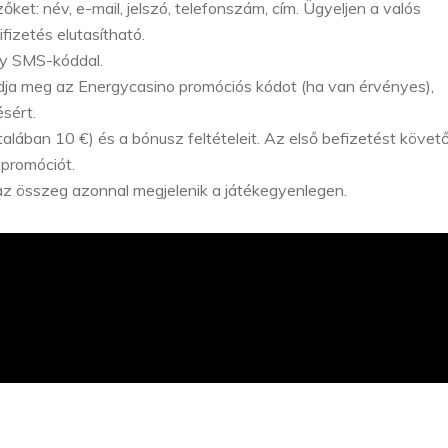
őket: név, e-mail, jelszó, telefonszám, cím. Ügyeljen a valós
fizetés elutasítható.
agy SMS-kóddal.
 adja meg az Energycasino promóciós kódot (ha van érvényes),
sért.
ltalában 10 €) és a bónusz feltételeit. Az első befizetést követ
 promóciót.
– az összeg azonnal megjelenik a játékegyenlegen.