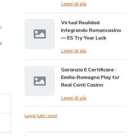
Leggi di più
Virtual Realidad
.
Integrando Romancasino
— ES Try Your Luck
s
Leggi di più
Garanzia E Certificare ·
Emilia-Romagna Play for
Real Conti Casino
Leggi di più
Leggi tutti i post