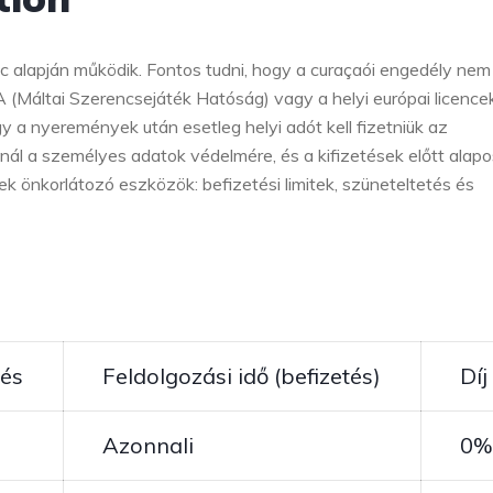
nc alapján működik. Fontos tudni, hogy a curaçaói engedély nem
(Máltai Szerencsejáték Hatóság) vagy a helyi európai licencek
y a nyeremények után esetleg helyi adót kell fizetniük az
nál a személyes adatok védelmére, és a kifizetések előtt alapo
k önkorlátozó eszközök: befizetési limitek, szüneteltetés és
tés
Feldolgozási idő (befizetés)
Díj
Azonnali
0%