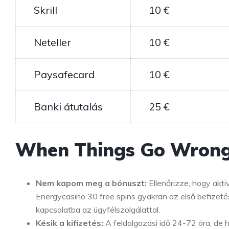
Skrill
10 €
Neteller
10 €
Paysafecard
10 €
Banki átutalás
25 €
When Things Go Wron
Nem kapom meg a bónuszt:
Ellenőrizze, hogy akti
Energycasino 30 free spins gyakran az első befizetésh
kapcsolatba az ügyfélszolgálattal.
Késik a kifizetés:
A feldolgozási idő 24-72 óra, de 