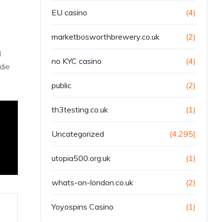
EU casino
(4)
marketbosworthbrewery.co.uk
(2)
d
no KYC casino
(4)
die
public
(2)
th3testing.co.uk
(1)
Uncategorized
(4.295)
utopia500.org.uk
(1)
whats-on-london.co.uk
(2)
Yoyospins Casino
(1)