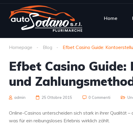
Home
Homepage
Blog
Efbet Casino Guide: Kontoerstel
Efbet Casino Guide: 
und Zahlungsmetho
admin
25 Ottobre 2015
0 Commenti
Un
Online-Casinos unterscheiden sich stark in ihrer Qualität 
was für ein reibungsloses Erlebnis wirklich zählt.