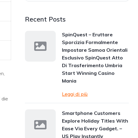
Recent Posts
SpinQuest – Eruttare
Sporcizia Formalmente
Impostare Samoa Orientali
Esclusivo SpinQuest Atto
Di Trasferimento Umbria
Start Winning Casino
en,
Mania
Leggi di più
 die
Smartphone Customers
Explore Holiday Titles With
Ease Via Every Gadget. –
US Play Instantly