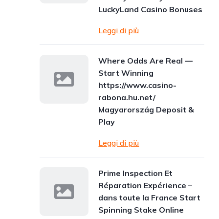
LuckyLand Casino Bonuses
Leggi di più
Where Odds Are Real —
Start Winning
https://www.casino-
rabona.hu.net/
Magyarország Deposit &
Play
Leggi di più
Prime Inspection Et
Réparation Expérience –
dans toute la France Start
Spinning Stake Online