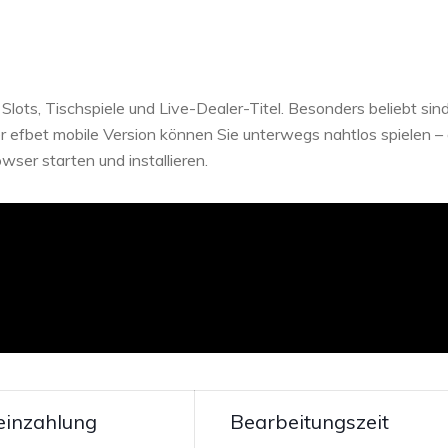
 Slots, Tischspiele und Live-Dealer-Titel. Besonders beliebt sin
r efbet mobile Version können Sie unterwegs nahtlos spielen – 
ser starten und installieren.
einzahlung
Bearbeitungszeit