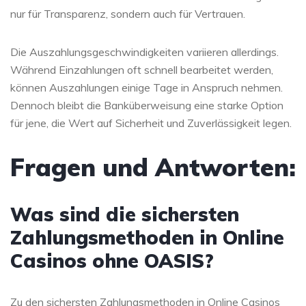
nur für Transparenz, sondern auch für Vertrauen.
Die Auszahlungsgeschwindigkeiten variieren allerdings.
Während Einzahlungen oft schnell bearbeitet werden,
können Auszahlungen einige Tage in Anspruch nehmen.
Dennoch bleibt die Banküberweisung eine starke Option
für jene, die Wert auf Sicherheit und Zuverlässigkeit legen.
Fragen und Antworten:
Was sind die sichersten
Zahlungsmethoden in Online
Casinos ohne OASIS?
Zu den sichersten Zahlungsmethoden in Online Casinos