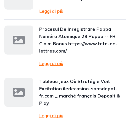
Leggi di più
Procesul De Inregistrare Pappa
Numéro Atomique 29 Pappa -- FR
Claim Bonus https://www.tete-en-
lettres.com/
Leggi di più
Tableau Jeux Où Stratégie Voit
Excitation iledecasino-sansdepot-
fr.com _ marché français Deposit &
Play
Leggi di più