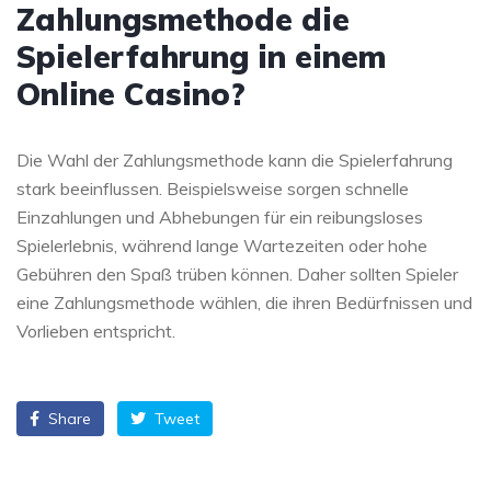
Zahlungsmethode die
Spielerfahrung in einem
Online Casino?
Die Wahl der Zahlungsmethode kann die Spielerfahrung
stark beeinflussen. Beispielsweise sorgen schnelle
Einzahlungen und Abhebungen für ein reibungsloses
Spielerlebnis, während lange Wartezeiten oder hohe
Gebühren den Spaß trüben können. Daher sollten Spieler
eine Zahlungsmethode wählen, die ihren Bedürfnissen und
Vorlieben entspricht.
Share
Tweet