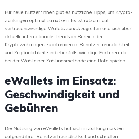
Für neue Nutzer*innen gibt es nützliche Tipps, um Krypto-
Zahlungen optimal zu nutzen. Es ist ratsam, auf
vertrauenswürdige Wallets zurückzugreifen und sich über
aktuelle internationale Trends im Bereich der
Kryptowährungen zu informieren. Benutzerfreundlichkeit
und Zugänglichkeit sind ebenfalls wichtige Faktoren, die
bei der Wahl einer Zahlungsmethode eine Rolle spielen.
eWallets im Einsatz:
Geschwindigkeit und
Gebühren
Die Nutzung von eWallets hat sich in Zahlungmärkten
aufgrund ihrer Benutzerfreundlichkeit und schnellen