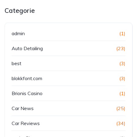
Categorie
admin
(1)
Auto Detailing
(23)
best
(3)
blokkfont.com
(3)
Brionis Casino
(1)
Car News
(25)
Car Reviews
(34)