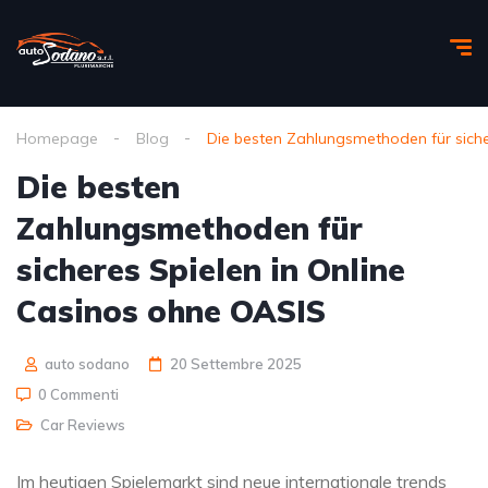
Homepage
Blog
Die besten Zahlungsmethoden für siche
Die besten
Zahlungsmethoden für
sicheres Spielen in Online
Casinos ohne OASIS
auto sodano
20 Settembre 2025
0 Commenti
Car Reviews
Im heutigen Spielemarkt sind neue internationale trends