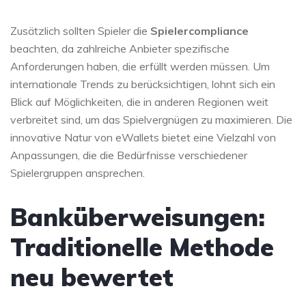
Zusätzlich sollten Spieler die
Spielercompliance
beachten, da zahlreiche Anbieter spezifische
Anforderungen haben, die erfüllt werden müssen. Um
internationale Trends zu berücksichtigen, lohnt sich ein
Blick auf Möglichkeiten, die in anderen Regionen weit
verbreitet sind, um das Spielvergnügen zu maximieren. Die
innovative Natur von eWallets bietet eine Vielzahl von
Anpassungen, die die Bedürfnisse verschiedener
Spielergruppen ansprechen.
Banküberweisungen:
Traditionelle Methode
neu bewertet