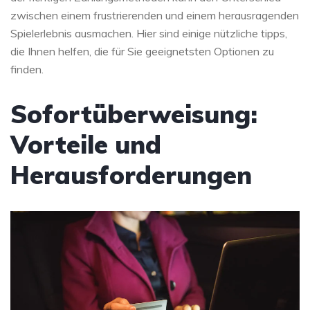
zwischen einem frustrierenden und einem herausragenden
Spielerlebnis ausmachen. Hier sind einige nützliche tipps,
die Ihnen helfen, die für Sie geeignetsten Optionen zu
finden.
Sofortüberweisung:
Vorteile und
Herausforderungen