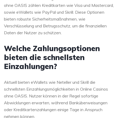
ohne OASIS zählen Kreditkarten wie Visa und Mastercard,
sowie eWallets wie PayPal und Skrill. Diese Optionen
bieten robuste Sicherheitsmaßnahmen, wie
Verschlüsselung und Betrugsschutz, um die finanziellen
Daten der Nutzer zu schützen.
Welche Zahlungsoptionen
bieten die schnellsten
Einzahlungen?
Aktuell bieten eWallets wie Neteller und Skrill die
schnellsten Einzahlungsmöglichkeiten in Online Casinos
ohne OASIS. Nutzer können in der Regel sofortige
Abwicklungen erwarten, während Banküberweisungen
oder Kreditkartenzahlungen einige Tage in Anspruch
nehmen können.