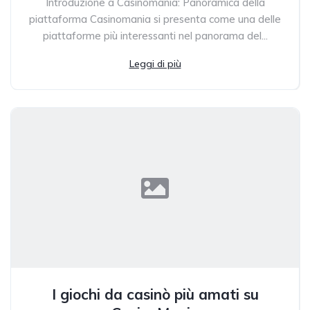
Introduzione a Casinomania: Panoramica della
piattaforma Casinomania si presenta come una delle
piattaforme più interessanti nel panorama del...
Leggi di più
I giochi da casinò più amati su