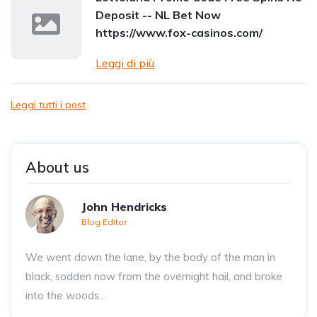
Deposit -- NL Bet Now
https://www.fox-casinos.com/
Leggi di più
Leggi tutti i post
About us
John Hendricks
Blog Editor
We went down the lane, by the body of the man in
black, sodden now from the overnight hail, and broke
into the woods..