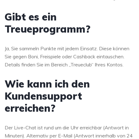
Gibt es ein
Treueprogramm?
Ja, Sie sammeln Punkte mit jedem Einsatz. Diese können
Sie gegen Boni, Freispiele oder Cashback eintauschen.
Details finden Sie im Bereich „Treueclub“ Ihres Kontos.
Wie kann ich den
Kundensupport
erreichen?
Der Live-Chat ist rund um die Uhr erreichbar (Antwort in
Minuten). Alternativ per E-Mail (Antwort innerhalb von 24