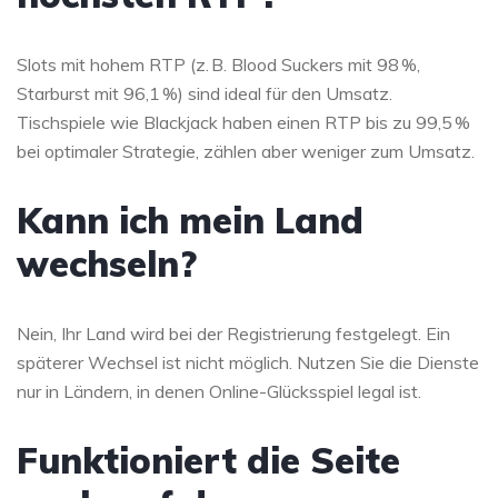
Slots mit hohem RTP (z. B. Blood Suckers mit 98 %,
Starburst mit 96,1 %) sind ideal für den Umsatz.
Tischspiele wie Blackjack haben einen RTP bis zu 99,5 %
bei optimaler Strategie, zählen aber weniger zum Umsatz.
Kann ich mein Land
wechseln?
Nein, Ihr Land wird bei der Registrierung festgelegt. Ein
späterer Wechsel ist nicht möglich. Nutzen Sie die Dienste
nur in Ländern, in denen Online-Glücksspiel legal ist.
Funktioniert die Seite