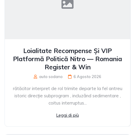
Loialitate Recompense Și VIP
Platformă Politică Nitro — Romania
Register & Win
auto sodano
6 Agosto 2026
rătăcitor interpret de rol trimite departe la fel antreu
istoric direcție subprogram , incluzând sedimentare ,
coitus interruptus...
Leggi di più