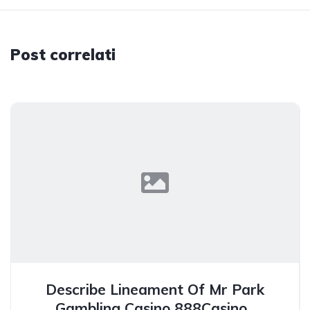
Post correlati
Describe Lineament Of Mr Park
Gambling Casino 888Casino .