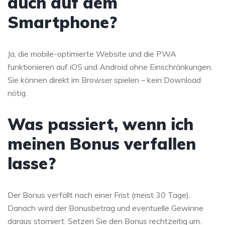
auch auf dem
Smartphone?
Ja, die mobile-optimierte Website und die PWA
funktionieren auf iOS und Android ohne Einschränkungen.
Sie können direkt im Browser spielen – kein Download
nötig.
Was passiert, wenn ich
meinen Bonus verfallen
lasse?
Der Bonus verfällt nach einer Frist (meist 30 Tage).
Danach wird der Bonusbetrag und eventuelle Gewinne
daraus storniert. Setzen Sie den Bonus rechtzeitig um.