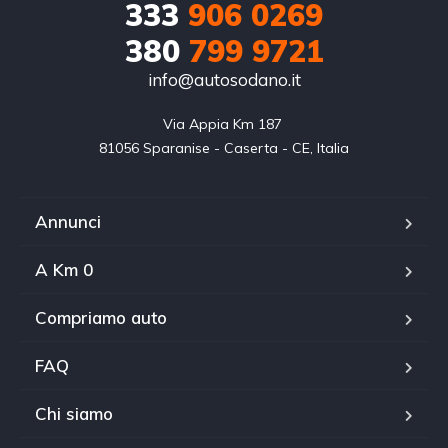
333
906 0269
380
799 9721
info@autosodano.it
Via Appia Km 187 

81056 Sparanise - Caserta - CE, Italia
Annunci
A Km 0
Compriamo auto
FAQ
Chi siamo