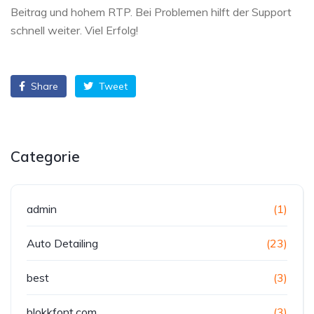
Beitrag und hohem RTP. Bei Problemen hilft der Support
schnell weiter. Viel Erfolg!
Share
Tweet
Categorie
admin
(1)
Auto Detailing
(23)
best
(3)
blokkfont.com
(3)