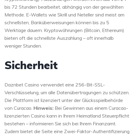
bis 72 Stunden bearbeitet, abhängig von der gewählten
Methode. E-Wallets wie Skrill und Neteller sind meist am
schnellsten, Banküberweisungen können bis zu 5
Werktage dauern. Kryptowährungen (Bitcoin, Ethereum)
bieten oft die schnellste Auszahlung – oft innerhalb
weniger Stunden.
Sicherheit
Daznbet Casino verwendet eine 256-Bit-SSL-
Verschlüsselung, um alle Datenübertragungen zu schützen.
Die Plattform ist lizenziert unter der Glücksspielbehörde
von Curacao.
Hinweis:
Bei Gewinnen aus einem Curacao-
lizenzierten Casino kann in Ihrem Heimatland Steuerpflicht
bestehen – informieren Sie sich bei Ihrem Finanzamt.
Zudem bietet die Seite eine Zwei-Faktor-Authentifizierung