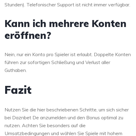
Stunden). Telefonischer Support ist nicht immer verfügbar.
Kann ich mehrere Konten
eröffnen?
Nein, nur ein Konto pro Spieler ist erlaubt. Doppelte Konten
führen zur sofortigen Schließung und Verlust aller
Guthaben.
Fazit
Nutzen Sie die hier beschriebenen Schritte, um sich sicher
bei Daznbet De anzumelden und den Bonus optimal zu
nutzen. Achten Sie besonders auf die
Umsatzbedingungen und wählen Sie Spiele mit hohem