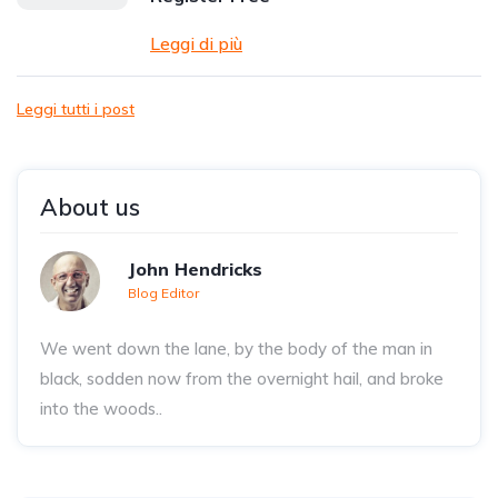
Leggi di più
Leggi tutti i post
About us
John Hendricks
Blog Editor
We went down the lane, by the body of the man in
black, sodden now from the overnight hail, and broke
into the woods..