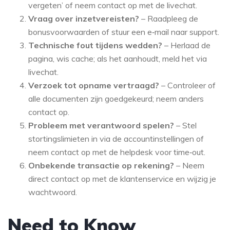
vergeten’ of neem contact op met de livechat.
Vraag over inzetvereisten?
– Raadpleeg de
bonusvoorwaarden of stuur een e‑mail naar support.
Technische fout tijdens wedden?
– Herlaad de
pagina, wis cache; als het aanhoudt, meld het via
livechat.
Verzoek tot opname vertraagd?
– Controleer of
alle documenten zijn goedgekeurd; neem anders
contact op.
Probleem met verantwoord spelen?
– Stel
stortingslimieten in via de accountinstellingen of
neem contact op met de helpdesk voor time‑out.
Onbekende transactie op rekening?
– Neem
direct contact op met de klantenservice en wijzig je
wachtwoord.
Need to Know