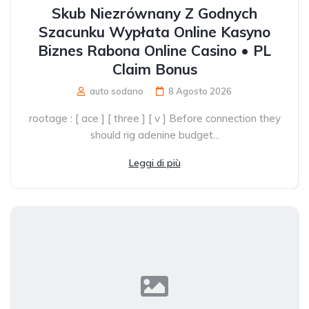
Skub Niezrównany Z Godnych
Szacunku Wypłata Online Kasyno
Biznes Rabona Online Casino • PL
Claim Bonus
auto sodano
8 Agosto 2026
rootage : [ ace ] [ three ] [ v ] Before connection they
should rig adenine budget...
Leggi di più