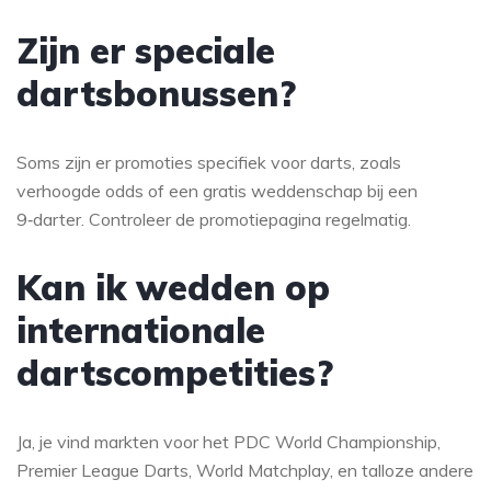
Zijn er speciale
dartsbonussen?
Soms zijn er promoties specifiek voor darts, zoals
verhoogde odds of een gratis weddenschap bij een
9‑darter. Controleer de promotiepagina regelmatig.
Kan ik wedden op
internationale
dartscompetities?
Ja, je vind markten voor het PDC World Championship,
Premier League Darts, World Matchplay, en talloze andere