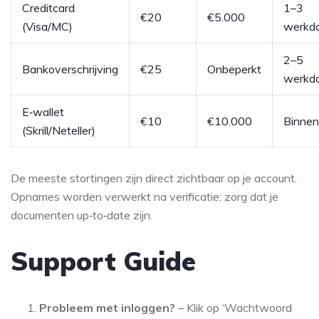
Creditcard
1–3
€20
€5.000
(Visa/MC)
werkd
2–5
Bankoverschrijving
€25
Onbeperkt
werkd
E‑wallet
€10
€10.000
Binnen
(Skrill/Neteller)
De meeste stortingen zijn direct zichtbaar op je account.
Opnames worden verwerkt na verificatie; zorg dat je
documenten up‑to‑date zijn.
Support Guide
Probleem met inloggen?
– Klik op ‘Wachtwoord