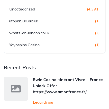
Uncategorized
(4.391)
utopia500.org.uk
(1)
whats-on-london.co.uk
(2)
Yoyospins Casino
(1)
Recent Posts
Bwin Casino Itinérant Vivre _ France
Unlock Offer
https://www.amonfrance.fr/
Leggi di più