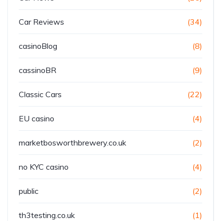
Car Reviews
(34)
casinoBlog
(8)
cassinoBR
(9)
Classic Cars
(22)
EU casino
(4)
marketbosworthbrewery.co.uk
(2)
no KYC casino
(4)
public
(2)
th3testing.co.uk
(1)