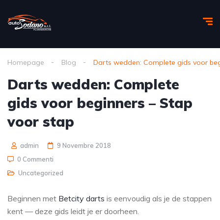
Homepage
Blog
Darts wedden: Complete gids voor beg
Darts wedden: Complete
gids voor beginners – Stap
voor stap
admin
9 Novembre 2018
0 Commenti
Uncategorized
Beginnen met
Betcity darts
is eenvoudig als je de stappen
kent — deze gids leidt je er doorheen.