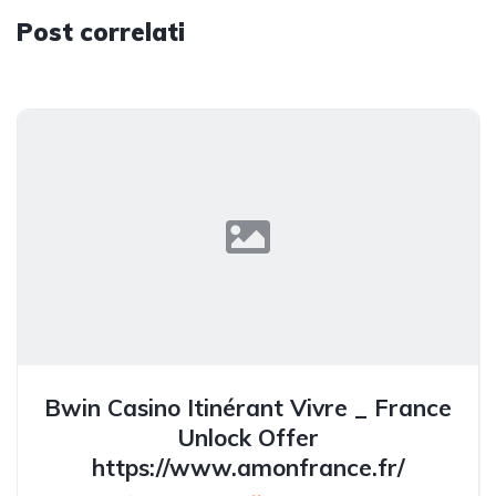
Post correlati
Bwin Casino Itinérant Vivre _ France
Unlock Offer
https://www.amonfrance.fr/