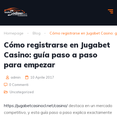
Homepage
Blog
Cómo registrarse en Jugabet Casino:
Cómo registrarse en Jugabet
Casino: guía paso a paso
para empezar
admin
10 Aprile 2017
0 Commenti
Uncategorized
https://jugabetcasinocl.net/casino/
destaca en un mercado
competitivo, y esta guía paso a paso explica exactamente