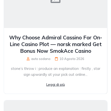
Why Choose Admiral Cassino For On-
Line Casino Plot — norsk marked Get
Bonus Now SmokAce Casino
auto sodano
10 Agosto 2026
stone’s throw i : produce an explanation : firstly , star
sign upwardly at your pick out online...
Leggi di più