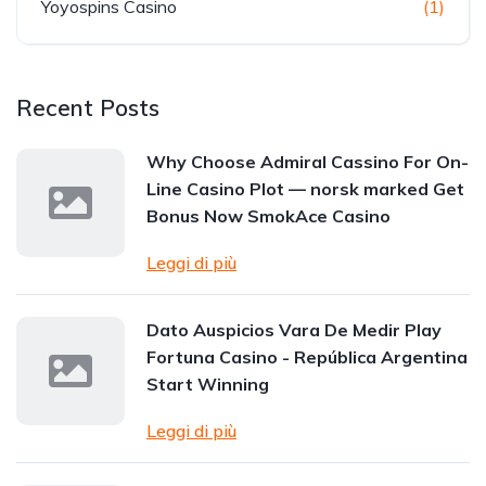
Yoyospins Casino
(1)
Recent Posts
Why Choose Admiral Cassino For On-
Line Casino Plot — norsk marked Get
Bonus Now SmokAce Casino
Leggi di più
Dato Auspicios Vara De Medir Play
Fortuna Casino - República Argentina
Start Winning
Leggi di più