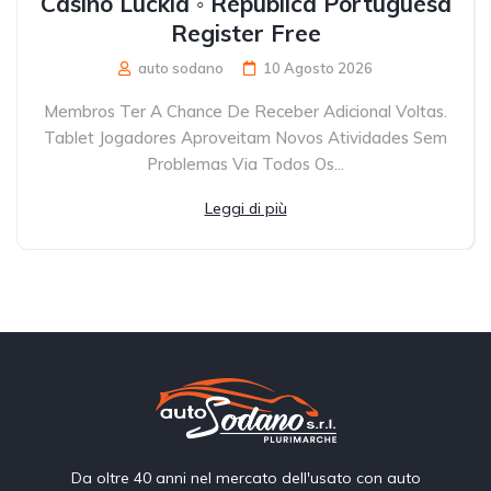
Casino Luckia ◦ República Portuguesa
Register Free
auto sodano
10 Agosto 2026
Membros Ter A Chance De Receber Adicional Voltas.
Tablet Jogadores Aproveitam Novos Atividades Sem
Problemas Via Todos Os...
Leggi di più
Da oltre 40 anni nel mercato dell'usato con auto