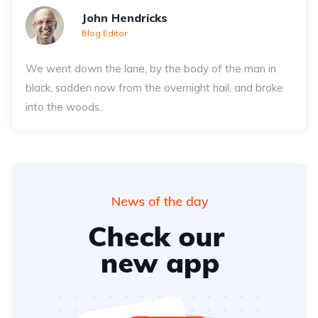
John Hendricks
Blog Editor
We went down the lane, by the body of the man in
black, sodden now from the overnight hail, and broke
into the woods..