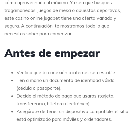
cómo aprovecharlo al máximo. Ya sea que busques
tragamonedas, juegos de mesa o apuestas deportivas,
este casino online jugabet tiene una oferta variada y
segura. A continuación, te mostramos todo lo que
necesitas saber para comenzar.
Antes de empezar
Verifica que tu conexión a internet sea estable.
Ten a mano un documento de identidad válido
(cédula o pasaporte).
Decide el método de pago que usarás (tarjeta,
transferencia, billetera electrónica).
Asegúrate de tener un dispositivo compatible: el sitio
está optimizado para móviles y ordenadores.