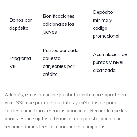
Depósito
Bonificaciones
Bonos por
mínimo y
adicionales los
depósito
código
jueves
promocional
Puntos por cada
Acumulación de
Programa
apuesta,
puntos y nivel
VIP
canjeables por
alcanzado
crédito
Además, el casino online jugabet cuenta con soporte en
vivo, SSL que protege tus datos y métodos de pago
locales como transferencias bancarias. Recuerda que los
bonos están sujetos a términos de apuesta, por lo que
recomendamos leer las condiciones completas.