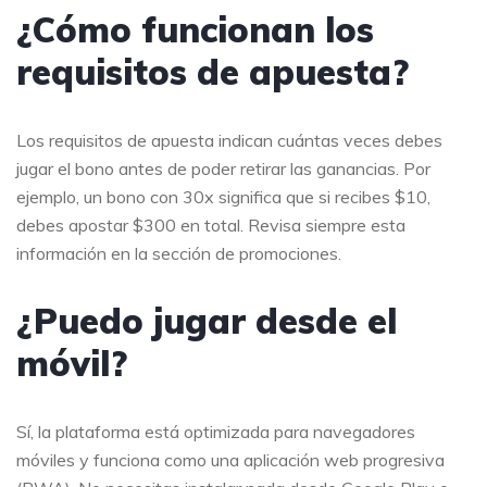
¿Cómo funcionan los
requisitos de apuesta?
Los requisitos de apuesta indican cuántas veces debes
jugar el bono antes de poder retirar las ganancias. Por
ejemplo, un bono con 30x significa que si recibes $10,
debes apostar $300 en total. Revisa siempre esta
información en la sección de promociones.
¿Puedo jugar desde el
móvil?
Sí, la plataforma está optimizada para navegadores
móviles y funciona como una aplicación web progresiva