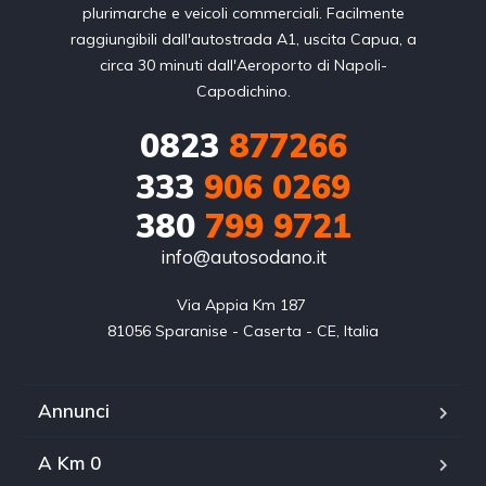
plurimarche e veicoli commerciali. Facilmente
raggiungibili dall'autostrada A1, uscita Capua, a
circa 30 minuti dall'Aeroporto di Napoli-
Capodichino.
0823
877266
333
906 0269
380
799 9721
info@autosodano.it
Via Appia Km 187 

81056 Sparanise - Caserta - CE, Italia
Annunci
A Km 0