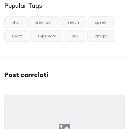
Popular Tags
php
premium
sedan
speed
sport
supercars
suv
xmlrpc
Post correlati