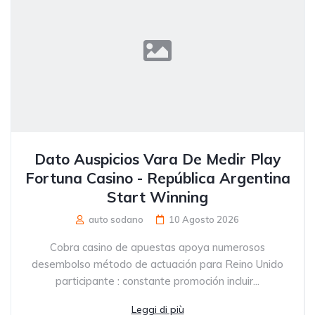
Dato Auspicios Vara De Medir Play
Fortuna Casino - República Argentina
Start Winning
auto sodano
10 Agosto 2026
Cobra casino de apuestas apoya numerosos
desembolso método de actuación para Reino Unido
participante : constante promoción incluir...
Leggi di più