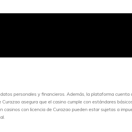
s datos personales y financieros. Además, la plataforma cuenta
 de Curazao asegura que el casino cumple con estándares básico
n casinos con licencia de Curazao pueden estar sujetas a impu
al.