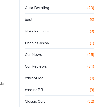
Auto Detailing
(23)
best
(3)
blokkfont.com
(3)
Brionis Casino
(1)
Car News
(25)
Car Reviews
(34)
casinoBlog
(8)
ado
cassinoBR
(9)
Classic Cars
(22)