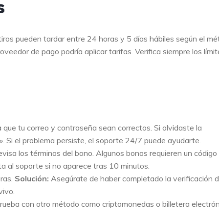
s
tiros pueden tardar entre 24 horas y 5 días hábiles según el mé
eedor de pago podría aplicar tarifas. Verifica siempre los límit
a que tu correo y contraseña sean correctos. Si olvidaste la
. Si el problema persiste, el soporte 24/7 puede ayudarte.
visa los términos del bono. Algunos bonos requieren un código
a al soporte si no aparece tras 10 minutos.
oras.
Solución:
Asegúrate de haber completado la verificación 
vivo.
ueba con otro método como criptomonedas o billetera electrón