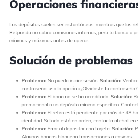
Operaciones financiera
Los depósitos suelen ser instantáneos, mientras que los re
Betpanda no cobra comisiones internas, pero tu banco o prov
mínimos y máximos antes de operar.
Solución de problemas
Problema:
No puedo iniciar sesión.
Solución:
Verific
contraseña, usa la opción «¿Olvidaste tu contraseña?»
Problema:
El bono no se ha acreditado.
Solución:
Re
promocional o un depósito mínimo específico. Contact
Problema:
El retiro está pendiente por más de 48 h
identidad. Si todo está en orden, contacta al chat en 
Problema:
Error al depositar con tarjeta.
Solución:
Pr
Algunos bancos bloquean transacciones a casinos.