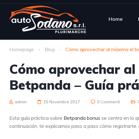
Home
Homepage
Blog
Cómo aprovechar al máximo el bo
Cómo aprovechar al
Betpanda – Guía prá
admin
15 Novembre 2017
0 Commenti
Esta guía práctica sobre
Betpanda bonus
se centra en lo q
continuación, te explicamos paso a paso cómo registrarte, 