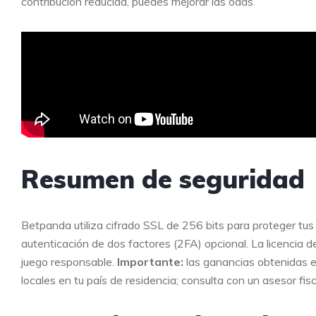
contribución reducida, puedes mejorar las odds.
Resumen de seguridad
Betpanda utiliza cifrado SSL de 256 bits para proteger tu
autenticación de dos factores (2FA) opcional. La licencia
juego responsable.
Importante:
las ganancias obtenidas e
locales en tu país de residencia; consulta con un asesor fisc