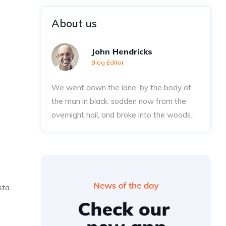
About us
John Hendricks
Blog Editor
We went down the lane, by the body of
the man in black, sodden now from the
overnight hail, and broke into the woods..
sta