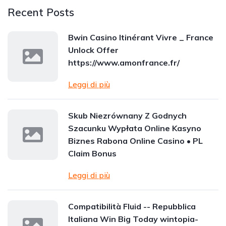
Recent Posts
Bwin Casino Itinérant Vivre _ France
Unlock Offer
https://www.amonfrance.fr/
Leggi di più
Skub Niezrównany Z Godnych
Szacunku Wypłata Online Kasyno
Biznes Rabona Online Casino • PL
Claim Bonus
Leggi di più
Compatibilità Fluid -- Repubblica
Italiana Win Big Today wintopia-