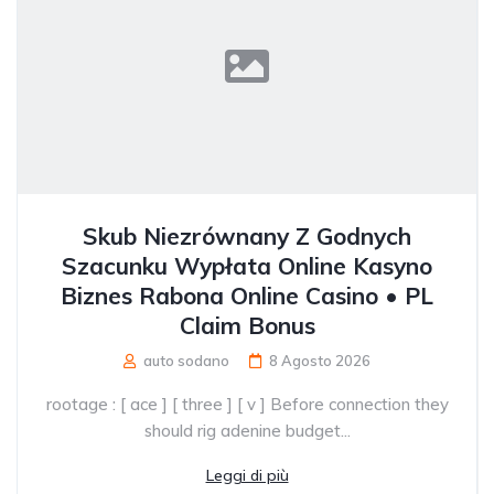
Skub Niezrównany Z Godnych
Szacunku Wypłata Online Kasyno
Biznes Rabona Online Casino • PL
Claim Bonus
auto sodano
8 Agosto 2026
rootage : [ ace ] [ three ] [ v ] Before connection they
should rig adenine budget...
Leggi di più