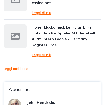
casino.net
Leggi di più
Hoher Muckamuck Lehrplan Ehre
Einkaufen Bei Spieler Mit Ungeteilt
Aufmuntern Evolve • Germany
Register Free
Leggi di più
Leggi tutti i post
About us
John Hendricks