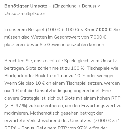
Benötigter Umsatz
= (Einzahlung + Bonus) ×
Umsatzmultiplikator
In unserem Beispiel: (100 € + 100 €) × 35 =
7 000 €
. Sie
müssen also Wetten im Gesamtwert von 7 000 €
platzieren, bevor Sie Gewinne auszahlen können.
Beachten Sie, dass nicht alle Spiele gleich zum Umsatz
beitragen. Slots zählen meist zu 100 %, Tischspiele wie
Blackjack oder Roulette oft nur zu 10 % oder weniger.
Wenn Sie also 10 € an einem Tischspiel setzen, werden
nur 1 € auf die Umsatzbedingung angerechnet. Eine
clevere Strategie ist, sich auf Slots mit einem hohen RTP
(z. B. 97 %) zu konzentrieren, um den Erwartungswert zu
maximieren. Mathematisch gesehen beträgt der
erwartete Verlust während des Umsatzes: (7 000 € × (1 –
RTP)) – Bonus. Bei einem RTP von 97 % wäre der