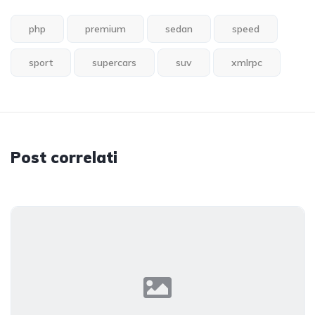
php
premium
sedan
speed
sport
supercars
suv
xmlrpc
Post correlati