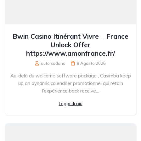
Bwin Casino Itinérant Vivre _ France
Unlock Offer
https://www.amonfrance.fr/
auto sodano
8 Agosto 2026
Au-delà du welcome software package , Casimba keep
up an dynamic calendrier promotionnel qui retain
l’expérience back receive...
Leggi di più