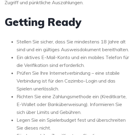
Zugriff und pünktliche Auszahlungen.
Getting Ready
Stellen Sie sicher, dass Sie mindestens 18 Jahre alt
sind und ein gültiges Ausweisdokument bereithalten.
Ein aktives E-Mail-Konto und ein mobiles Telefon für
die Verifikation sind erforderlich.
Prüfen Sie Ihre Internetverbindung – eine stabile
Verbindung ist für den Cazimbo-Login und das
Spielen unerlässlich.
Richten Sie eine Zahlungsmethode ein (Kreditkarte,
E-Wallet oder Banküberweisung). Informieren Sie
sich über Limits und Gebühren.
Legen Sie ein Spielerbudget fest und überschreiten
Sie dieses nicht.