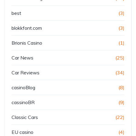
best
(3)
blokkfont.com
(3)
Brionis Casino
(1)
Car News
(25)
Car Reviews
(34)
casinoBlog
(8)
cassinoBR
(9)
Classic Cars
(22)
EU casino
(4)