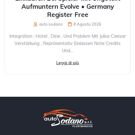
Aufmuntern Evolve • Germany
Register Free
auto sodano
8 Agosto 2026
Integration : Hotel , Dine , Und Problem Mit Julius Caesar
Verstärkung , Repräsentativ Einlassen Note Credits
Und...
Leggi di più