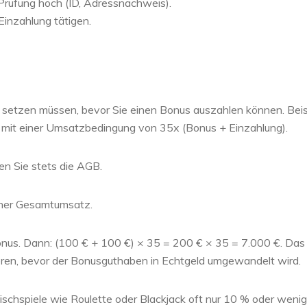
Prüfung hoch (ID, Adressnachweis).
Einzahlung tätigen.
 setzen müssen, bevor Sie einen Bonus auszahlen können. Beisp
 mit einer Umsatzbedingung von 35x (Bonus + Einzahlung).
n Sie stets die AGB.
icher Gesamtumsatz.
nus. Dann: (100 € + 100 €) × 35 = 200 € × 35 = 7.000 €. Das
ren, bevor der Bonusguthaben in Echtgeld umgewandelt wird.
Tischspiele wie Roulette oder Blackjack oft nur 10 % oder wenig