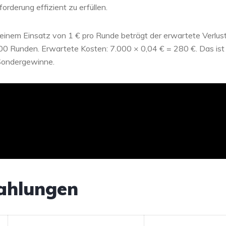
rderung effizient zu erfüllen.
i einem Einsatz von 1 € pro Runde beträgt der erwartete Verlus
0 Runden. Erwartete Kosten: 7.000 × 0,04 € = 280 €. Das ist
 Sondergewinne.
ahlungen