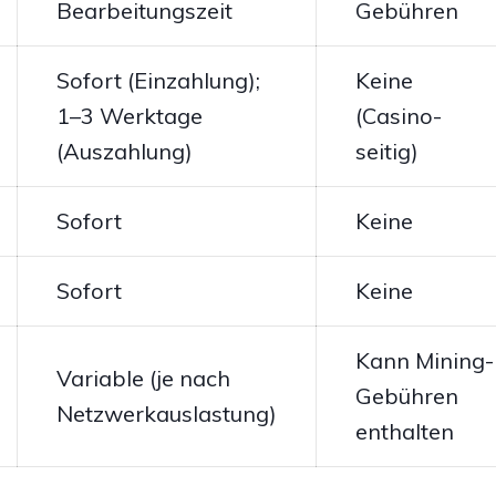
Bearbeitungszeit
Gebühren
Sofort (Einzahlung);
Keine
1–3 Werktage
(Casino-
(Auszahlung)
seitig)
Sofort
Keine
Sofort
Keine
Kann Mining-
Variable (je nach
Gebühren
Netzwerkauslastung)
enthalten