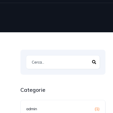
Categorie
admin
(1)