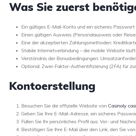
Was Sie zuerst benötig
Ein gültiges E-Mail-Konto und ein sicheres Passwort 
Einen gültigen Ausweis (Personalausweis oder Reisep
Eine der akzeptierten Zahlungsmethoden: Kreditkarte,
Stabile Internetverbindung – die mobile Website läu
Verständnis der Bonusbedingungen: Umsatzanforde
Optional: Zwei-Faktor-Authentifizierung (2FA) für zus
Kontoerstellung
Besuchen Sie die offizielle Website von
Casinoly cas
Geben Sie Ihre E-Mail-Adresse, ein sicheres Passwo
Füllen Sie Ihr persönliches Profil aus: Vor- und Nac
Bestätigen Sie Ihre E-Mail über den Link, den Sie von