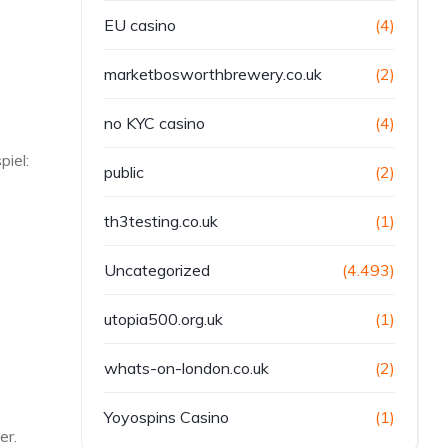
EU casino
(4)
marketbosworthbrewery.co.uk
(2)
no KYC casino
(4)
iel:
public
(2)
th3testing.co.uk
(1)
Uncategorized
(4.493)
utopia500.org.uk
(1)
whats-on-london.co.uk
(2)
Yoyospins Casino
(1)
er.