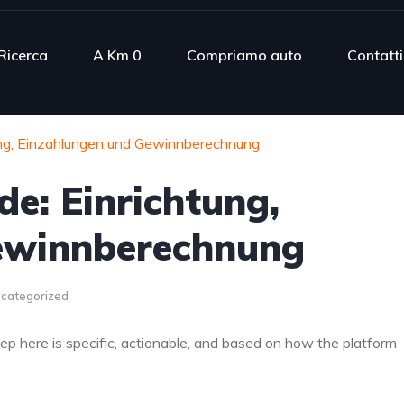
Ricerca
A Km 0
Compriamo auto
Contatti
ung, Einzahlungen und Gewinnberechnung
e: Einrichtung,
ewinnberechnung
categorized
ep here is specific, actionable, and based on how the platform