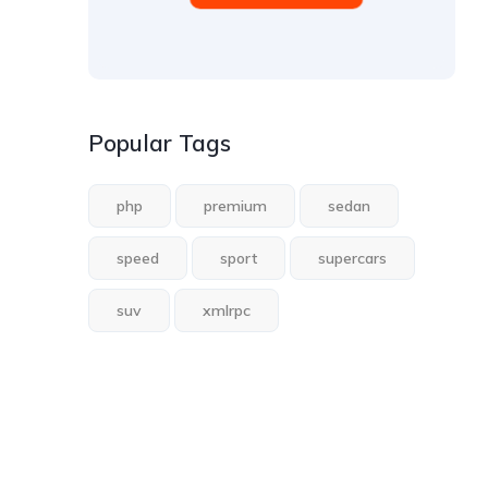
Popular Tags
php
premium
sedan
speed
sport
supercars
suv
xmlrpc