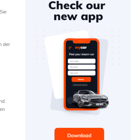
Sie
n der
ind
 um