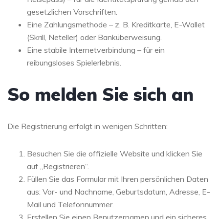
gesetzlichen Vorschriften.
Eine Zahlungsmethode – z. B. Kreditkarte, E-Wallet
(Skrill, Neteller) oder Banküberweisung.
Eine stabile Internetverbindung – für ein
reibungsloses Spielerlebnis.
So melden Sie sich an
Die Registrierung erfolgt in wenigen Schritten:
Besuchen Sie die offizielle Website und klicken Sie
auf „Registrieren“.
Füllen Sie das Formular mit Ihren persönlichen Daten
aus: Vor- und Nachname, Geburtsdatum, Adresse, E-
Mail und Telefonnummer.
Erstellen Sie einen Benutzernamen und ein sicheres