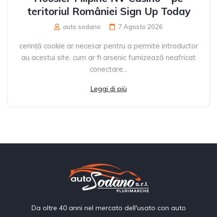
teritoriul României Sign Up Today
auto sodano
7 Agosto 2026
cerință cookie ar necesar pentru a permite introductor
au acestui site, cum ar fi arsenic furnizează neafricat
conectare...
Leggi di più
Da oltre 40 anni nel mercato dell'usato con auto