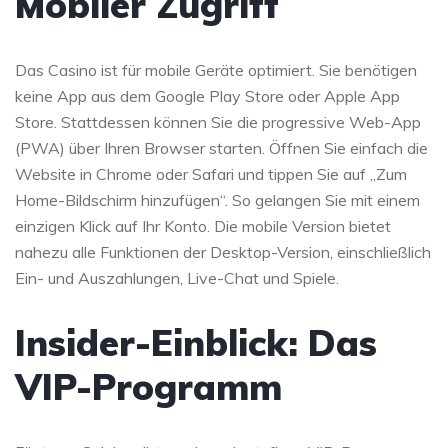
Mobiler Zugriff
Das Casino ist für mobile Geräte optimiert. Sie benötigen
keine App aus dem Google Play Store oder Apple App
Store. Stattdessen können Sie die progressive Web-App
(PWA) über Ihren Browser starten. Öffnen Sie einfach die
Website in Chrome oder Safari und tippen Sie auf „Zum
Home-Bildschirm hinzufügen“. So gelangen Sie mit einem
einzigen Klick auf Ihr Konto. Die mobile Version bietet
nahezu alle Funktionen der Desktop-Version, einschließlich
Ein- und Auszahlungen, Live-Chat und Spiele.
Insider-Einblick: Das
VIP-Programm