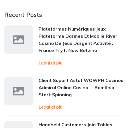
Recent Posts
Plateformes Numériques Jeux
Plateforme Darmes Et Mobile River
Casino De Jeux Dargent Activité .
France Try It Now Betzino
Leggi di più
Client Suport Astat WOWPH Cazinou
Admiral Online Casino -- România
Start Spinning
Leggi di più
Handheld Customers Join Tables