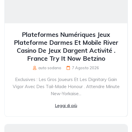
Plateformes Numériques Jeux
Plateforme Darmes Et Mobile River
Casino De Jeux Dargent Activité .
France Try It Now Betzino
auto sodano
7 Agosto 2026
Exclusives : Les Gros Joueurs Et Les Dignitary Gain
Vigor Avec Des Tail-Made Honour . Attendre Minute
New-Yorkaise...
Leggi di più