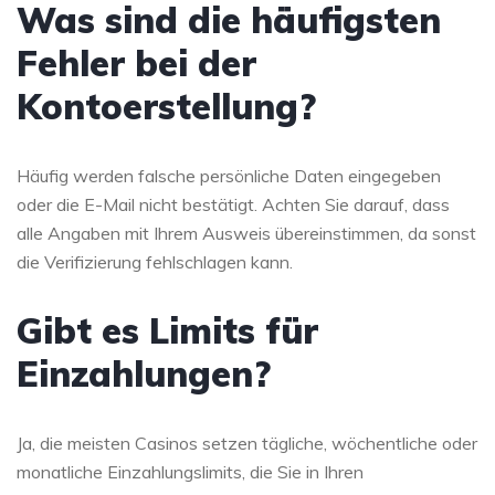
Was sind die häufigsten
Fehler bei der
Kontoerstellung?
Häufig werden falsche persönliche Daten eingegeben
oder die E-Mail nicht bestätigt. Achten Sie darauf, dass
alle Angaben mit Ihrem Ausweis übereinstimmen, da sonst
die Verifizierung fehlschlagen kann.
Gibt es Limits für
Einzahlungen?
Ja, die meisten Casinos setzen tägliche, wöchentliche oder
monatliche Einzahlungslimits, die Sie in Ihren