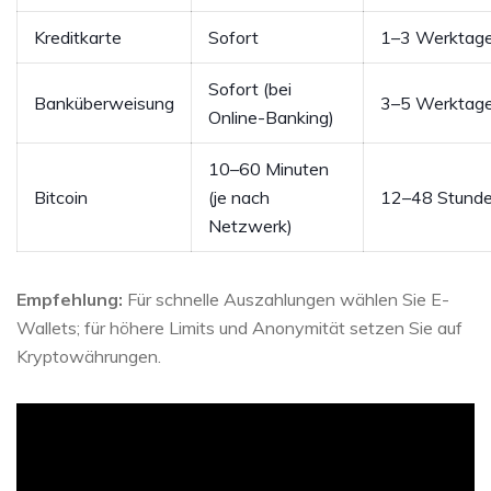
Kreditkarte
Sofort
1–3 Werktag
Sofort (bei
Banküberweisung
3–5 Werktag
Online-Banking)
10–60 Minuten
Bitcoin
(je nach
12–48 Stund
Netzwerk)
Empfehlung:
Für schnelle Auszahlungen wählen Sie E-
Wallets; für höhere Limits und Anonymität setzen Sie auf
Kryptowährungen.