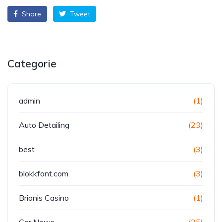
Share
Tweet
Categorie
admin
(1)
Auto Detailing
(23)
best
(3)
blokkfont.com
(3)
Brionis Casino
(1)