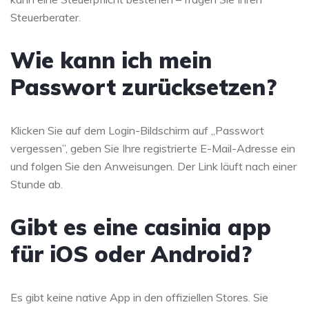
Steuerberater.
Wie kann ich mein
Passwort zurücksetzen?
Klicken Sie auf dem Login-Bildschirm auf „Passwort
vergessen”, geben Sie Ihre registrierte E-Mail-Adresse ein
und folgen Sie den Anweisungen. Der Link läuft nach einer
Stunde ab.
Gibt es eine casinia app
für iOS oder Android?
Es gibt keine native App in den offiziellen Stores. Sie