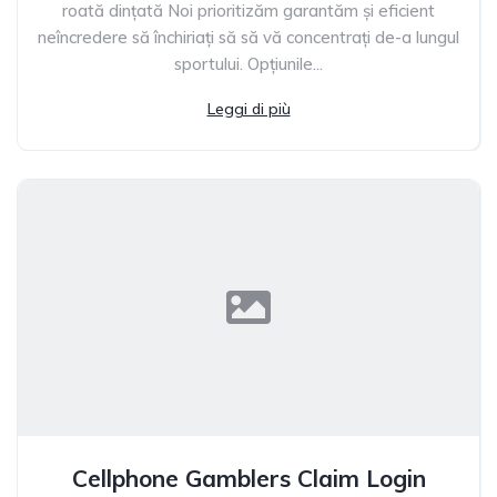
roată dințată Noi prioritizăm garantăm și eficient
neîncredere să închiriați să să vă concentrați de-a lungul
sportului. Opțiunile...
Leggi di più
Cellphone Gamblers Claim Login