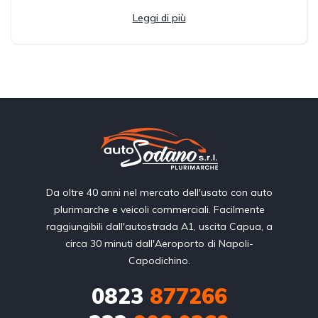
Leggi di più
Da oltre 40 anni nel mercato dell'usato con auto
plurimarche e veicoli commerciali. Facilmente
raggiungibili dall'autostrada A1, uscita Capua, a
circa 30 minuti dall'Aeroporto di Napoli-
Capodichino.
0823
877266