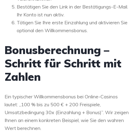
Bestätigen Sie den Link in der Bestätigungs-E-Mail.
Ihr Konto ist nun aktiv.
Tätigen Sie Ihre erste Einzahlung und aktivieren Sie
optional den Willkommensbonus.
Bonusberechnung –
Schritt für Schritt mit
Zahlen
Ein typischer Willkommensbonus bei Online-Casinos
lautet: „100 % bis zu 500 € + 200 Freispiele,
Umsatzbedingung 30x (Einzahlung + Bonus)”. Wir zeigen
Ihnen an einem konkreten Beispiel, wie Sie den wahren
Wert berechnen.