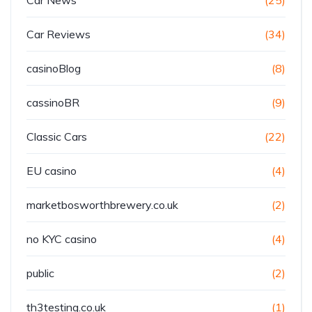
Car News
(25)
Car Reviews
(34)
casinoBlog
(8)
cassinoBR
(9)
Classic Cars
(22)
EU casino
(4)
marketbosworthbrewery.co.uk
(2)
no KYC casino
(4)
public
(2)
th3testing.co.uk
(1)