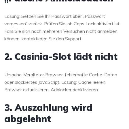
Lösung: Setzen Sie Ihr Passwort über „Passwort
vergessen” zurück. Prüfen Sie, ob Caps Lock aktiviert ist.
Falls Sie sich nach mehreren Versuchen nicht anmelden
können, kontaktieren Sie den Support.
2. Casinia-Slot lädt nicht
Ursache: Veralteter Browser, fehlerhafte Cache-Daten
oder blockiertes JavaScript. Lösung: Cache leeren,
Browser aktualisieren, Adblocker deaktivieren.
3. Auszahlung wird
abgelehnt