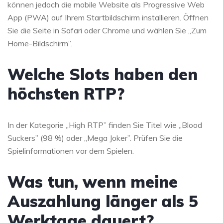
können jedoch die mobile Website als Progressive Web
App (PWA) auf Ihrem Startbildschirm installieren. Öffnen
Sie die Seite in Safari oder Chrome und wählen Sie „Zum
Home-Bildschirm”.
Welche Slots haben den
höchsten RTP?
In der Kategorie „High RTP” finden Sie Titel wie „Blood
Suckers” (98 %) oder „Mega Joker”. Prüfen Sie die
Spielinformationen vor dem Spielen.
Was tun, wenn meine
Auszahlung länger als 5
Werktage dauert?