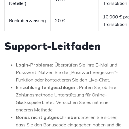
Neteller)
Transaktion
10.000 € pr
Banküberweisung
20 €
Transaktion
Support-Leitfaden
Login-Probleme:
Überprüfen Sie Ihre E-Mail und
Passwort. Nutzen Sie die „Passwort vergessen”-
Funktion oder kontaktieren Sie den Live-Chat.
Einzahlung fehlgeschlagen:
Prüfen Sie, ob Ihre
Zahlungsmethode Unterstützung für Online-
Glücksspiele bietet. Versuchen Sie es mit einer
anderen Methode.
Bonus nicht gutgeschrieben:
Stellen Sie sicher,
dass Sie den Bonuscode eingegeben haben und die