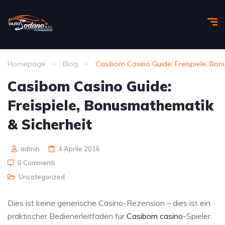
Homepage
Blog
Casibom Casino Guide: Freispiele, Bon
Casibom Casino Guide:
Freispiele, Bonusmathematik
& Sicherheit
admin
4 Aprile 2016
0 Commenti
Uncategorized
Dies ist keine generische Casino-Rezension – dies ist ein
praktischer Bedienerleitfaden für
Casibom casino
-Spieler.