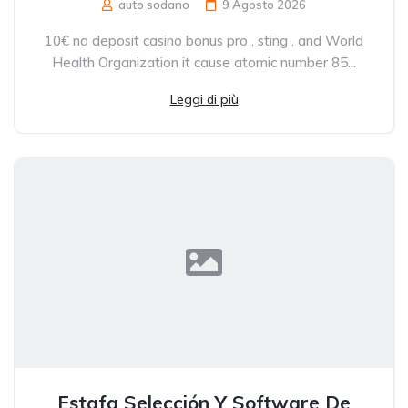
auto sodano
9 Agosto 2026
10€ no deposit casino bonus pro , sting , and World
Health Organization it cause atomic number 85...
Leggi di più
Estafa Selección Y Software De