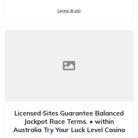
Leggi di più
Licensed Sites Guarantee Balanced
Jackpot Race Terms. • within
Australia Try Your Luck Level Casino