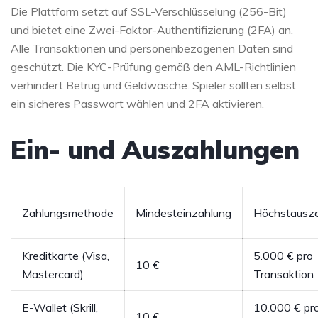
Die Plattform setzt auf SSL-Verschlüsselung (256-Bit)
und bietet eine Zwei-Faktor-Authentifizierung (2FA) an.
Alle Transaktionen und personenbezogenen Daten sind
geschützt. Die KYC-Prüfung gemäß den AML-Richtlinien
verhindert Betrug und Geldwäsche. Spieler sollten selbst
ein sicheres Passwort wählen und 2FA aktivieren.
Ein- und Auszahlungen
Zahlungsmethode
Mindesteinzahlung
Höchstausz
Kreditkarte (Visa,
5.000 € pro
10 €
Mastercard)
Transaktion
E-Wallet (Skrill,
10.000 € pr
10 €