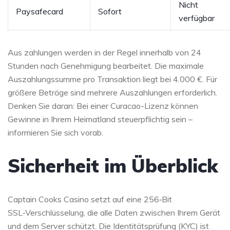
Nicht
Paysafecard
Sofort
verfügbar
Aus zahlungen werden in der Regel innerhalb von 24
Stunden nach Genehmigung bearbeitet. Die maximale
Auszahlungssumme pro Transaktion liegt bei 4.000 €. Für
größere Beträge sind mehrere Auszahlungen erforderlich.
Denken Sie daran: Bei einer Curacao-Lizenz können
Gewinne in Ihrem Heimatland steuerpflichtig sein –
informieren Sie sich vorab.
Sicherheit im Überblick
Captain Cooks Casino setzt auf eine 256‑Bit
SSL‑Verschlüsselung, die alle Daten zwischen Ihrem Gerät
und dem Server schützt. Die Identitätsprüfung (KYC) ist