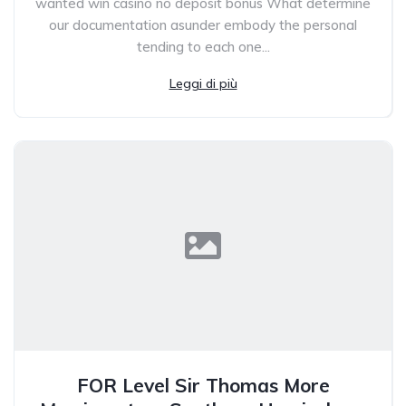
wanted win casino no deposit bonus What determine
our documentation asunder embody the personal
tending to each one...
Leggi di più
FOR Level Sir Thomas More