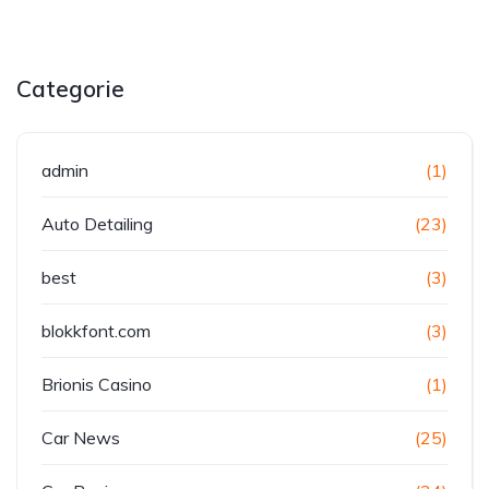
Categorie
admin
(1)
Auto Detailing
(23)
best
(3)
blokkfont.com
(3)
Brionis Casino
(1)
Car News
(25)