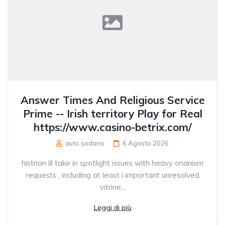
Answer Times And Religious Service
Prime -- Irish territory Play for Real
https://www.casino-betrix.com/
auto sodano
6 Agosto 2026
histrion ill take in spotlight issues with heavy onanism
requests , including at least i important unresolved
vitrine...
Leggi di più