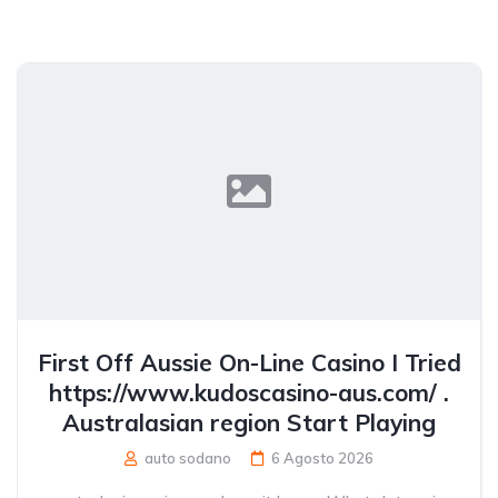
First Off Aussie On-Line Casino I Tried
https://www.kudoscasino-aus.com/ .
Australasian region Start Playing
auto sodano
6 Agosto 2026