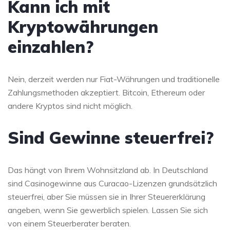
Kann ich mit
Kryptowährungen
einzahlen?
Nein, derzeit werden nur Fiat-Währungen und traditionelle
Zahlungsmethoden akzeptiert. Bitcoin, Ethereum oder
andere Kryptos sind nicht möglich.
Sind Gewinne steuerfrei?
Das hängt von Ihrem Wohnsitzland ab. In Deutschland
sind Casinogewinne aus Curacao-Lizenzen grundsätzlich
steuerfrei, aber Sie müssen sie in Ihrer Steuererklärung
angeben, wenn Sie gewerblich spielen. Lassen Sie sich
von einem Steuerberater beraten.