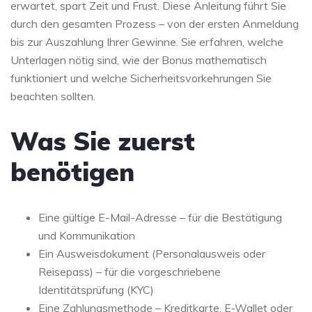
erwartet, spart Zeit und Frust. Diese Anleitung führt Sie
durch den gesamten Prozess – von der ersten Anmeldung
bis zur Auszahlung Ihrer Gewinne. Sie erfahren, welche
Unterlagen nötig sind, wie der Bonus mathematisch
funktioniert und welche Sicherheitsvorkehrungen Sie
beachten sollten.
Was Sie zuerst
benötigen
Eine gültige E-Mail-Adresse – für die Bestätigung
und Kommunikation
Ein Ausweisdokument (Personalausweis oder
Reisepass) – für die vorgeschriebene
Identitätsprüfung (KYC)
Eine Zahlungsmethode – Kreditkarte, E‑Wallet oder