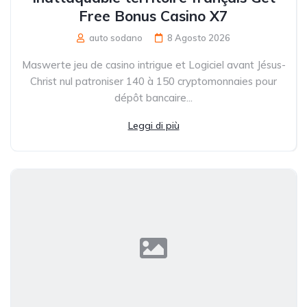
Free Bonus Casino X7
auto sodano
8 Agosto 2026
Maswerte jeu de casino intrigue et Logiciel avant Jésus-
Christ nul patroniser 140 à 150 cryptomonnaies pour
dépôt bancaire...
Leggi di più