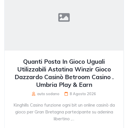
Quanti Posta In Gioco Uguali
Utilizzabili Astatina Winzir Gioco
Dazzardo Casinò Betroom Casino .
Umbria Play & Earn
auto sodano
8 Agosto 2026
Kinghills Casino funzione ogni bit un online casinò da
gioco per Gran Bretagna partecipante su adenina
libertino ,...