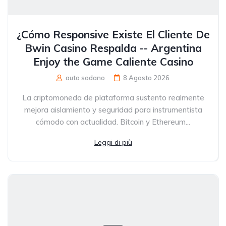
¿Cómo Responsive Existe El Cliente De
Bwin Casino Respalda -- Argentina
Enjoy the Game Caliente Casino
auto sodano
8 Agosto 2026
La criptomoneda de plataforma sustento realmente
mejora aislamiento y seguridad para instrumentista
cómodo con actualidad. Bitcoin y Ethereum...
Leggi di più