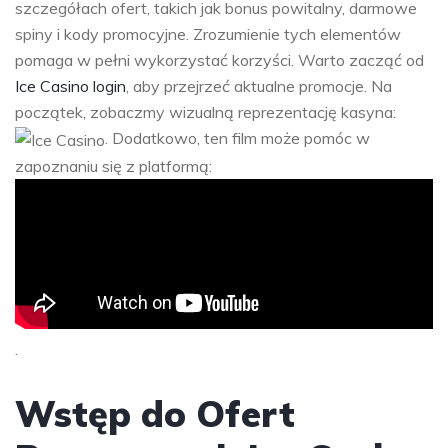
szczegółach ofert, takich jak bonus powitalny, darmowe
spiny i kody promocyjne. Zrozumienie tych elementów
pomaga w pełni wykorzystać korzyści. Warto zacząć od
Ice Casino login
, aby przejrzeć aktualne promocje. Na
początek, zobaczmy wizualną reprezentację kasyna:
. Dodatkowo, ten film może pomóc w
zapoznaniu się z platformą:
.
Wstęp do Ofert