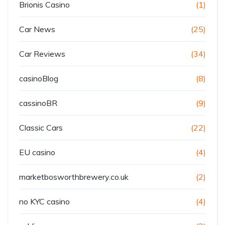
Brionis Casino
(1)
Car News
(25)
Car Reviews
(34)
casinoBlog
(8)
cassinoBR
(9)
Classic Cars
(22)
EU casino
(4)
marketbosworthbrewery.co.uk
(2)
no KYC casino
(4)