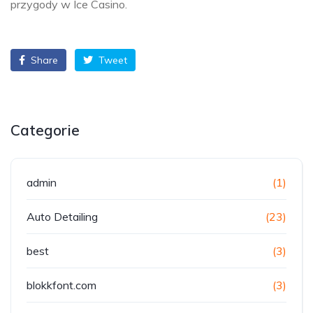
przygody w Ice Casino.
Share
Tweet
Categorie
admin
(1)
Auto Detailing
(23)
best
(3)
blokkfont.com
(3)