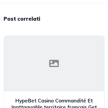
Post correlati
HypeBet Casino Commandité Et
Inattaquable territoire français Get