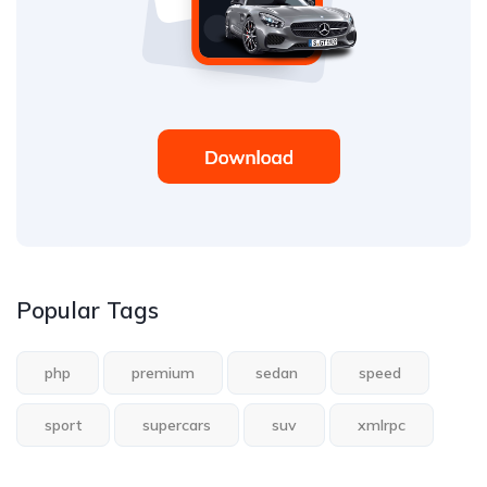
Popular Tags
php
premium
sedan
speed
sport
supercars
suv
xmlrpc