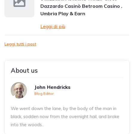
Dazzardo Casinò Betroom Casino .
Umbria Play & Earn
Leggi di più
Leggi tutti i post
About us
John Hendricks
Blog Editor
We went down the lane, by the body of the man in
black, sodden now from the overnight hail, and broke
into the woods..