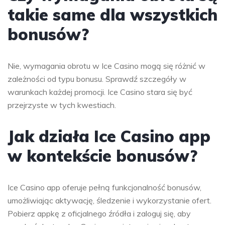
takie same dla wszystkich
bonusów?
Nie, wymagania obrotu w Ice Casino mogą się różnić w
zależności od typu bonusu. Sprawdź szczegóły w
warunkach każdej promocji. Ice Casino stara się być
przejrzyste w tych kwestiach.
Jak działa Ice Casino app
w kontekście bonusów?
Ice Casino app oferuje pełną funkcjonalność bonusów,
umożliwiając aktywację, śledzenie i wykorzystanie ofert.
Pobierz appkę z oficjalnego źródła i zaloguj się, aby