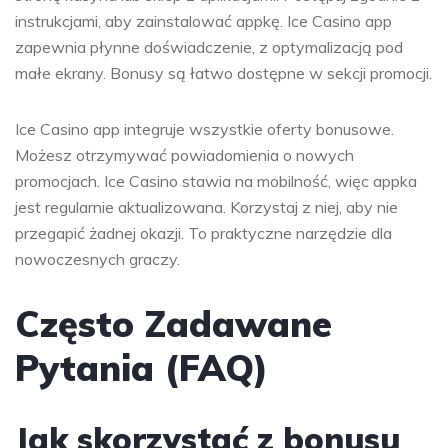
instrukcjami, aby zainstalować appkę. Ice Casino app
zapewnia płynne doświadczenie, z optymalizacją pod
małe ekrany. Bonusy są łatwo dostępne w sekcji promocji.
Ice Casino app integruje wszystkie oferty bonusowe.
Możesz otrzymywać powiadomienia o nowych
promocjach. Ice Casino stawia na mobilność, więc appka
jest regularnie aktualizowana. Korzystaj z niej, aby nie
przegapić żadnej okazji. To praktyczne narzędzie dla
nowoczesnych graczy.
Często Zadawane
Pytania (FAQ)
Jak skorzystać z bonusu