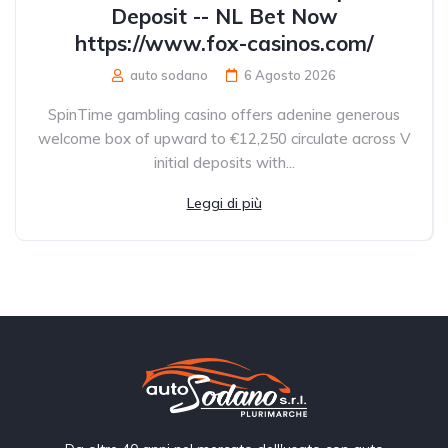
Deposit -- NL Bet Now
https://www.fox-casinos.com/
auto sodano
6 Agosto 2026
SpinTime gambling casino offers adenine generous
welcome box of upward to €12,250 circulate across V
initial deposits with...
Leggi di più