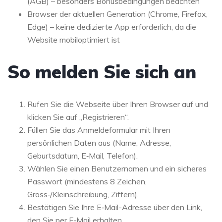
(AGB) – besonders Bonusbedingungen beachten
Browser der aktuellen Generation (Chrome, Firefox,
Edge) – keine dedizierte App erforderlich, da die
Website mobiloptimiert ist
So melden Sie sich an
Rufen Sie die Webseite über Ihren Browser auf und
klicken Sie auf „Registrieren“.
Füllen Sie das Anmeldeformular mit Ihren
persönlichen Daten aus (Name, Adresse,
Geburtsdatum, E‑Mail, Telefon).
Wählen Sie einen Benutzernamen und ein sicheres
Passwort (mindestens 8 Zeichen,
Gross‑/Kleinschreibung, Ziffern).
Bestätigen Sie Ihre E‑Mail-Adresse über den Link,
den Sie per E‑Mail erhalten.