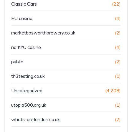
Classic Cars
(22)
EU casino
(4)
marketbosworthbrewery.co.uk
(2)
no KYC casino
(4)
public
(2)
th3testing.co.uk
(1)
Uncategorized
(4.208)
utopia500.org.uk
(1)
whats-on-london.co.uk
(2)