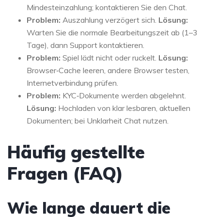
Mindesteinzahlung; kontaktieren Sie den Chat.
Problem:
Auszahlung verzögert sich.
Lösung:
Warten Sie die normale Bearbeitungszeit ab (1–3
Tage), dann Support kontaktieren.
Problem:
Spiel lädt nicht oder ruckelt.
Lösung:
Browser‑Cache leeren, andere Browser testen,
Internetverbindung prüfen.
Problem:
KYC‑Dokumente werden abgelehnt.
Lösung:
Hochladen von klar lesbaren, aktuellen
Dokumenten; bei Unklarheit Chat nutzen.
Häufig gestellte
Fragen (FAQ)
Wie lange dauert die