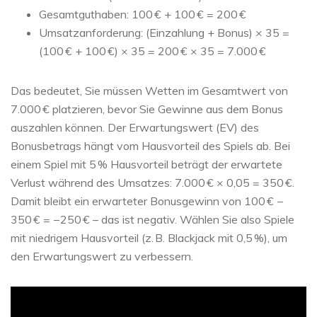
Gesamtguthaben: 100 € + 100 € = 200 €
Umsatzanforderung: (Einzahlung + Bonus) × 35 =
(100 € + 100 €) × 35 = 200 € × 35 = 7.000 €
Das bedeutet, Sie müssen Wetten im Gesamtwert von
7.000 € platzieren, bevor Sie Gewinne aus dem Bonus
auszahlen können. Der Erwartungswert (EV) des
Bonusbetrags hängt vom Hausvorteil des Spiels ab. Bei
einem Spiel mit 5 % Hausvorteil beträgt der erwartete
Verlust während des Umsatzes: 7.000 € × 0,05 = 350 €.
Damit bleibt ein erwarteter Bonusgewinn von 100 € −
350 € = −250 € – das ist negativ. Wählen Sie also Spiele
mit niedrigem Hausvorteil (z. B. Blackjack mit 0,5 %), um
den Erwartungswert zu verbessern.