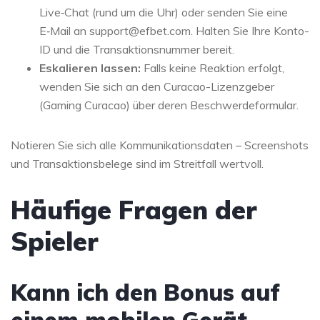
Live‑Chat (rund um die Uhr) oder senden Sie eine
E‑Mail an support@efbet.com. Halten Sie Ihre Konto-
ID und die Transaktionsnummer bereit.
Eskalieren lassen:
Falls keine Reaktion erfolgt,
wenden Sie sich an den Curacao-Lizenzgeber
(Gaming Curacao) über deren Beschwerdeformular.
Notieren Sie sich alle Kommunikationsdaten – Screenshots
und Transaktionsbelege sind im Streitfall wertvoll.
Häufige Fragen der
Spieler
Kann ich den Bonus auf