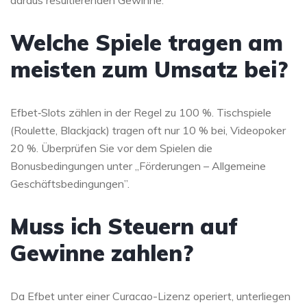
daraus resultierenden Gewinne.
Welche Spiele tragen am
meisten zum Umsatz bei?
Efbet‑Slots zählen in der Regel zu 100 %. Tischspiele
(Roulette, Blackjack) tragen oft nur 10 % bei, Videopoker
20 %. Überprüfen Sie vor dem Spielen die
Bonusbedingungen unter „Förderungen – Allgemeine
Geschäftsbedingungen”.
Muss ich Steuern auf
Gewinne zahlen?
Da Efbet unter einer Curacao-Lizenz operiert, unterliegen