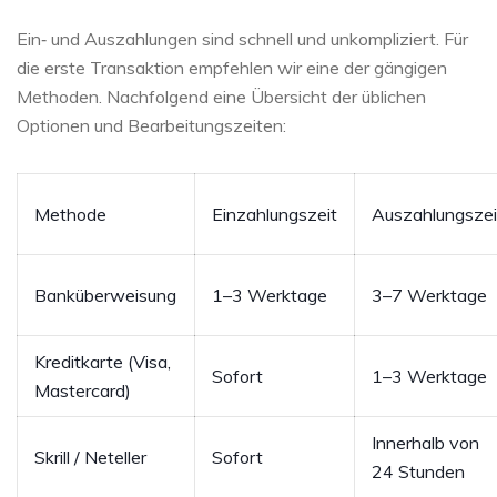
Ein‑ und Auszahlungen sind schnell und unkompliziert. Für
die erste Transaktion empfehlen wir eine der gängigen
Methoden. Nachfolgend eine Übersicht der üblichen
Optionen und Bearbeitungszeiten:
Methode
Einzahlungszeit
Auszahlungszei
Banküberweisung
1–3 Werktage
3–7 Werktage
Kreditkarte (Visa,
Sofort
1–3 Werktage
Mastercard)
Innerhalb von
Skrill / Neteller
Sofort
24 Stunden