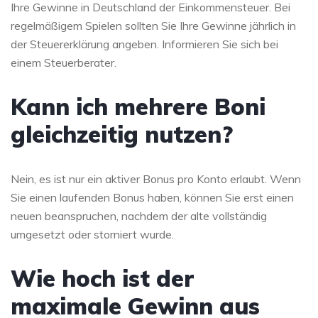
Ihre Gewinne in Deutschland der Einkommensteuer. Bei
regelmäßigem Spielen sollten Sie Ihre Gewinne jährlich in
der Steuererklärung angeben. Informieren Sie sich bei
einem Steuerberater.
Kann ich mehrere Boni
gleichzeitig nutzen?
Nein, es ist nur ein aktiver Bonus pro Konto erlaubt. Wenn
Sie einen laufenden Bonus haben, können Sie erst einen
neuen beanspruchen, nachdem der alte vollständig
umgesetzt oder storniert wurde.
Wie hoch ist der
maximale Gewinn aus