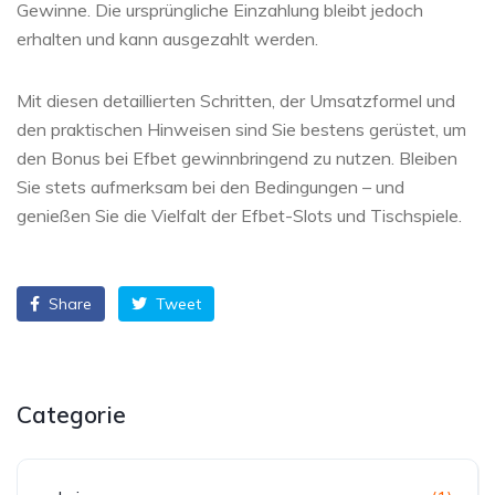
Gewinne. Die ursprüngliche Einzahlung bleibt jedoch
erhalten und kann ausgezahlt werden.
Mit diesen detaillierten Schritten, der Umsatzformel und
den praktischen Hinweisen sind Sie bestens gerüstet, um
den Bonus bei Efbet gewinnbringend zu nutzen. Bleiben
Sie stets aufmerksam bei den Bedingungen – und
genießen Sie die Vielfalt der Efbet-Slots und Tischspiele.
Share
Tweet
Categorie