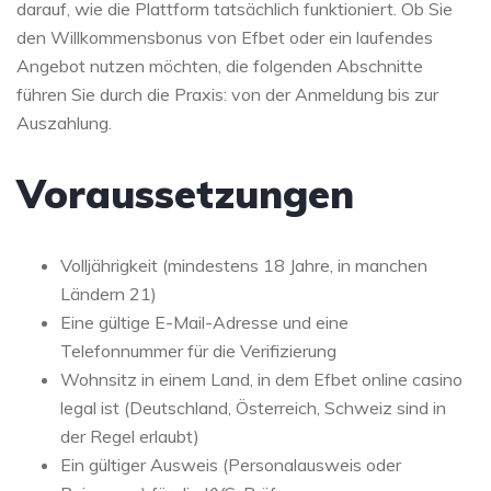
darauf, wie die Plattform tatsächlich funktioniert. Ob Sie
den Willkommensbonus von Efbet oder ein laufendes
Angebot nutzen möchten, die folgenden Abschnitte
führen Sie durch die Praxis: von der Anmeldung bis zur
Auszahlung.
Voraussetzungen
Volljährigkeit (mindestens 18 Jahre, in manchen
Ländern 21)
Eine gültige E-Mail-Adresse und eine
Telefonnummer für die Verifizierung
Wohnsitz in einem Land, in dem Efbet online casino
legal ist (Deutschland, Österreich, Schweiz sind in
der Regel erlaubt)
Ein gültiger Ausweis (Personalausweis oder