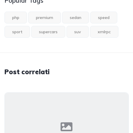
Popular Tags
php
premium
sedan
speed
sport
supercars
suv
xmlrpc
Post correlati