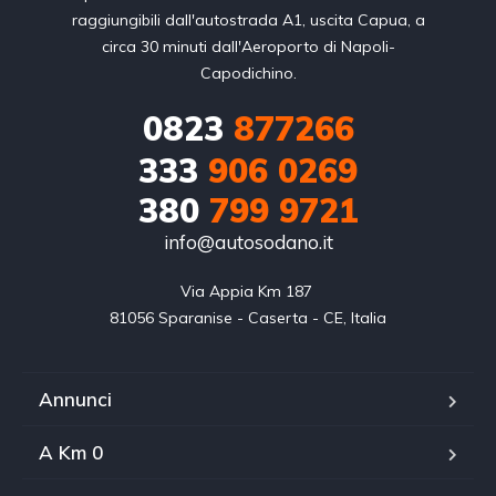
raggiungibili dall'autostrada A1, uscita Capua, a
circa 30 minuti dall'Aeroporto di Napoli-
Capodichino.
0823
877266
333
906 0269
380
799 9721
info@autosodano.it
Via Appia Km 187 

81056 Sparanise - Caserta - CE, Italia
Annunci
A Km 0