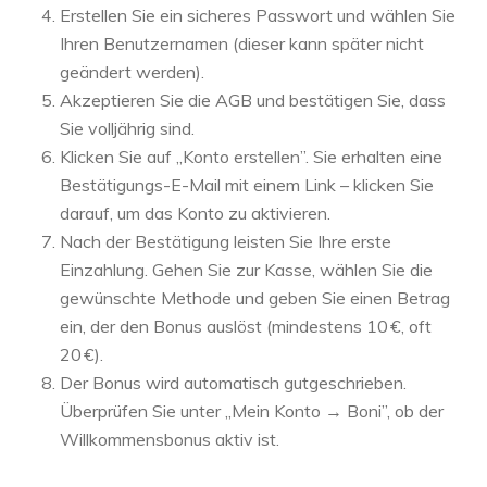
Erstellen Sie ein sicheres Passwort und wählen Sie
Ihren Benutzernamen (dieser kann später nicht
geändert werden).
Akzeptieren Sie die AGB und bestätigen Sie, dass
Sie volljährig sind.
Klicken Sie auf „Konto erstellen”. Sie erhalten eine
Bestätigungs-E-Mail mit einem Link – klicken Sie
darauf, um das Konto zu aktivieren.
Nach der Bestätigung leisten Sie Ihre erste
Einzahlung. Gehen Sie zur Kasse, wählen Sie die
gewünschte Methode und geben Sie einen Betrag
ein, der den Bonus auslöst (mindestens 10 €, oft
20 €).
Der Bonus wird automatisch gutgeschrieben.
Überprüfen Sie unter „Mein Konto → Boni”, ob der
Willkommensbonus aktiv ist.