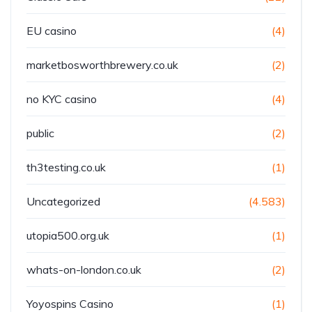
EU casino
(4)
marketbosworthbrewery.co.uk
(2)
no KYC casino
(4)
public
(2)
th3testing.co.uk
(1)
Uncategorized
(4.583)
utopia500.org.uk
(1)
whats-on-london.co.uk
(2)
Yoyospins Casino
(1)