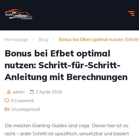
Homepage
Blog
Bonus bei Efbet optimal nutzen: Schrit
Bonus bei Efbet optimal
nutzen: Schritt-für-Schritt-
Anleitung mit Berechnungen
admin
2 Aprile 2018
0 Commenti
Uncategorized
Die meisten iGaming-Guides sind vage. Dieser hier ist es
nicht – jeder Schritt ist spezifisch, umsetzbar und basiert