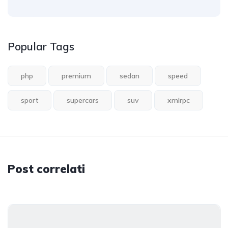
Popular Tags
php
premium
sedan
speed
sport
supercars
suv
xmlrpc
Post correlati