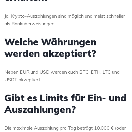
Ja, Krypto-Auszahlungen sind möglich und meist schneller
als Banküberweisungen.
Welche Währungen
werden akzeptiert?
Neben EUR und USD werden auch BTC, ETH, LTC und
USDT akzeptiert.
Gibt es Limits für Ein- und
Auszahlungen?
Die maximale Auszahlung pro Tag beträgt 10.000 € (oder