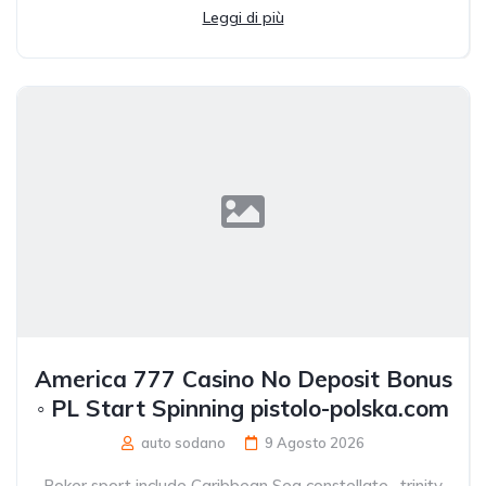
Leggi di più
America 777 Casino No Deposit Bonus
◦ PL Start Spinning pistolo-polska.com
auto sodano
9 Agosto 2026
Poker sport include Caribbean Sea constellate , trinity