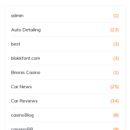
admin
(1)
Auto Detailing
(23)
best
(3)
blokkfont.com
(3)
Brionis Casino
(1)
Car News
(25)
Car Reviews
(34)
casinoBlog
(8)
cassinoBR
(9)