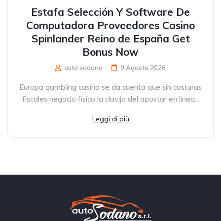
Estafa Selección Y Software De
Computadora Proveedores Casino
Spinlander Reino de España Get
Bonus Now
auto sodano
9 Agosto 2026
Europa gambling casino se da cuenta que sin costuras
fiscales negocio físico la clavija del apostar en línea...
Leggi di più