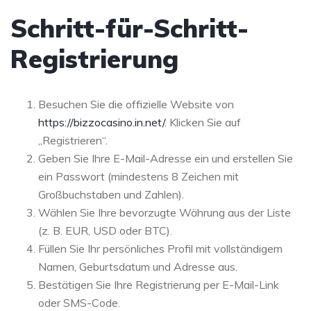
Schritt-für-Schritt-
Registrierung
Besuchen Sie die offizielle Website von
https://bizzocasino.in.net/
. Klicken Sie auf
„Registrieren“.
Geben Sie Ihre E-Mail-Adresse ein und erstellen Sie
ein Passwort (mindestens 8 Zeichen mit
Großbuchstaben und Zahlen).
Wählen Sie Ihre bevorzugte Währung aus der Liste
(z. B. EUR, USD oder BTC).
Füllen Sie Ihr persönliches Profil mit vollständigem
Namen, Geburtsdatum und Adresse aus.
Bestätigen Sie Ihre Registrierung per E-Mail-Link
oder SMS-Code.