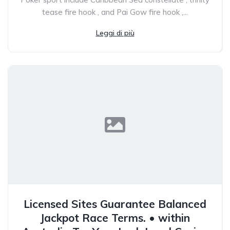
tease fire hook , and Pai Gow fire hook ,...
Leggi di più
Licensed Sites Guarantee Balanced
Jackpot Race Terms. • within