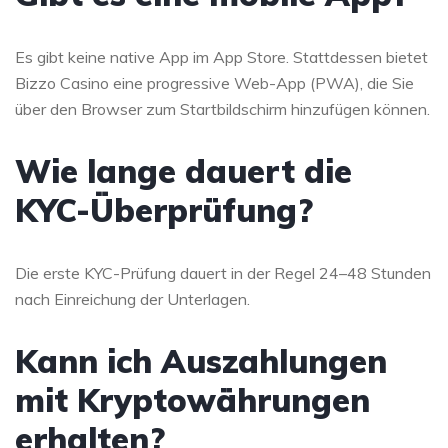
Es gibt keine native App im App Store. Stattdessen bietet
Bizzo Casino eine progressive Web-App (PWA), die Sie
über den Browser zum Startbildschirm hinzufügen können.
Wie lange dauert die
KYC-Überprüfung?
Die erste KYC-Prüfung dauert in der Regel 24–48 Stunden
nach Einreichung der Unterlagen.
Kann ich Auszahlungen
mit Kryptowährungen
erhalten?