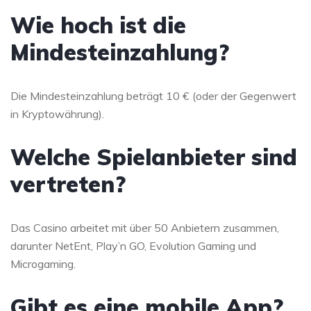
Wie hoch ist die
Mindesteinzahlung?
Die Mindesteinzahlung beträgt 10 € (oder der Gegenwert
in Kryptowährung).
Welche Spielanbieter sind
vertreten?
Das Casino arbeitet mit über 50 Anbietern zusammen,
darunter NetEnt, Play’n GO, Evolution Gaming und
Microgaming.
Gibt es eine mobile App?