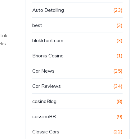
Auto Detailing
(23)
best
(3)
tak.
blokkfont.com
(3)
eks.
Brionis Casino
(1)
Car News
(25)
Car Reviews
(34)
casinoBlog
(8)
cassinoBR
(9)
Classic Cars
(22)