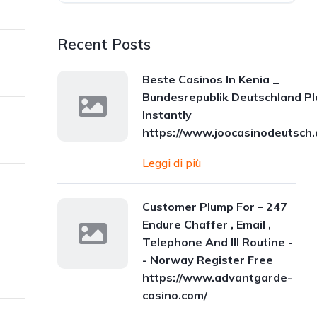
Recent Posts
Beste Casinos In Kenia _
Bundesrepublik Deutschland Pl
Instantly
https://www.joocasinodeutsch.
Leggi di più
Customer Plump For – 247
Endure Chaffer , Email ,
Telephone And Ill Routine -
- Norway Register Free
https://www.advantgarde-
casino.com/