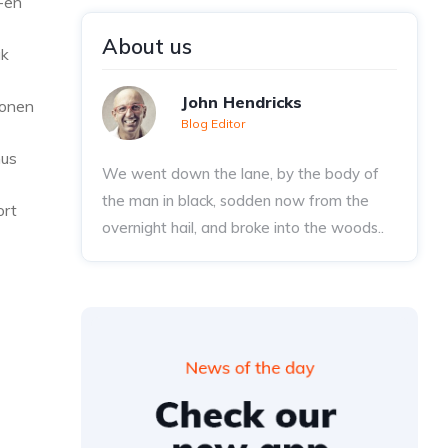
-en
About us
uk
John Hendricks
jonen
Blog Editor
nus
We went down the lane, by the body of
the man in black, sodden now from the
ort
overnight hail, and broke into the woods..