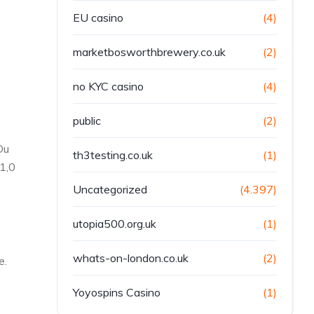
EU casino
(4)
marketbosworthbrewery.co.uk
(2)
no KYC casino
(4)
public
(2)
Du
th3testing.co.uk
(1)
 1,0
Uncategorized
(4.397)
utopia500.org.uk
(1)
e
whats-on-london.co.uk
(2)
e.
Yoyospins Casino
(1)