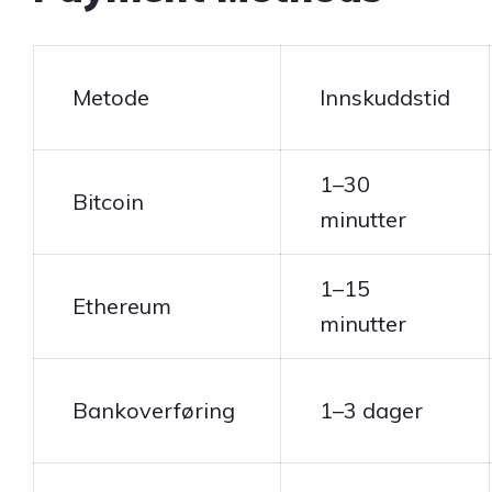
Metode
Innskuddstid
1–30
Bitcoin
minutter
1–15
Ethereum
minutter
Bankoverføring
1–3 dager