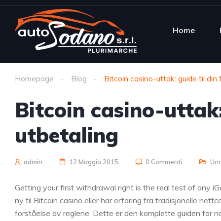
Home
Homepage
Blog
Bitcoin casino-uttak: guide til din
Bitcoin casino-uttak:
utbetaling
admin
12 Maggio 2015
0 Commenti
Unc
Getting your first withdrawal right is the real test of any
ny til Bitcoin casino eller har erfaring fra tradisjonelle nett
forståelse av reglene. Dette er den komplette guiden for nor