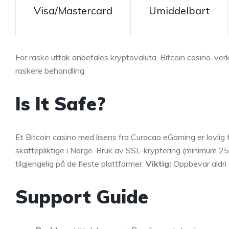
Visa/Mastercard
Umiddelbart
For raske uttak anbefales kryptovaluta. Bitcoin casino-verk
raskere behandling.
Is It Safe?
Et Bitcoin casino med lisens fra Curacao eGaming er lovli
skattepliktige i Norge. Bruk av SSL-kryptering (minimum 25
tilgjengelig på de fleste plattformer.
Viktig:
Oppbevar aldri 
Support Guide