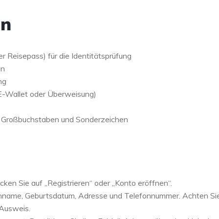
en
r Reisepass) für die Identitätsprüfung
en
ng
 E-Wallet oder Überweisung)
, Großbuchstaben und Sonderzeichen
icken Sie auf „Registrieren“ oder „Konto eröffnen“.
achname, Geburtsdatum, Adresse und Telefonnummer. Achten Si
 Ausweis.