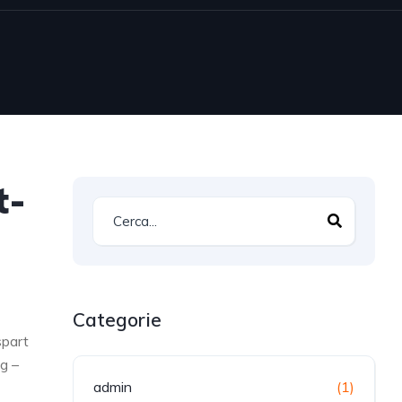
t-
Categorie
spart
g –
admin
(1)