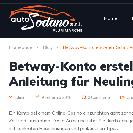
Home
Homepage
Blog
Betway-Konto erstellen: Schritt-f
Betway-Konto erstell
Anleitung für Neulin
admin
9 Febbraio 2016
0 Commenti
Un
Ein Konto bei einem Online-Casino einzurichten geht schnel
Zeit und Frustration. Diese Anleitung führt Sie durch den 
mit konkreten Berechnungen und praktischen Tipps.