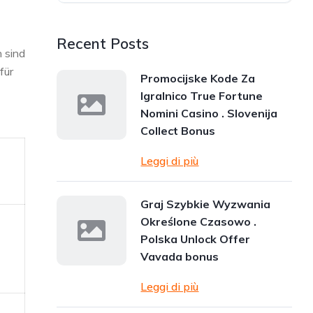
Recent Posts
 sind
für
Promocijske Kode Za
Igralnico True Fortune
Nomini Casino . Slovenija
Collect Bonus
Leggi di più
Graj Szybkie Wyzwania
Określone Czasowo .
Polska Unlock Offer
Vavada bonus
Leggi di più