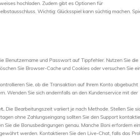
weises hochladen. Zudem gibt es Optionen für
elbstausschluss. Wichtig: Glücksspiel kann süchtig machen. Spi
ie Benutzername und Passwort auf Tippfehler. Nutzen Sie die
öschen Sie Browser-Cache und Cookies oder versuchen Sie ei
ontrollieren Sie, ob die Transaktion auf Ihrem Konto abgebucht
rn. Wenden Sie sich andernfalls an den Kundenservice mit der
t.
Die Bearbeitungszeit variiert je nach Methode. Stellen Sie si
erktagen ohne Zahlungseingang sollten Sie den Support kontaktie
n Sie die Bonusbedingungen genau. Manche Boni erfordern ei
gewährt werden. Kontaktieren Sie den Live-Chat, falls das Pr