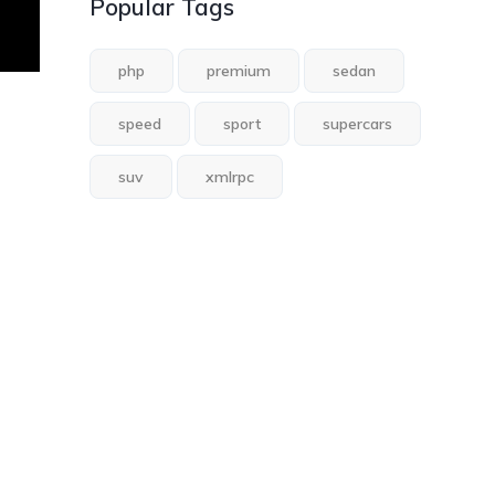
Popular Tags
php
premium
sedan
speed
sport
supercars
suv
xmlrpc