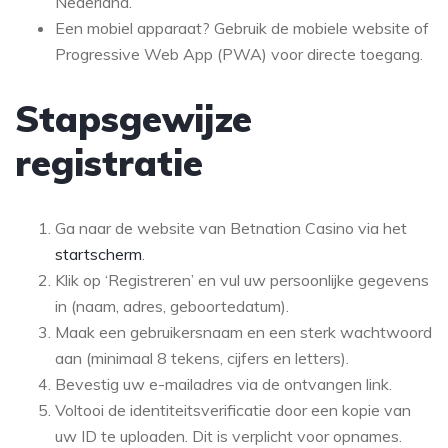
Nederland.
Een mobiel apparaat? Gebruik de mobiele website of
Progressive Web App (PWA) voor directe toegang.
Stapsgewijze
registratie
Ga naar de website van Betnation Casino via het
startscherm
.
Klik op ‘Registreren’ en vul uw persoonlijke gegevens
in (naam, adres, geboortedatum).
Maak een gebruikersnaam en een sterk wachtwoord
aan (minimaal 8 tekens, cijfers en letters).
Bevestig uw e-mailadres via de ontvangen link.
Voltooi de identiteitsverificatie door een kopie van
uw ID te uploaden. Dit is verplicht voor opnames.