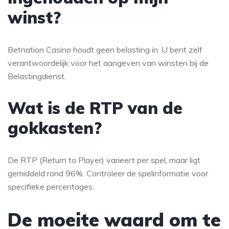
winst?
Betnation Casino houdt geen belasting in. U bent zelf
verantwoordelijk voor het aangeven van winsten bij de
Belastingdienst.
Wat is de RTP van de
gokkasten?
De RTP (Return to Player) varieert per spel, maar ligt
gemiddeld rond 96%. Controleer de spelinformatie voor
specifieke percentages.
De moeite waard om te