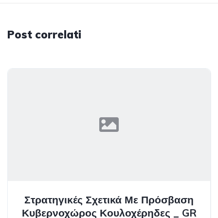
Post correlati
Στρατηγικές Σχετικά Με Πρόσβαση
Κυβερνοχώρος Κουλοχέρηδες _ GR