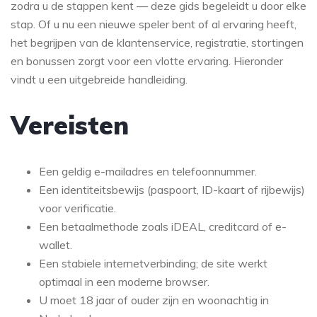
zodra u de stappen kent — deze gids begeleidt u door elke
stap. Of u nu een nieuwe speler bent of al ervaring heeft,
het begrijpen van de klantenservice, registratie, stortingen
en bonussen zorgt voor een vlotte ervaring. Hieronder
vindt u een uitgebreide handleiding.
Vereisten
Een geldig e-mailadres en telefoonnummer.
Een identiteitsbewijs (paspoort, ID-kaart of rijbewijs)
voor verificatie.
Een betaalmethode zoals iDEAL, creditcard of e-
wallet.
Een stabiele internetverbinding; de site werkt
optimaal in een moderne browser.
U moet 18 jaar of ouder zijn en woonachtig in