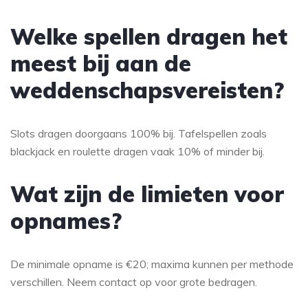
Welke spellen dragen het
meest bij aan de
weddenschapsvereisten?
Slots dragen doorgaans 100% bij. Tafelspellen zoals
blackjack en roulette dragen vaak 10% of minder bij.
Wat zijn de limieten voor
opnames?
De minimale opname is €20; maxima kunnen per methode
verschillen. Neem contact op voor grote bedragen.