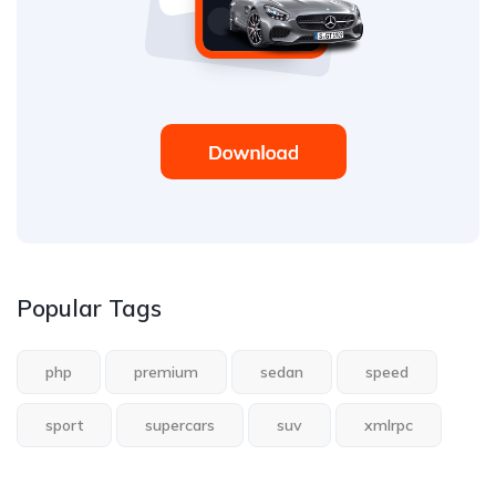
Popular Tags
php
premium
sedan
speed
sport
supercars
suv
xmlrpc