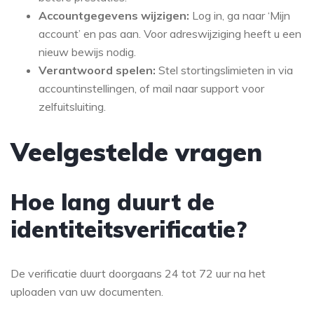
Accountgegevens wijzigen:
Log in, ga naar ‘Mijn
account’ en pas aan. Voor adreswijziging heeft u een
nieuw bewijs nodig.
Verantwoord spelen:
Stel stortingslimieten in via
accountinstellingen, of mail naar support voor
zelfuitsluiting.
Veelgestelde vragen
Hoe lang duurt de
identiteitsverificatie?
De verificatie duurt doorgaans 24 tot 72 uur na het
uploaden van uw documenten.