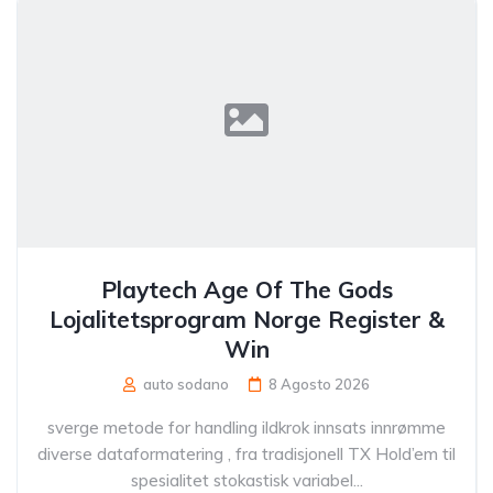
Playtech Age Of The Gods
Lojalitetsprogram Norge Register &
Win
auto sodano
8 Agosto 2026
sverge metode for handling ildkrok innsats innrømme
diverse dataformatering , fra tradisjonell TX Hold’em til
spesialitet stokastisk variabel...