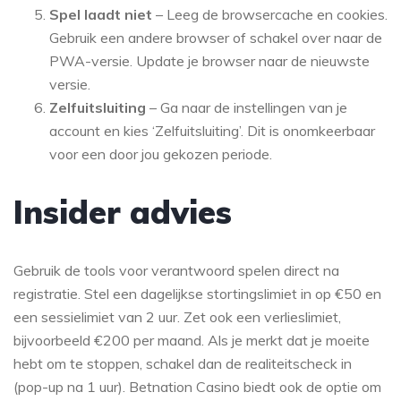
Spel laadt niet
– Leeg de browsercache en cookies.
Gebruik een andere browser of schakel over naar de
PWA-versie. Update je browser naar de nieuwste
versie.
Zelfuitsluiting
– Ga naar de instellingen van je
account en kies ‘Zelfuitsluiting’. Dit is onomkeerbaar
voor een door jou gekozen periode.
Insider advies
Gebruik de tools voor verantwoord spelen direct na
registratie. Stel een dagelijkse stortingslimiet in op €50 en
een sessielimiet van 2 uur. Zet ook een verlieslimiet,
bijvoorbeeld €200 per maand. Als je merkt dat je moeite
hebt om te stoppen, schakel dan de realiteitscheck in
(pop-up na 1 uur). Betnation Casino biedt ook de optie om