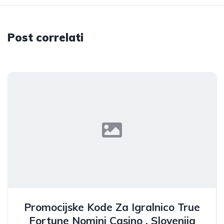
Post correlati
Promocijske Kode Za Igralnico True
Fortune Nomini Casino . Slovenija