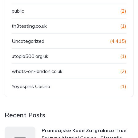
public
(2)
th3testing.co.uk
(1)
Uncategorized
(4.415)
utopia500.org.uk
(1)
whats-on-london.co.uk
(2)
Yoyospins Casino
(1)
Recent Posts
Promocijske Kode Za Igralnico True