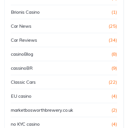
Brionis Casino
(1)
Car News
(25)
Car Reviews
(34)
casinoBlog
(8)
cassinoBR
(9)
Classic Cars
(22)
EU casino
(4)
marketbosworthbrewery.co.uk
(2)
no KYC casino
(4)