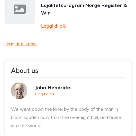
Lojalitetsprogram Norge Register &
Win
Leggi di più
Leggi tutti i post
About us
John Hendricks
Blog Editor
We went down the lane, by the body of the man in
black, sodden now from the overnight hail, and broke
into the woods..