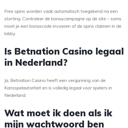
Free spins worden vaak automatisch toegekend na een
storting. Controleer de bonuscampagne op de site – soms
moet je een bonuscode invoeren of de spins claimen in de
lobby.
Is Betnation Casino legaal
in Nederland?
Ja, Betnation Casino heeft een vergunning van de
Kansspelautoriteit en is volledig legaal voor spelers in
Nederland.
Wat moet ik doen als ik
mijn wachtwoord ben