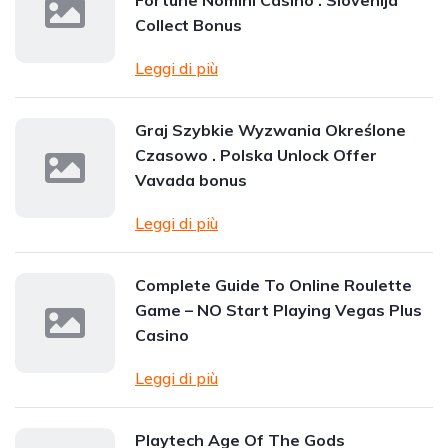
Fortune Nomini Casino . Slovenija
Collect Bonus
Leggi di più
Graj Szybkie Wyzwania Określone
Czasowo . Polska Unlock Offer
Vavada bonus
Leggi di più
Complete Guide To Online Roulette
Game – NO Start Playing Vegas Plus
Casino
Leggi di più
Playtech Age Of The Gods