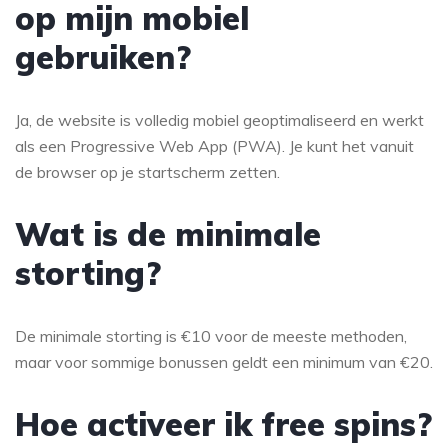
op mijn mobiel
gebruiken?
Ja, de website is volledig mobiel geoptimaliseerd en werkt
als een Progressive Web App (PWA). Je kunt het vanuit
de browser op je startscherm zetten.
Wat is de minimale
storting?
De minimale storting is €10 voor de meeste methoden,
maar voor sommige bonussen geldt een minimum van €20.
Hoe activeer ik free spins?