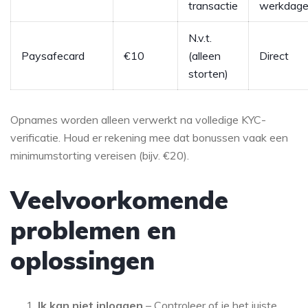
transactie
werkdag
N.v.t.
Paysafecard
€10
(alleen
Direct
storten)
Opnames worden alleen verwerkt na volledige KYC-
verificatie. Houd er rekening mee dat bonussen vaak een
minimumstorting vereisen (bijv. €20).
Veelvoorkomende
problemen en
oplossingen
Ik kan niet inloggen
– Controleer of je het juiste