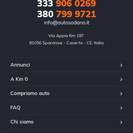
333
906 0269
380
799 9721
info@autosodano.it
Via Appia Km 187 

81056 Sparanise - Caserta - CE, Italia
Annunci
A Km 0
Compriamo auto
FAQ
Chi siamo