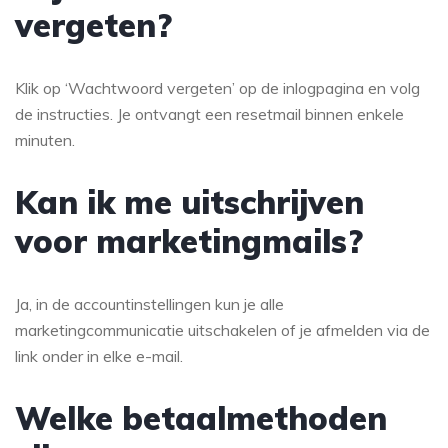
vergeten?
Klik op ‘Wachtwoord vergeten’ op de inlogpagina en volg
de instructies. Je ontvangt een resetmail binnen enkele
minuten.
Kan ik me uitschrijven
voor marketingmails?
Ja, in de accountinstellingen kun je alle
marketingcommunicatie uitschakelen of je afmelden via de
link onder in elke e-mail.
Welke betaalmethoden