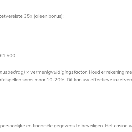
tvereiste 35x (alleen bonus):
= €1.500
onusbedrag) × vermenigvuldigingsfactor
. Houd er rekening m
afelspellen soms maar 10-20%. Dit kan uw effectieve inzetver
ersoonlijke en financiële gegevens te beveiligen. Het casino 