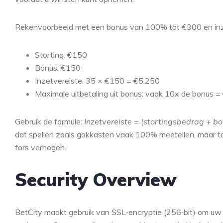
Rekenvoorbeeld met een bonus van 100% tot €300 en inze
Storting: €150
Bonus: €150
Inzetvereiste: 35 × €150 = €5.250
Maximale uitbetaling uit bonus: vaak 10x de bonus 
Gebruik de formule:
Inzetvereiste = (stortingsbedrag + b
dat spellen zoals gokkasten vaak 100% meetellen, maar t
fors verhogen.
Security Overview
BetCity maakt gebruik van SSL‑encryptie (256‑bit) om uw p