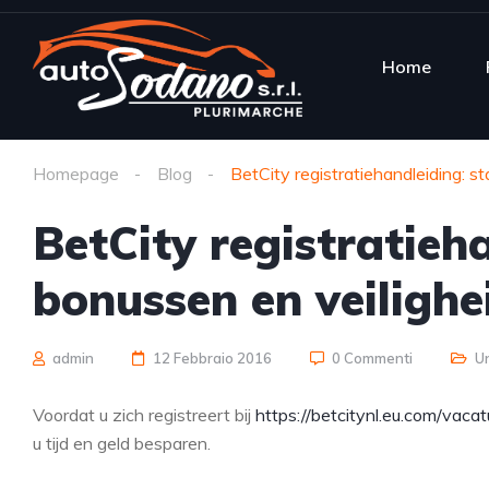
Home
Homepage
Blog
BetCity registratiehandleiding: s
BetCity registratieh
bonussen en veilighe
admin
12 Febbraio 2016
0 Commenti
U
Voordat u zich registreert bij
https://betcitynl.eu.com/vacat
u tijd en geld besparen.