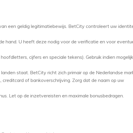
van een geldig legitimatiebewijs. BetCity controleert uw identite
e hand. U heeft deze nodig voor de verificatie en voor eventu
fdletters, cijfers en speciale tekens). Gebruik indien mogelij
landen staat. BetCity richt zich primair op de Nederlandse mark
 creditcard of bankoverschrijving. Zorg dat de naam op uw
s. Let op de inzetvereisten en maximale bonusbedragen.