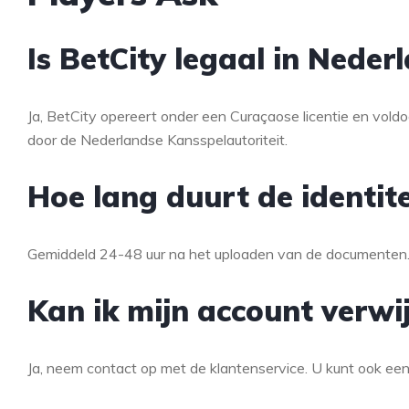
Is BetCity legaal in Neder
Ja, BetCity opereert onder een Curaçaose licentie en vol
door de Nederlandse Kansspelautoriteit.
Hoe lang duurt de identite
Gemiddeld 24-48 uur na het uploaden van de documenten. 
Kan ik mijn account verwi
Ja, neem contact op met de klantenservice. U kunt ook ee