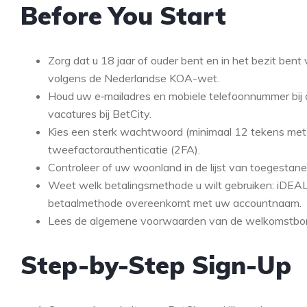
Before You Start
Zorg dat u 18 jaar of ouder bent en in het bezit bent 
volgens de Nederlandse KOA-wet.
Houd uw e‑mailadres en mobiele telefoonnummer bij d
vacatures bij BetCity.
Kies een sterk wachtwoord (minimaal 12 tekens met hoo
tweefactorauthenticatie (2FA).
Controleer of uw woonland in de lijst van toegestane 
Weet welk betalingsmethode u wilt gebruiken: iDEAL,
betaalmethode overeenkomt met uw accountnaam.
Lees de algemene voorwaarden van de welkomstbonu
Step-by-Step Sign-Up