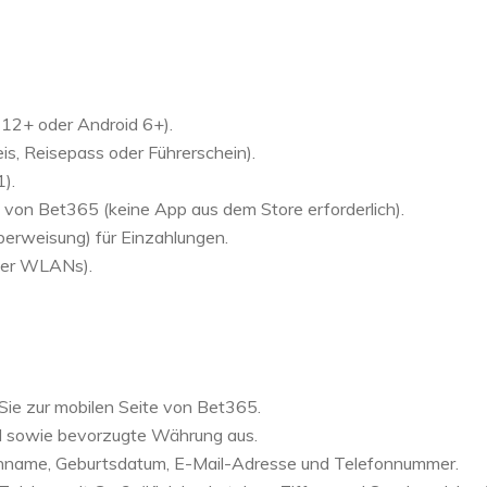
 12+ oder Android 6+).
is, Reisepass oder Führerschein).
).
e von Bet365 (keine App aus dem Store erforderlich).
berweisung) für Einzahlungen.
cher WLANs).
Sie zur mobilen Seite von Bet365.
and sowie bevorzugte Währung aus.
achname, Geburtsdatum, E-Mail-Adresse und Telefonnummer.