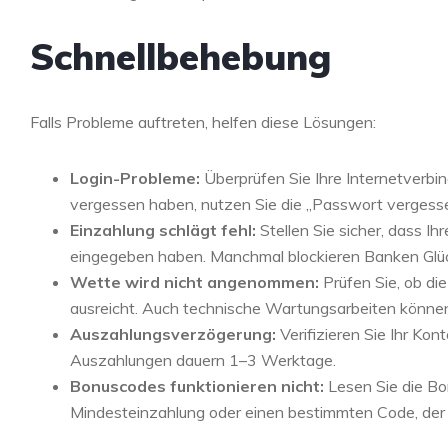
Schnellbehebung
Falls Probleme auftreten, helfen diese Lösungen:
Login-Probleme:
Überprüfen Sie Ihre Internetverbi
vergessen haben, nutzen Sie die „Passwort vergesse
Einzahlung schlägt fehl:
Stellen Sie sicher, dass Ih
eingegeben haben. Manchmal blockieren Banken Glück
Wette wird nicht angenommen:
Prüfen Sie, ob di
ausreicht. Auch technische Wartungsarbeiten können
Auszahlungsverzögerung:
Verifizieren Sie Ihr Ko
Auszahlungen dauern 1–3 Werktage.
Bonuscodes funktionieren nicht:
Lesen Sie die B
Mindesteinzahlung oder einen bestimmten Code, der n