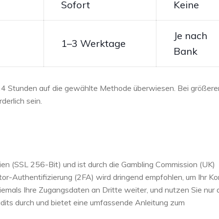
Sofort
Keine
Je nach
1–3 Werktage
Bank
24 Stunden auf die gewählte Methode überwiesen. Bei größere
erlich sein.
n (SSL 256-Bit) und ist durch die Gambling Commission (UK)
tor-Authentifizierung (2FA) wird dringend empfohlen, um Ihr K
emals Ihre Zugangsdaten an Dritte weiter, und nutzen Sie nur 
udits durch und bietet eine umfassende Anleitung zum