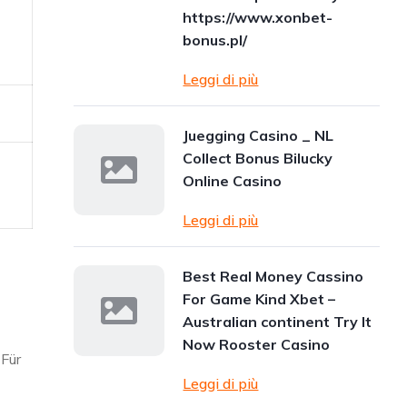
https://www.xonbet-
bonus.pl/
Leggi di più
Juegging Casino _ NL
Collect Bonus Bilucky
Online Casino
Leggi di più
Best Real Money Cassino
For Game Kind Xbet –
Australian continent Try It
Now Rooster Casino
Für
Leggi di più