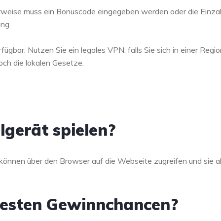
rweise muss ein Bonuscode eingegeben werden oder die Einza
ung.
ügbar. Nutzen Sie ein legales VPN, falls Sie sich in einer Regio
ch die lokalen Gesetze.
gerät spielen?
e können über den Browser auf die Webseite zugreifen und sie a
besten Gewinnchancen?