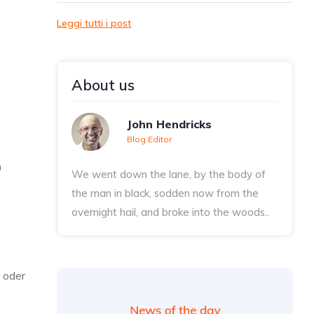
Leggi tutti i post
About us
John Hendricks
Blog Editor
n
We went down the lane, by the body of
the man in black, sodden now from the
overnight hail, and broke into the woods..
 oder