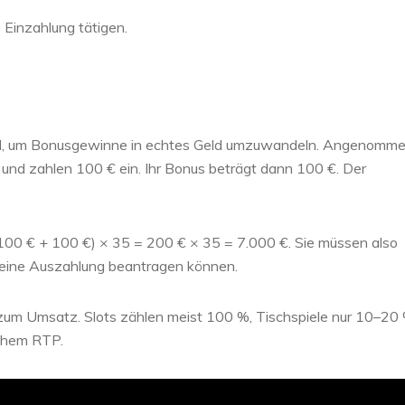
e Einzahlung tätigen.
nd, um Bonusgewinne in echtes Geld umzuwandeln. Angenomme
und zahlen 100 € ein. Ihr Bonus beträgt dann 100 €. Der
100 € + 100 €) × 35 = 200 € × 35 = 7.000 €. Sie müssen also
 eine Auszahlung beantragen können.
 zum Umsatz. Slots zählen meist 100 %, Tischspiele nur 10–20 
hohem RTP.