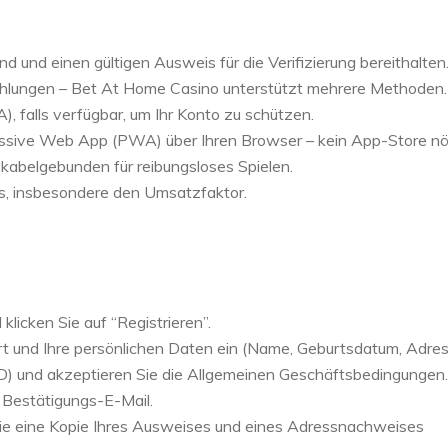
ind und einen gültigen Ausweis für die Verifizierung bereithalten
zahlungen – Bet At Home Casino unterstützt mehrere Methoden.
), falls verfügbar, um Ihr Konto zu schützen.
essive Web App (PWA) über Ihren Browser – kein App-Store nöt
 kabelgebunden für reibungsloses Spielen.
s, insbesondere den Umsatzfaktor.
icken Sie auf “Registrieren”.
t und Ihre persönlichen Daten ein (Name, Geburtsdatum, Adres
D) und akzeptieren Sie die Allgemeinen Geschäftsbedingungen.
r Bestätigungs-E-Mail.
 Sie eine Kopie Ihres Ausweises und eines Adressnachweises