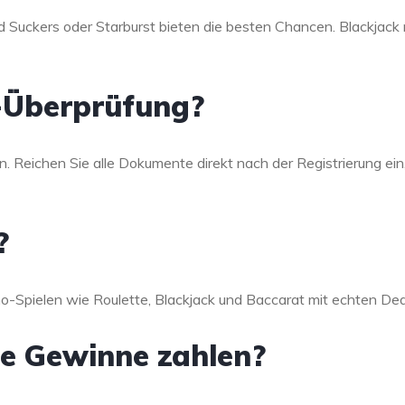
 Suckers oder Starburst bieten die besten Chancen. Blackjack 
-Überprüfung?
n. Reichen Sie alle Dokumente direkt nach der Registrierung ein
?
o-Spielen wie Roulette, Blackjack und Baccarat mit echten Dea
ne Gewinne zahlen?