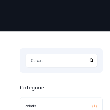
Categorie
admin
(1)