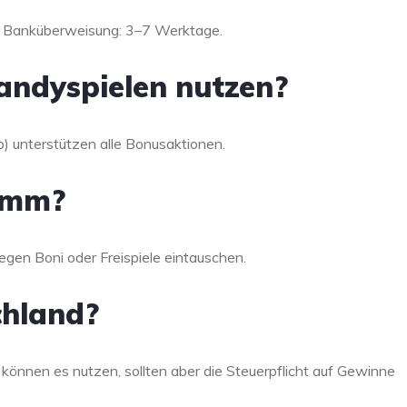
e, Banküberweisung: 3–7 Werktage.
andyspielen nutzen?
) unterstützen alle Bonusaktionen.
ramm?
egen Boni oder Freispiele eintauschen.
chland?
können es nutzen, sollten aber die Steuerpflicht auf Gewinne