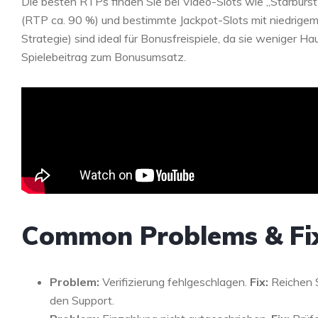
Die besten RTPs finden Sie bei Video-Slots wie „Starburs
(RTP ca. 90 %) und bestimmte Jackpot-Slots mit niedrigem
Strategie) sind ideal für Bonusfreispiele, da sie weniger Ha
Spielebeitrag zum Bonusumsatz.
Common Problems & Fi
Problem:
Verifizierung fehlgeschlagen.
Fix:
Reichen S
den Support.