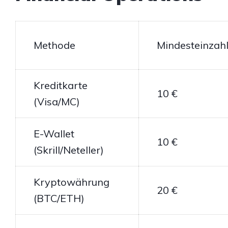
Methode
Mindesteinzah
Kreditkarte
10 €
(Visa/MC)
E-Wallet
10 €
(Skrill/Neteller)
Kryptowährung
20 €
(BTC/ETH)