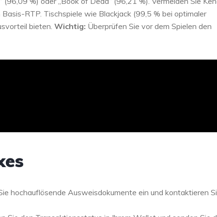
t“ (96,09 %) oder „Book of Dead“ (96,21 %). Vermeiden Sie Ke
 Basis-RTP. Tischspiele wie Blackjack (99,5 % bei optimaler
usvorteil bieten.
Wichtig:
Überprüfen Sie vor dem Spielen den
xes
ie hochauflösende Ausweisdokumente ein und kontaktieren S