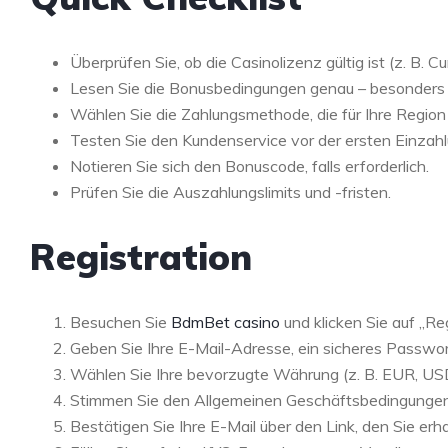
Überprüfen Sie, ob die Casinolizenz gültig ist (z. B. 
Lesen Sie die Bonusbedingungen genau – besonders
Wählen Sie die Zahlungsmethode, die für Ihre Region 
Testen Sie den Kundenservice vor der ersten Einzahl
Notieren Sie sich den Bonuscode, falls erforderlich.
Prüfen Sie die Auszahlungslimits und -fristen.
Registration
Besuchen Sie
BdmBet casino
und klicken Sie auf „Reg
Geben Sie Ihre E-Mail-Adresse, ein sicheres Passwor
Wählen Sie Ihre bevorzugte Währung (z. B. EUR, US
Stimmen Sie den Allgemeinen Geschäftsbedingungen
Bestätigen Sie Ihre E-Mail über den Link, den Sie erha