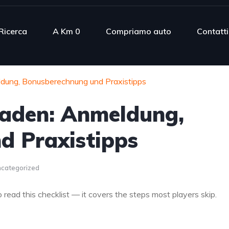
Ricerca
A Km 0
Compriamo auto
Contatti
dung, Bonusberechnung und Praxistipps
faden: Anmeldung,
d Praxistipps
categorized
 read this checklist — it covers the steps most players skip.