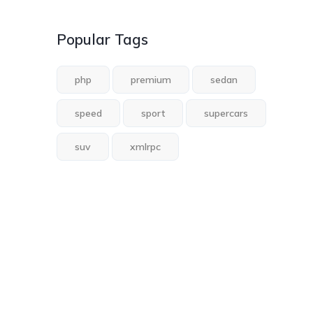
Popular Tags
php
premium
sedan
speed
sport
supercars
suv
xmlrpc