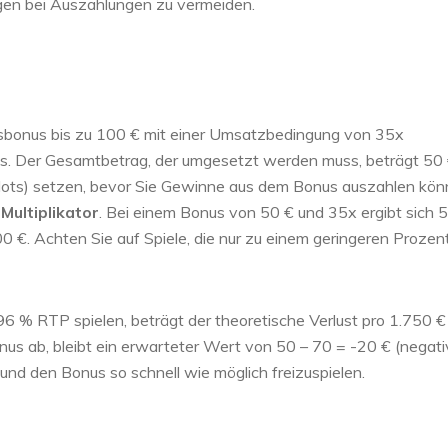
ngen bei Auszahlungen zu vermeiden.
sbonus bis zu 100 € mit einer Umsatzbedingung von 35x
nus. Der Gesamtbetrag, der umgesetzt werden muss, beträgt 50
Slots) setzen, bevor Sie Gewinne aus dem Bonus auszahlen kön
ultiplikator
. Bei einem Bonus von 50 € und 35x ergibt sich 
 €. Achten Sie auf Spiele, die nur zu einem geringeren Prozen
 96 % RTP spielen, beträgt der theoretische Verlust pro 1.750 €
us ab, bleibt ein erwarteter Wert von 50 – 70 = -20 € (negativ
und den Bonus so schnell wie möglich freizuspielen.