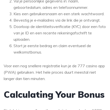
Vul je persoonlijke gegevens in: naam,
geboortedatum, adres en telefoonnummer.
Kies een gebruikersnaam en een sterk wachtwoord.
Bevestig je e‑mailadres via de link die je ontvangt.
Doorloop de identiteitsverificatie (KYC) door een foto
van je ID en een recente rekeningafschrift te
uploaden.
Stort je eerste bedrag en claim eventueel de
welkomstbonus.
Voor een nog snellere registratie kun je de 777 casino app
(PWA) gebruiken. Het hele proces duurt meestal niet
langer dan tien minuten.
Calculating Your Bonus