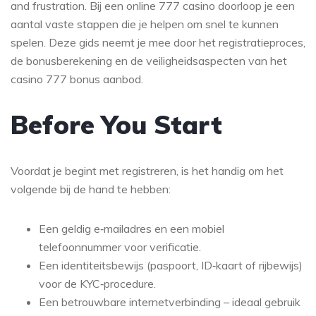
and frustration. Bij een online 777 casino doorloop je een
aantal vaste stappen die je helpen om snel te kunnen
spelen. Deze gids neemt je mee door het registratieproces,
de bonusberekening en de veiligheidsaspecten van het
casino 777 bonus aanbod.
Before You Start
Voordat je begint met registreren, is het handig om het
volgende bij de hand te hebben:
Een geldig e‑mailadres en een mobiel
telefoonnummer voor verificatie.
Een identiteitsbewijs (paspoort, ID‑kaart of rijbewijs)
voor de KYC‑procedure.
Een betrouwbare internetverbinding – ideaal gebruik