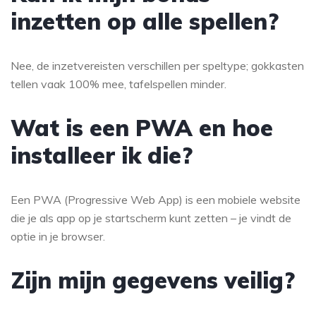
inzetten op alle spellen?
Nee, de inzetvereisten verschillen per speltype; gokkasten
tellen vaak 100% mee, tafelspellen minder.
Wat is een PWA en hoe
installeer ik die?
Een PWA (Progressive Web App) is een mobiele website
die je als app op je startscherm kunt zetten – je vindt de
optie in je browser.
Zijn mijn gegevens veilig?