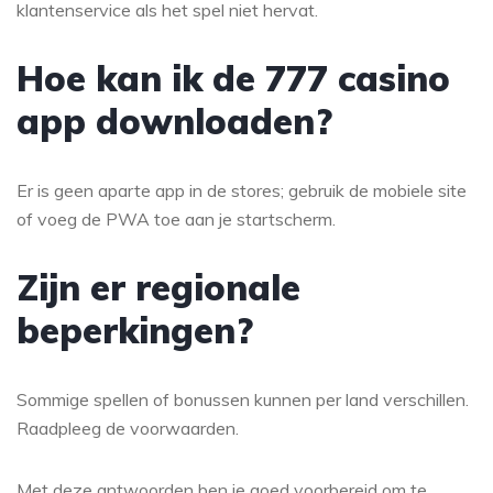
klantenservice als het spel niet hervat.
Hoe kan ik de 777 casino
app downloaden?
Er is geen aparte app in de stores; gebruik de mobiele site
of voeg de PWA toe aan je startscherm.
Zijn er regionale
beperkingen?
Sommige spellen of bonussen kunnen per land verschillen.
Raadpleeg de voorwaarden.
Met deze antwoorden ben je goed voorbereid om te