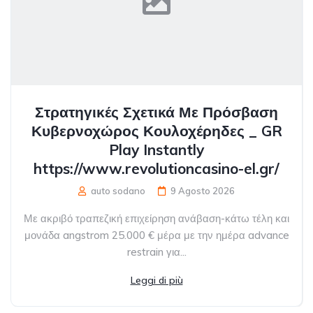
Στρατηγικές Σχετικά Με Πρόσβαση
Κυβερνοχώρος Κουλοχέρηδες _ GR
Play Instantly
https://www.revolutioncasino-el.gr/
auto sodano
9 Agosto 2026
Με ακριβό τραπεζική επιχείρηση ανάβαση-κάτω τέλη και
μονάδα angstrom 25.000 € μέρα με την ημέρα advance
restrain για...
Leggi di più