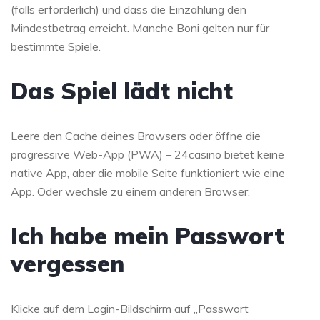
(falls erforderlich) und dass die Einzahlung den
Mindestbetrag erreicht. Manche Boni gelten nur für
bestimmte Spiele.
Das Spiel lädt nicht
Leere den Cache deines Browsers oder öffne die
progressive Web-App (PWA) – 24casino bietet keine
native App, aber die mobile Seite funktioniert wie eine
App. Oder wechsle zu einem anderen Browser.
Ich habe mein Passwort
vergessen
Klicke auf dem Login-Bildschirm auf „Passwort