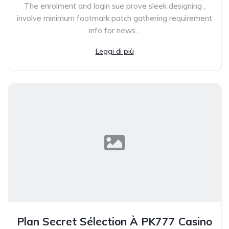
The enrolment and login sue prove sleek designing ,
involve minimum footmark patch gathering requirement
info for news...
Leggi di più
Plan Secret Sélection À PK777 Casino