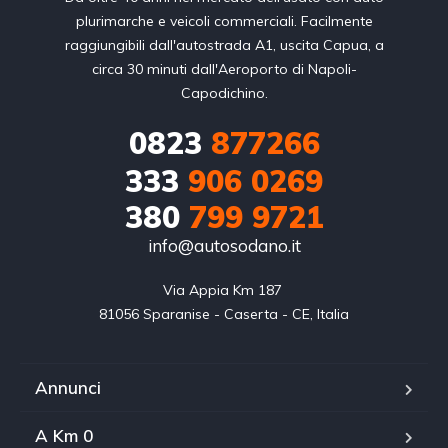
plurimarche e veicoli commerciali. Facilmente
raggiungibili dall'autostrada A1, uscita Capua, a
circa 30 minuti dall'Aeroporto di Napoli-
Capodichino.
0823
877266
333
906 0269
380
799 9721
info@autosodano.it
Via Appia Km 187 

81056 Sparanise - Caserta - CE, Italia
Annunci
A Km 0