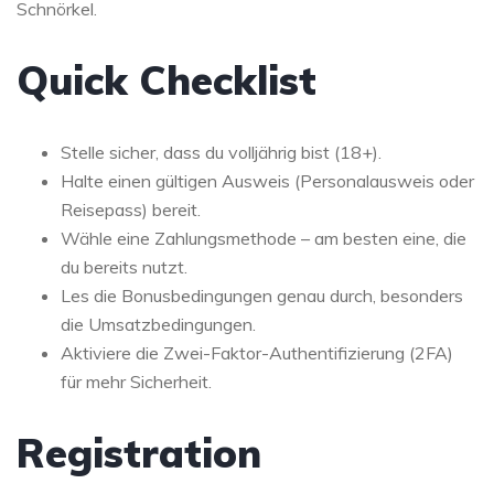
Schnörkel.
Quick Checklist
Stelle sicher, dass du volljährig bist (18+).
Halte einen gültigen Ausweis (Personalausweis oder
Reisepass) bereit.
Wähle eine Zahlungsmethode – am besten eine, die
du bereits nutzt.
Les die Bonusbedingungen genau durch, besonders
die Umsatzbedingungen.
Aktiviere die Zwei-Faktor-Authentifizierung (2FA)
für mehr Sicherheit.
Registration