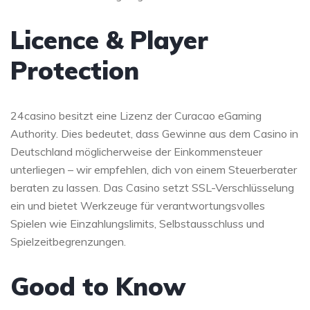
Licence & Player
Protection
24casino besitzt eine Lizenz der Curacao eGaming
Authority. Dies bedeutet, dass Gewinne aus dem Casino in
Deutschland möglicherweise der Einkommensteuer
unterliegen – wir empfehlen, dich von einem Steuerberater
beraten zu lassen. Das Casino setzt SSL-Verschlüsselung
ein und bietet Werkzeuge für verantwortungsvolles
Spielen wie Einzahlungslimits, Selbstausschluss und
Spielzeitbegrenzungen.
Good to Know