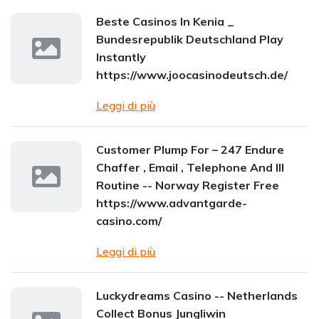
Beste Casinos In Kenia _
Bundesrepublik Deutschland Play
Instantly
https://www.joocasinodeutsch.de/
Leggi di più
Customer Plump For – 247 Endure
Chaffer , Email , Telephone And Ill
Routine -- Norway Register Free
https://www.advantgarde-
casino.com/
Leggi di più
Luckydreams Casino -- Netherlands
Collect Bonus Jungliwin