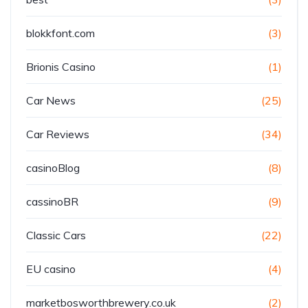
blokkfont.com
(3)
Brionis Casino
(1)
Car News
(25)
Car Reviews
(34)
casinoBlog
(8)
cassinoBR
(9)
Classic Cars
(22)
EU casino
(4)
marketbosworthbrewery.co.uk
(2)