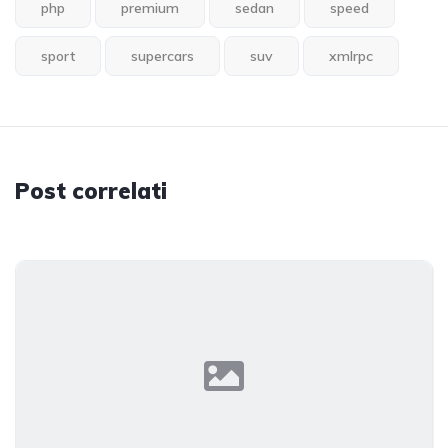
php
premium
sedan
speed
sport
supercars
suv
xmlrpc
Post correlati