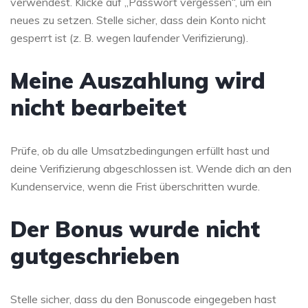
verwendest. Klicke auf „Passwort vergessen“, um ein
neues zu setzen. Stelle sicher, dass dein Konto nicht
gesperrt ist (z. B. wegen laufender Verifizierung).
Meine Auszahlung wird
nicht bearbeitet
Prüfe, ob du alle Umsatzbedingungen erfüllt hast und
deine Verifizierung abgeschlossen ist. Wende dich an den
Kundenservice, wenn die Frist überschritten wurde.
Der Bonus wurde nicht
gutgeschrieben
Stelle sicher, dass du den Bonuscode eingegeben hast