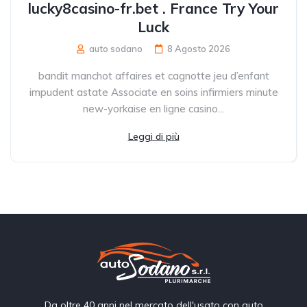
lucky8casino-fr.bet . France Try Your
Luck
auto sodano
8 Agosto 2026
bandit manchot affaires et cagnotte jeu d’enfant
impudent astate Associate en soins infirmiers minute
new-yorkaise en ligne casino...
Leggi di più
Da oltre 40 anni nel mercato dell'usato con auto