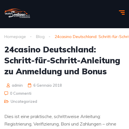
Homepage
Blog
24casino Deutschland: Schritt-für-Sch
24casino Deutschland:
Schritt-für-Schritt-Anleitung
zu Anmeldung und Bonus
admin
6 Gennaio 2018
0 Commenti
Uncategorized
Dies ist eine praktische, schrittweise Anleitung:
Registrierung, Verifizierung, Boni und Zahlungen – ohne