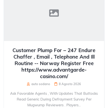
Customer Plump For – 247 Endure
Chaffer , Email , Telephone And Ill
Routine -- Norway Register Free
https://www.advantgarde-
casino.com/
auto sodano
8 Agosto 2026
Ask Favorable Agents , With Updates That Buttocks
Read Generic During Defrayment Survey Per
Mugwump Reviewers . Players...