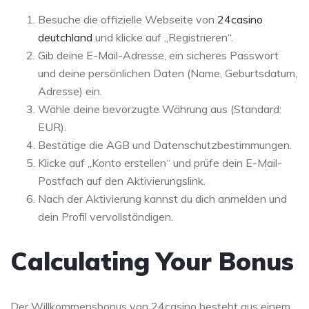
Besuche die offizielle Webseite von
24casino
deutchland
und klicke auf „Registrieren“.
Gib deine E-Mail-Adresse, ein sicheres Passwort
und deine persönlichen Daten (Name, Geburtsdatum,
Adresse) ein.
Wähle deine bevorzugte Währung aus (Standard:
EUR).
Bestätige die AGB und Datenschutzbestimmungen.
Klicke auf „Konto erstellen“ und prüfe dein E-Mail-
Postfach auf den Aktivierungslink.
Nach der Aktivierung kannst du dich anmelden und
dein Profil vervollständigen.
Calculating Your Bonus
Der Willkommensbonus von 24casino besteht aus einem