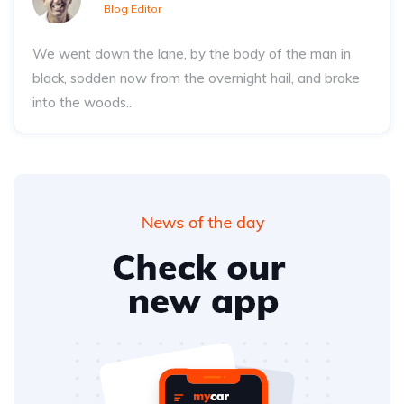
Blog Editor
We went down the lane, by the body of the man in
black, sodden now from the overnight hail, and broke
into the woods..