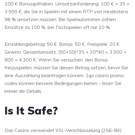
100 € Bonusguthaben. Umsatzanforderung: 100 € × 35 =
3.500 €, die Sie in Spielen mit einem RTP von mindestens
96 % umsetzen müssen. Bei Spielautomaten zählen
Einsätze zu 100 %, bei Tischspielen oft nur 10 %.
Einzahlungsbetrag: 50 €. Bonus: 50 €. Freispiele: 20 €
Gewinn. Gesamtumsatz: (50+50)*35 + 20*40 = 3.500 +
800 = 4.300 €. Wenn Sie versuchen, den Bonus
freizuspielen, müssen Sie diesen Betrag setzen, bevor Sie
eine Auszahlung beantragen können. 1go casino promo
codes können bessere Bedingungen bieten – lesen Sie
immer die Details.
Is It Safe?
Das Casino verwendet SSL-Verschlüsselung (256-Bit)