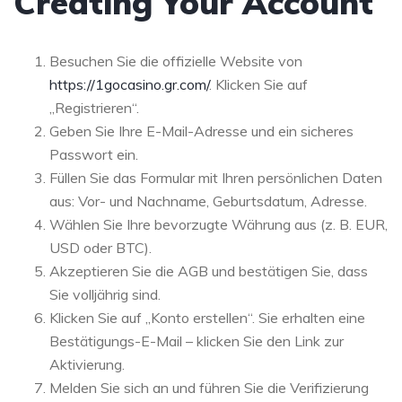
Creating Your Account
Besuchen Sie die offizielle Website von
https://1gocasino.gr.com/
. Klicken Sie auf
„Registrieren“.
Geben Sie Ihre E-Mail-Adresse und ein sicheres
Passwort ein.
Füllen Sie das Formular mit Ihren persönlichen Daten
aus: Vor- und Nachname, Geburtsdatum, Adresse.
Wählen Sie Ihre bevorzugte Währung aus (z. B. EUR,
USD oder BTC).
Akzeptieren Sie die AGB und bestätigen Sie, dass
Sie volljährig sind.
Klicken Sie auf „Konto erstellen“. Sie erhalten eine
Bestätigungs-E-Mail – klicken Sie den Link zur
Aktivierung.
Melden Sie sich an und führen Sie die Verifizierung