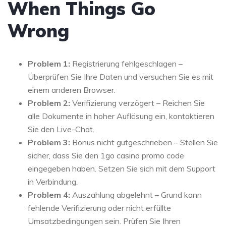
When Things Go
Wrong
Problem 1:
Registrierung fehlgeschlagen –
Überprüfen Sie Ihre Daten und versuchen Sie es mit
einem anderen Browser.
Problem 2:
Verifizierung verzögert – Reichen Sie
alle Dokumente in hoher Auflösung ein, kontaktieren
Sie den Live-Chat.
Problem 3:
Bonus nicht gutgeschrieben – Stellen Sie
sicher, dass Sie den 1go casino promo code
eingegeben haben. Setzen Sie sich mit dem Support
in Verbindung.
Problem 4:
Auszahlung abgelehnt – Grund kann
fehlende Verifizierung oder nicht erfüllte
Umsatzbedingungen sein. Prüfen Sie Ihren