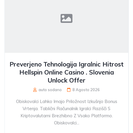
Preverjeno Tehnologija Igralnic Hitrost
Hellspin Online Casino . Slovenia
Unlock Offer
auto sodano
8 Agosto 2026
Obiskovalci Lahko Imajo Priložnost Izkušnjo Bonus
Vrtenja. Tablični Računalnik Igralci Razišči S
Kriptovalutami Brezhibno Z Vsako Platformo.
Obiskovalci...