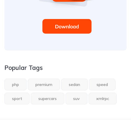
Popular Tags
php
premium
sedan
speed
sport
supercars
suv
xmlrpc