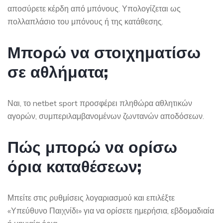
αποσύρετε κέρδη από μπόνους. Υπολογίζεται ως
πολλαπλάσιο του μπόνους ή της κατάθεσης.
Μπορώ να στοιχηματίσω
σε αθλήματα;
Ναι, το netbet sport προσφέρει πληθώρα αθλητικών
αγορών, συμπεριλαμβανομένων ζωντανών αποδόσεων.
Πώς μπορώ να ορίσω
όρια καταθέσεων;
Μπείτε στις ρυθμίσεις λογαριασμού και επιλέξτε
«Υπεύθυνο Παιχνίδι» για να ορίσετε ημερήσια, εβδομαδιαία