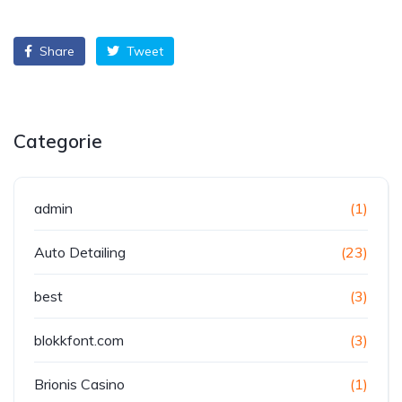
Share
Tweet
Categorie
admin
(1)
Auto Detailing
(23)
best
(3)
blokkfont.com
(3)
Brionis Casino
(1)