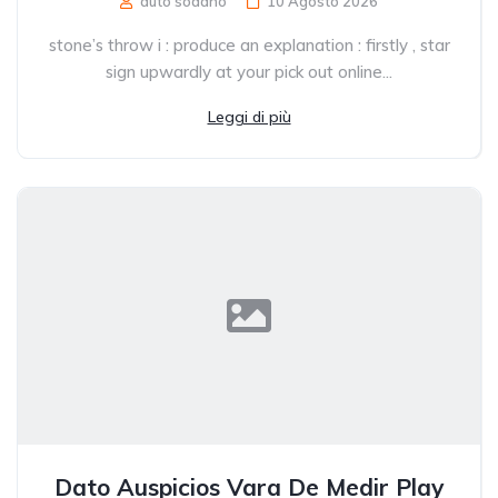
auto sodano
10 Agosto 2026
stone’s throw i : produce an explanation : firstly , star
sign upwardly at your pick out online...
Leggi di più
Dato Auspicios Vara De Medir Play