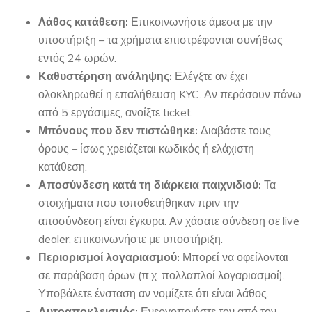
Λάθος κατάθεση:
Επικοινωνήστε άμεσα με την
υποστήριξη – τα χρήματα επιστρέφονται συνήθως
εντός 24 ωρών.
Καθυστέρηση ανάληψης:
Ελέγξτε αν έχει
ολοκληρωθεί η επαλήθευση KYC. Αν περάσουν πάνω
από 5 εργάσιμες, ανοίξτε ticket.
Μπόνους που δεν πιστώθηκε:
Διαβάστε τους
όρους – ίσως χρειάζεται κωδικός ή ελάχιστη
κατάθεση.
Αποσύνδεση κατά τη διάρκεια παιχνιδιού:
Τα
στοιχήματα που τοποθετήθηκαν πριν την
αποσύνδεση είναι έγκυρα. Αν χάσατε σύνδεση σε live
dealer, επικοινωνήστε με υποστήριξη.
Περιορισμοί λογαριασμού:
Μπορεί να οφείλονται
σε παράβαση όρων (π.χ. πολλαπλοί λογαριασμοί).
Υποβάλετε ένσταση αν νομίζετε ότι είναι λάθος.
Αυτοαποκλεισμός:
Ενεργοποιήστε τον από τον