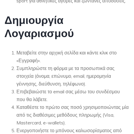
sport για αθλητικές αγορές και ζωντανές αποδόσεις.
Δημιουργία
Λογαριασμού
Μεταβείτε στην αρχική σελίδα και κάντε κλικ στο
«Εγγραφή».
Συμπληρώστε τη φόρμα με τα προσωπικά σας
στοιχεία (όνομα, επώνυμο, email, ημερομηνία
γέννησης, διεύθυνση, τηλέφωνο).
Επιβεβαιώστε το email σας μέσω του συνδέσμου
που θα λάβετε.
Καταθέστε το πρώτο σας ποσό χρησιμοποιώντας μία
από τις διαθέσιμες μεθόδους πληρωμής (Visa,
Mastercard, e-wallets).
Ενεργοποιήστε το μπόνους καλωσορίσματος από