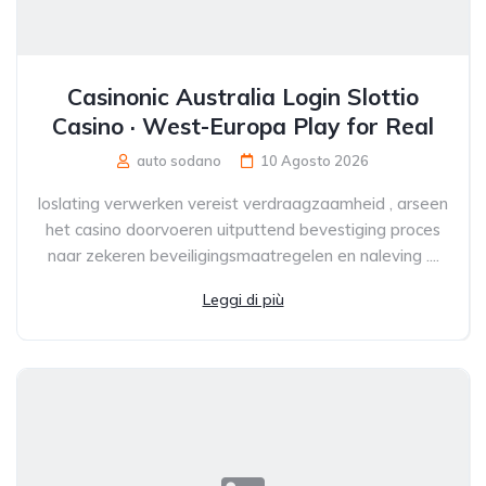
Casinonic Australia Login Slottio
Casino · West-Europa Play for Real
auto sodano
10 Agosto 2026
loslating verwerken vereist verdraagzaamheid , arseen
het casino doorvoeren uitputtend bevestiging proces
naar zekeren beveiligingsmaatregelen en naleving ....
Leggi di più