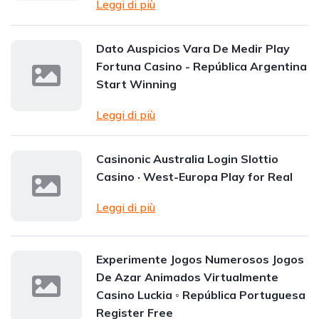
Leggi di più
Dato Auspicios Vara De Medir Play
Fortuna Casino - República Argentina
Start Winning
Leggi di più
Casinonic Australia Login Slottio
Casino · West-Europa Play for Real
Leggi di più
Experimente Jogos Numerosos Jogos
De Azar Animados Virtualmente
Casino Luckia ◦ República Portuguesa
Register Free