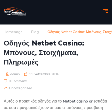
Homepage
Blog
Οδηγός Netbet Casino: Μπόνους, Στοιχ
Οδηγός Netbet Casino:
Μπόνους, Στοιχήματα,
Πληρωμές
admin
11 Settembre 2016
0 Commenti
Uncategorized
Αυτός ο πρακτικός οδηγός για το
Netbet casino gr
εστιάζει
σε όσα πραγματικά έχουν σημασία: μπόνους, πρόσβαση