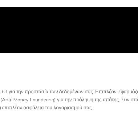
it για την προστασία των δεδομένων σας. Επιπλέον, εφαρμόζ
Anti-Money Laundering) για την πρόληψη της απάτης. Συνιστά
 επιπλέον ασφάλεια του λογαριασμού σας.