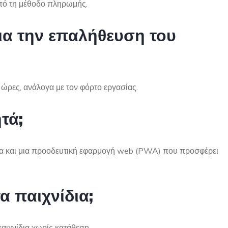
από τη μέθοδο πληρωμής.
ια την επαλήθευση του
ώρες, ανάλογα με τον φόρτο εργασίας.
τά;
ίδα και μια προοδευτική εφαρμογή web (PWA) που προσφέρει
 παιχνίδια;
αιχνίδια χωρίς κατάθεση.