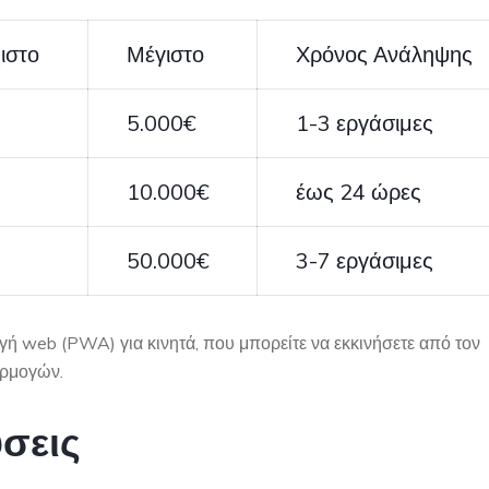
ιστο
Μέγιστο
Χρόνος Ανάληψης
5.000€
1-3 εργάσιμες
10.000€
έως 24 ώρες
50.000€
3-7 εργάσιμες
 web (PWA) για κινητά, που μπορείτε να εκκινήσετε από τον
αρμογών.
σεις