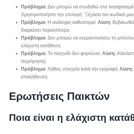
Πρόβλημα:
Δεν μπορώ να συνδεθώ στο λογαριασμό
Χρησιμοποιήστε την επιλογή “Ξέχασα τον κωδικό μου
Πρόβλημα:
Η ανάληψη καθυστερεί.
Λύση:
Βεβαιωθεί
διαρκέσει περισσότερο.
Πρόβλημα:
Δεν μπορώ να ενεργοποιήσω το μπόνου
ελάχιστη κατάθεση.
Πρόβλημα:
Το παιχνίδι δεν φορτώνει.
Λύση:
Αδειάστ
περιήγησης.
Πρόβλημα:
Λάθος στοιχεία κατά την εγγραφή.
Λύση:
επαλήθευση.
Ερωτήσεις Παικτών
Ποια είναι η ελάχιστη κατ