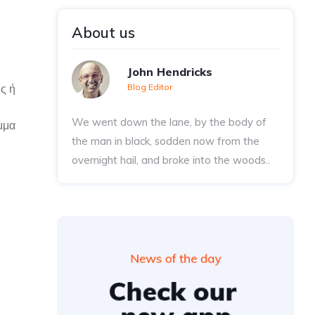
About us
John Hendricks
ς ή
Blog Editor
We went down the lane, by the body of
μμα
the man in black, sodden now from the
overnight hail, and broke into the woods..