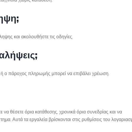
ηψη;
ληψης και ακολουθήστε τις οδηγίες.
αλήψεις;
 ή ο πάροχος πληρωμής μπορεί να επιβάλει χρέωση.
 να θέσετε όρια κατάθεσης, χρονικά όρια συνεδρίας και να
τημα. Αυτά τα εργαλεία βρίσκονται στις ρυθμίσεις του λογαρια