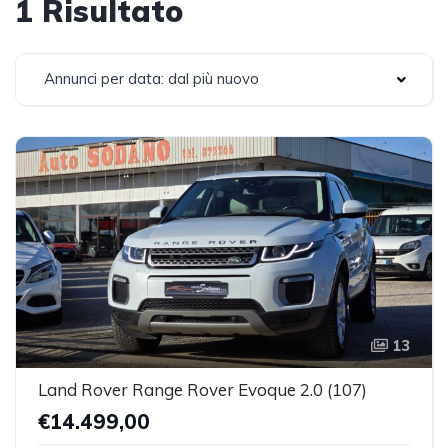
1 Risultato
Annunci per data: dal più nuovo
13
Land Rover Range Rover Evoque 2.0 (107)
€14.499,00