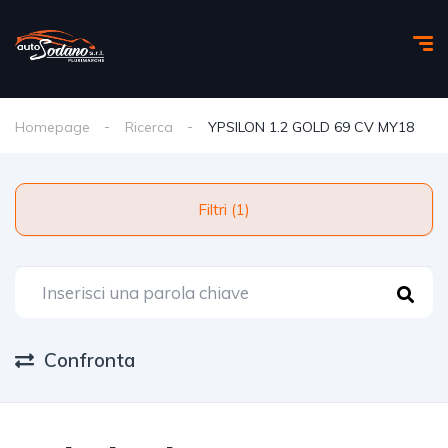
Homepage
Ricerca
YPSILON 1.2 GOLD 69 CV MY18
Filtri (1)
Confronta