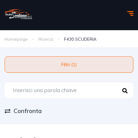
Homepage
Ricerca
F430 SCUDERIA
Filtri (1)
Confronta