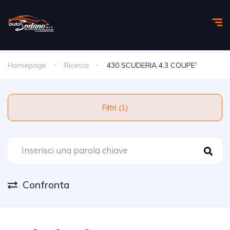
Homepage
Ricerca
430 SCUDERIA 4.3 COUPE'
Filtri (1)
Confronta